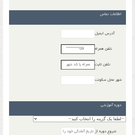
اطلاعات تماس
آدرس ایمیل
تلفن همراه
تلفن ثابت
شهر محل سکونت
دوره آموزشی
شروع دوره از