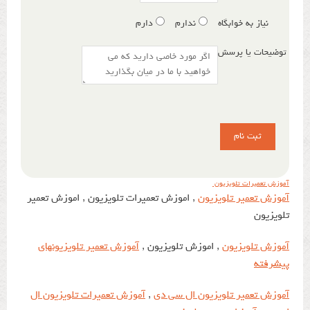
نیاز به خوابگاه
ندارم
دارم
توضیحات یا پرسش
آموزش تعمیرات تلویزیون
آموزش تعمیر تلویزیون
, اموزش تعمیرات تلویزیون , اموزش تعمیر
تلویزیون
آموزش تلویزیون
, اموزش تلویزیون ,
آموزش تعمیر تلویزیونهای
پیشرفته
آموزش تعمیر تلویزیون ال سی دی
,
آموزش تعمیرات تلویزیون ال