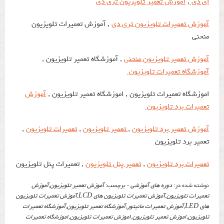
ای دی
,
آموزش تعمیر تلویزیون تری دی
آموزش تعمیرات تلویزیون تری دی
, آموزش تعمیرات تلویزیون
منحنی
آموزش تعمیر تلویزیون منحنی
, آموزشگاه تعمیر تلویزیون ,
آموزشگاه تعمیرات تلویزیون
اموزشگاه تعمیرات تلویزیون , اموزشگاه تعمیر تلویزیون ,
آموزش
تعمیرات برد تلویزیون
آموزش تعمیر برد تلویزیون
,
تعمیر تلویزیون
,
تعمیرات تلویزیون
,
تعمیر برد تلویزیون
تعمیرات برد تلویزیون
,
تعمیر پنل تلویزیون
, تعمیرات پنل تلویزیون
نوشته شده در:
دوره های آموزشی
- برچسب:
آموزش تعمیر تلویزیون
,
آموزش
تعمیرات تلویزیون
,
آموزش تعمیرات تلویزیون های LCD
,
آموزش تعمیرات تلویزیون
های LED
,
آموزش تعمیرات مانیتور
,
آموزشگاه تعمیر تلویزیون
,
آموزشگاه تعمیرات
تلویزیون
,
اموزش تعمیر تلویزیون
,
اموزش تعمیرات تلویزیون
,
اموزشگاه تعمیرات