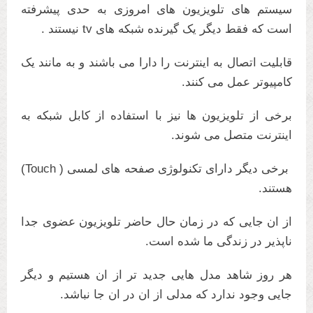
سیستم های تلویزیون های امروزی به حدی پیشرفته
است که فقط دیگر یک گیرنده شبکه های tv نیستند .
قابلیت اتصال به اینترنت را دارا می باشند و به مانند یک
کامپیوتر عمل می کنند.
برخی از تلویزیون ها نیز با استفاده از کابل شبکه به
اینترنت متصل می شوند.
برخی دیگر دارای تکنولوژی صفحه های لمسی ( Touch)
هستند.
از ان جایی که در زمان حال حاضر تلویزیون عضوی جدا
ناپذیر در زندگی ما شده است.
هر روز شاهد مدل هایی جدید تر از ان هستیم و دیگر
جایی وجود ندارد که مدلی از ان در ان جا نباشد.