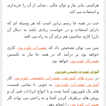
هرکسی بنابر نیاز و توان مالی ، مدلی از آن را خریداری
و استفاده می کند.
خب در همه جا رسم براین است که هر وسیله ای که
دارای استفاده و در خواست زیادی باشد به دنبال آن
بازرا کاری مناسبی هم برای آن به راه می افتد.
پس می توان تشخیص داد که
تعمیرات تلویزیون
کاری
خواهد بود پر درآمد که در همه جا نیاز به تکنسین
تعمیرکار تلویزیون
خواهد بود.
آموزش تعمیرات تخصصی تلویزیون
در
دوره های آموزشی تعمیرات تخصصی تلویزیون
کار
آموزش تعمیرات تلویزیون
به خوبی با تمامی قسمت
های یک تلویزیون آشنا شده و با انواع ایرادات فنی آن و
روش های برطرف کردن آشنا و به راحتی می تواند کار
تعمیرات تلویزیون
را انجام دهد.