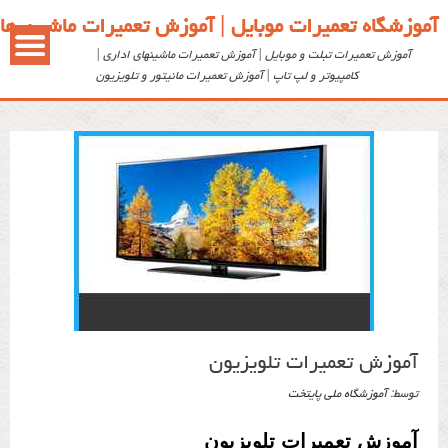
آموزشگاه تعمیرات موبایل | آموزش تعمیرات ماشین ها
آموزش تعمیرات تبلت و موبایل | آموزش تعمیرات ماشینهای اداری |
کامپیوتر و لپ تاپ | آموزش تعمیرات مانیتور و تلویزیون
آموزش تعمیرات تلویزیون
توسط: ‪
آموزشگاه ملی پایتخت
آموزش تعمیرات تلویزیون