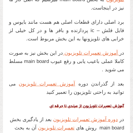
نیز در اینجاست.
برد اصلی دارای قطعات اصلی هم هست مانند بایوس و
فایل فلش – ic پردازنده و بافر ها و در کل خیلی لز
خرابی های تلویزونها به این بخش مربوط است.
در
آموزش تعمیرات تلویزیون
در این بخش نیز به صورت
کاملا عملی باعیب یابی و رفع عیوب main board مسلط
می شوید .
بعد از گذراندن دوره
آموزش تعمیرات تلویزیون
می
توانید به راحتی تلویزیون را تعمیر کنید
آموزش تعمیرات تلویزیون از مبتدی تا حرفه ای
در
دوره آموزش تعمیرات تلویزیون
بعد از یادگیری بخش
main board روش های
تعمیرات تلویزیون
آن به بحث