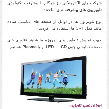
شرکت های الکترونیکی نیز همگام با پیشرفت تکنولوژی
تلویزیون های پیشرفته
تری ساختند.
نوع تلویزیون ها در اوایل از صفحه های نمایشی ساده
مانند مدل CRT ها استفاده می کردند .
جهت نمایش تصاویر وای امروزه ما شاهد فناوری های
صفحه نمایشی چون
LCD
–
LED
و یا
Plasma
هستیم.
آموزش تعمیر تلویزیون