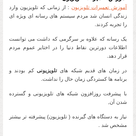
آموزش تعمیرات تلویزیون
: از زمانی که تلویزیون وارد
زندگی انسان شد مردم سیستم های رسانه ای ویژه ای
را تجربه کردند.
یک رسانه که علاوه بر سرگرمی که داشت می توانست
اطلاعات دورترین نقاط دنیا را در اختایر عموم مردم
قرار دهد.
در زمان های قدیم شبکه های
تلویزیونی
کم بودند و
برنامه ها کستردگی زمان حال را نداشت.
با پیشرفت روزافزون شبکه های تلویزیونی و گسترده
شدن آن,
نیاز به دستگاه های گیرنده ( تلویزیون) پیشرفته تر بیشتر
مشخص شد .