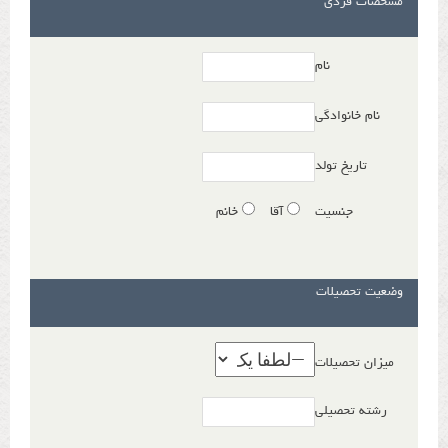
مشخصات فردی
نام
نام خانوادگی
تاریخ تولد
جنسیت
آقا
خانم
وضعیت تحصیلات
میزان تحصیلات
رشته تحصیلی