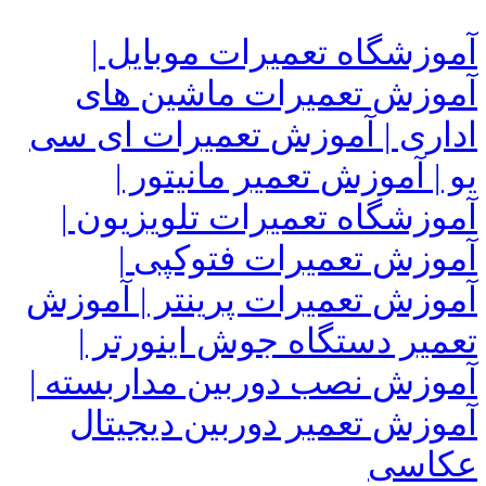
آموزشگاه تعمیرات موبایل |
آموزش تعمیرات ماشین های
اداری | آموزش تعمیرات ای سی
یو | آموزش تعمیر مانیتور |
آموزشگاه تعمیرات تلویزیون |
آموزش تعمیرات فتوکپی |
آموزش تعمیرات پرینتر | آموزش
تعمیر دستگاه جوش اینورتر |
آموزش نصب دوربین مداربسته |
آموزش تعمیر دوربین دیجیتال
عکاسی