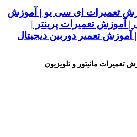
وزش تعمیرات ای سی یو | آموزش
 | آموزش تعمیرات پرینتر |
آموزش تعمیر دوربین دیجیتال
ش تعمیرات مانیتور و تلویزیون