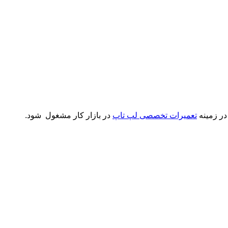
 در زمینه
تعمیرات تخصصی لپ تاپ
در بازار کار مشغول شود.