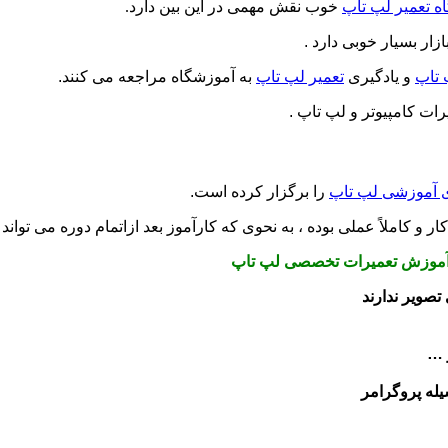
ه تعمیر لپ تاپ
خوب نقش مهمی در این بین دارد.
ازار بسیار خوبی دارد .
 تاپ
و یادگیری
تعمیر لپ تاپ
به آموزشگاه مراجعه می کنند.
رات کامپیوتر و لپ تاپ .
ی آموزشی لپ تاپ
را برگزار کرده است.
ار و کاملاً عملی بوده ، به نحوی که کارآموز بعد ازاتمام دوره می تواند
تصویر ندارند
له پروگرامر