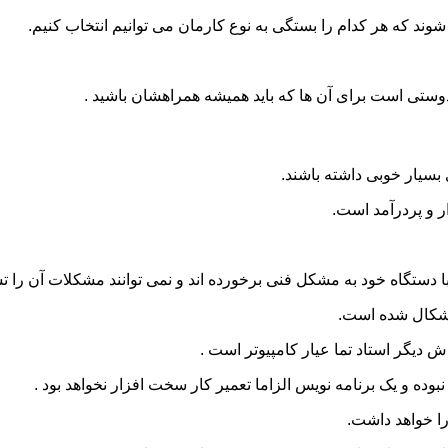
د که هر کدام را بستگی به نوع کارمان می توانیم انتخاب کنیم.
 دوستی است برای آن ها که باید همیشه همراهشان باشید .
ی بسیار خوبی داشته باشند.
ر و پردرآمد است.
ا دستگاه خود به مشکل فنی برخورده اند و نمی توانند مشکلات آن را ت
 اشکال شده است.
دیگر استاد تما عیار کامپیوتر است .
وده و یک برنامه نویس الزاما تعمیر کار سخت افزار نخواهد بود .
را خواهد داشت.