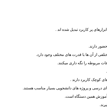
بزارهای پر کاربرد تبدیل شده اند .
حضور دارند.
لفی از آن ها با قدرت های مختلف وجود دارد.
ات مربوطه را نگه داری میکنند.
ای کوچک کاربرد دارند .
ای درسی و پروژه های دانشجویی بسیار مناسب هستند.
موزش همین دستگاه است.
رند.