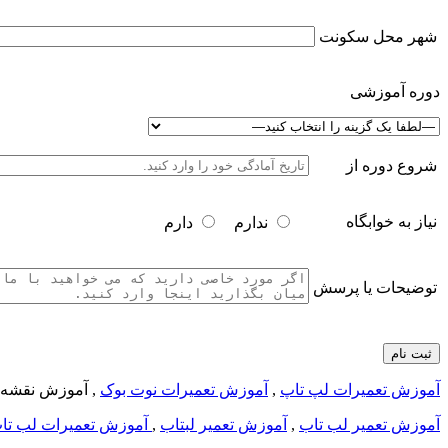
شهر محل سکونت
دوره آموزشی
شروع دوره از
نیاز به خوابگاه
ندارم
دارم
توضیحات یا پرسش
آموزش تعمیرات لپ تاپ
,
آموزش تعمیرات نوت بوک
, آموزش نقشه 
آموزش تعمیر لب تاب
,
آموزش تعمیر لبتاب
,
آموزش تعمیرات لب تا