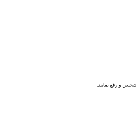
شخیص و رفع نمایند.