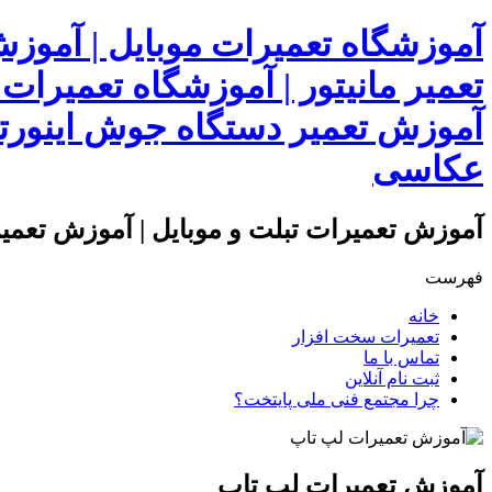
آموزشگاه تعمیرات موبایل | آموز
تعمیر مانیتور | آموزشگاه تعمیرات
آموزش تعمیر دستگاه جوش اینورتر
عکاسی
آموزش تعمیرات تبلت و موبایل | آموزش تعمیرا
فهرست
خانه
تعمیرات سخت افزار
تماس با ما
ثبت نام آنلاین
چرا مجتمع فنی ملی پایتخت؟
آموزش تعمیرات لپ تاپ