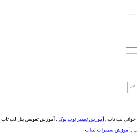
خوانی لپ تاپ ,
آموزش تعمیر نوت بوک
, آموزش تعویض پنل لپ تاپ 
ب
,
آموزش تعمیرات لبتاب