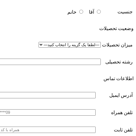
جنسیت
آقا
خانم
وضعیت تحصیلات
میزان تحصیلات
رشته تحصیلی
اطلاعات تماس
آدرس ایمیل
تلفن همراه
تلفن ثابت