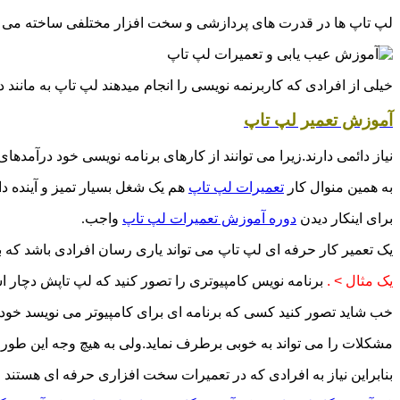
لپ تاپ ها در قدرت های پردازشی و سخت افزار مختلفی ساخته می شون
خیلی از افرادی که کاربرنمه نویسی را انجام میدهند لپ تاپ به مانند
آموزش تعمیر لپ تاپ
نیاز دائمی دارند.زیرا می توانند از کارهای برنامه نویسی خود درآمدها
به همین منوال کار
تعمیرات لپ تاپ
هم یک شغل بسیار تمیز و آینده دا
برای اینکار دیدن
دوره آموزش تعمیرات لپ تاپ
واجب.
یک تعمیر کار حرفه ای لپ تاپ می تواند یاری رسان افرادی باشد که ب
یک مثال > .
برنامه نویس کامپیوتری را تصور کنید که لپ تاپش دچار
خب شاید تصور کنید کسی که برنامه ای برای کامپیوتر می نویسد خودش 
مشکلات را می تواند به خوبی برطرف نماید.ولی به هیچ وجه این طور نب
بنابراین نیاز به افرادی که در تعمیرات سخت افزاری حرفه ای هستند 