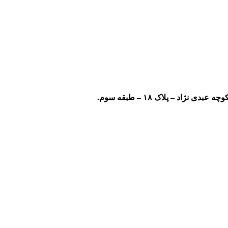
ژاد – پلاک ۱۸ – طبقه سوم.