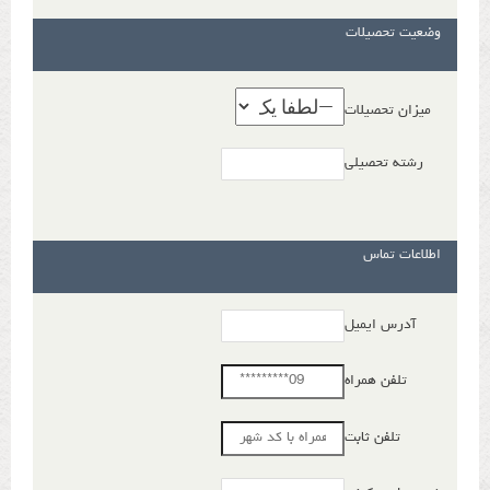
وضعیت تحصیلات
میزان تحصیلات
رشته تحصیلی
اطلاعات تماس
آدرس ایمیل
تلفن همراه
تلفن ثابت