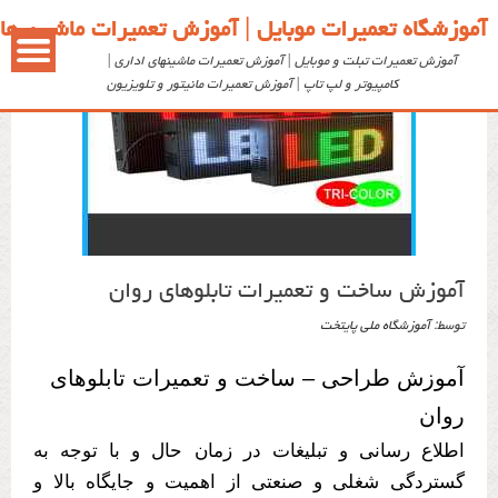
آموزشگاه تعمیرات موبایل | آموزش تعمیرات ماشین ها
آموزش تعمیرات تبلت و موبایل | آموزش تعمیرات ماشینهای اداری |
کامپیوتر و لپ تاپ | آموزش تعمیرات مانیتور و تلویزیون
آموزش ساخت و تعمیرات تابلوهای روان
توسط: ‪
آموزشگاه ملی پایتخت
آموزش طراحی – ساخت و تعمیرات تابلوهای
روان
اطلاع رسانی و تبلیغات در زمان حال و با توجه به
گستردگی شغلی و صنعتی از اهمیت و جایگاه بالا و