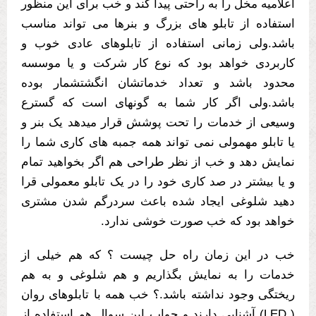
اعلامیه مخل را به راحتی پیدا کند و خب برای این منظور
استفاده از تابلو های بزرگ و بنرها می تواند مناسب
باشد.ولی زمانی استفاده از تابلوهای عادی خوب و
کاربردی خواهد بود که نوع کار شرکت و یا موسسه
محدود باشد و تعداد خدماتشان انگشتشمار بوده
باشد.ولی اگر کار شما به گونهای است که گسترع
وسیعی از خدمات را تحت پوشش قرار میدهد یک بنر و
یا تابلو مهمولی نمی تواند همه جمبه های کاری شما را
نمایش دهد و خب از نظر طراحی هم اگر بخواهید تمام
و یا بیشتر در صد کاری خود را در یک تابلو معمولی قرا
دهید شلوغی ایجاد شده باعث سردرگم شدن مشتری
خواهد بود که خب صورت خوشی ندارد.
خب در این زمان راه حل چیست ؟ که هم خیلی از
خدمات را به نمایش بگذاریم و هم شلوغی و به هم
ریختگی وجود نداشته باشد.؟ خب همه با تابلوهای روان
( LED) آشنایی دارند و جواب این سوال هم استفاده از