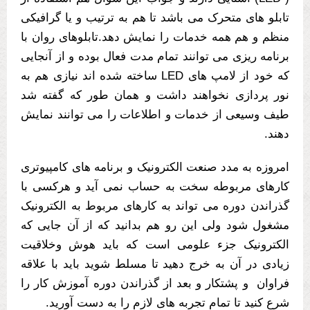
تابلو های متحرک می باشد تا هم به ترتیب و یا گرافیکی
منظم و هم همه خدمات را نمایش دهد.تابلوهای روان با
برنامه ریزی می توانند تمام مدت فعال بوده و از آنجایی
که خود از لامپ های LED ساخته شده اند نیازی هم به
نور پردازی نخواهند داشت و همان طور که گفته شد
طیف وسیعی از خدمات و اطلاعات را می توانند نمایش
دهند.
امروزه به مدد صنعت الکترونیک و برنامه های کامپیوتری
کارهای مربوطه سخت به حساب نمی آید و هرکسی با
گذراندن دوره می تواند به کارهای مربوط به الکترونیک
مشغول شود ولی این رو هم بدانید که از آن جایی که
الکترونیک جزء علومی است که باید هوش وخلاقیت
زیادی در آن به خرج دهید تا مسلط شوید باید با علاقه
فراوان و پشتکار و بعد از گذراندن دوره آموزش کار را
شرع کنید تا تمام تجربه های لازم را به دست آورید.