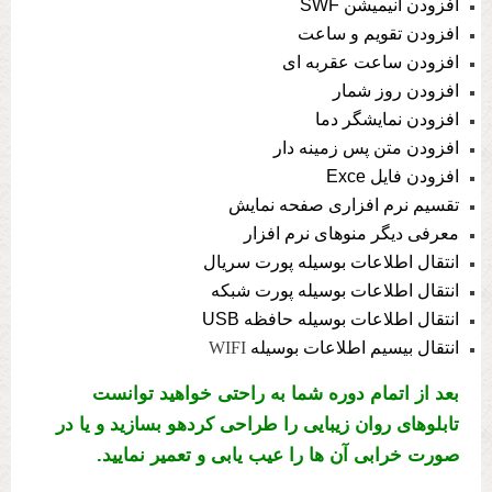
افزودن انیمیشن SWF
افزودن تقویم و ساعت
افزودن ساعت عقربه ای
افزودن روز شمار
افزودن نمایشگر دما
افزودن متن پس زمینه دار
افزودن فایل Exce
تقسیم نرم افزاری صفحه نمایش
معرفی دیگر منوهای نرم افزار
انتقال اطلاعات بوسیله پورت سریال
انتقال اطلاعات بوسیله پورت شبکه
انتقال اطلاعات بوسیله حافظه USB
انتقال بیسیم اطلاعات بوسیله
WIFI
بعد از اتمام دوره شما به راحتی خواهید توانست
تابلوهای روان زیبایی را طراحی کردهو بسازید و یا در
صورت خرابی آن ها را عیب یابی و تعمیر نمایید.