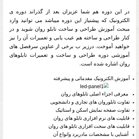
در این دوره هم شما عزیزان بعد از گذراند دوره ی
الکترونیک که پیشنیاز این دوره میباشد می توانید وارد
مبحث آموزش طراحی و ساخت تابلو روان شوید و در
کنار طراحی و ساخته هم عیب یابی و تعمیرات آن را نیز
خواهید آموخت. درزیر ب برخی از عناوین سرفصل های
آموزشی دوره طراحی و ساخت و تعمیرات تابلوهای
روان اشاره شده است.
آموزش الکترونیک مقدماتی و پیشرفته
معرفی اجزاء اصلی تابلوهای روان
تفاوت تابلوروان های تجاری و دانشجویی
تفاوت صفحه نمایش اسکن و استاتیک
قابلیت های نرم افزاری تابلو های روان
قابلیت های سخت افزاری تابلو های روان
آشنایی با مشخصات مادربرد وانواع آن