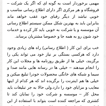
مهمی برخوردار است به گونه ای که اگر یک شرکت –
فروشگاه و هر مرکزی اگر دارای اطلاع رسانی مناسب و
خوبی نباشد از دیگر رقبای خود عقب خواهد ماند
بنابراین باید به بهترین شکل ممکن سیستم اطلاع رسانی
آن موسسه و یا شرکت به خوبی باید کار کرده و خدمات
خود شون رو به همه جا و خصوصا مشتریان برساند.
خب برای این کار ( اطلاع رسانی) راه های زیادی وجود
دارد که هرکسی بستگی بر نیاز خود می تواند یکی را
برگزیند، خیلی ها از طریق روزنامه ها و مجلات این کار
را انجام میدهند – خیلی ها در رسانه هایی مانند صدا و
سیما و شبکه های خانگی محصولات خودرا تبلیغ میکنن و
خیلی ها هم اینترنت را برگزیده اند که هر کدام از اینها
معایب و مزایای خود را دارد.ولی حالا به جر تبلیغات باید
محل کار – موسسه و شرکت خود را نمایان کند تا
کشتری که مراجعه کننده است بتواند با استفاده از این