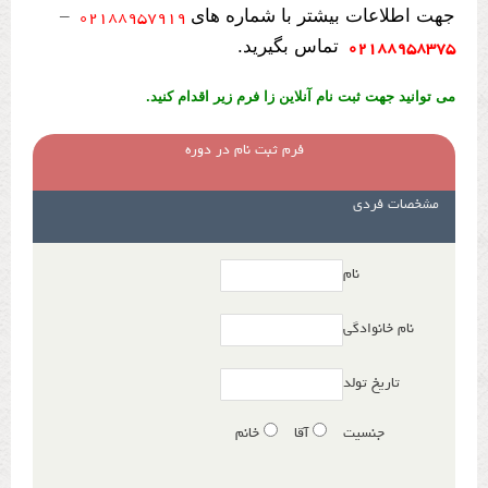
جهت اطلاعات بیشتر با شماره های
–
۰۲۱۸۸۹۵۷۹۱۹
تماس بگیرید.
۰۲۱۸۸۹۵۸۳۷۵
می توانید جهت ثبت نام آنلاین زا فرم زیر اقدام کنید.
فرم ثبت نام در دوره
مشخصات فردی
نام
نام خانوادگی
تاریخ تولد
جنسیت
آقا
خانم