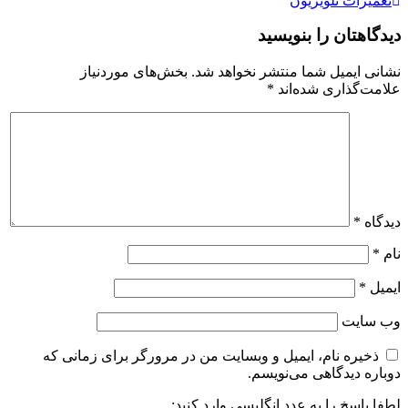
Post
تعمیرات تلویزیون
navigation
دیدگاهتان را بنویسید
نشانی ایمیل شما منتشر نخواهد شد.
بخش‌های موردنیاز
علامت‌گذاری شده‌اند
*
دیدگاه
*
نام
*
ایمیل
*
وب‌ سایت
ذخیره نام، ایمیل و وبسایت من در مرورگر برای زمانی که
دوباره دیدگاهی می‌نویسم.
لطفا پاسخ را به عدد انگلیسی وارد کنید: