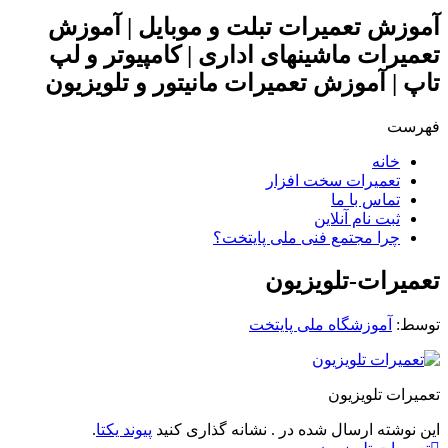
آموزش تعمیرات تبلت و موبایل | آموزش
تعمیرات ماشینهای اداری | کامپیوتر و لپ
تاپ | آموزش تعمیرات مانیتور و تلویزیون
فهرست
خانه
تعمیرات سخت افزار
تماس با ما
ثبت نام آنلاین
چرا مجتمع فنی ملی پایتخت؟
تعمیرات-تلویزیون
توسط: ‪
آموزشگاه ملی پایتخت
تعمیرات تلویزیون
این نوشته ارسال شده در . نشانه گذاری کنید
پیوند یکتا
.