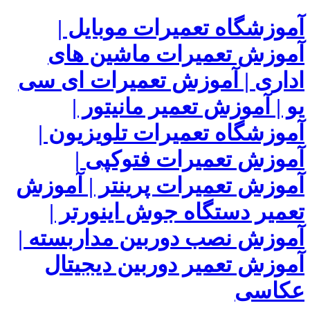
آموزشگاه تعمیرات موبایل |
آموزش تعمیرات ماشین های
اداری | آموزش تعمیرات ای سی
یو | آموزش تعمیر مانیتور |
آموزشگاه تعمیرات تلویزیون |
آموزش تعمیرات فتوکپی |
آموزش تعمیرات پرینتر | آموزش
تعمیر دستگاه جوش اینورتر |
آموزش نصب دوربین مداربسته |
آموزش تعمیر دوربین دیجیتال
عکاسی