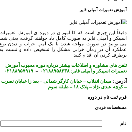
آموزش تعمیرات آمپلی فایر
دقیقاً این چیزی است که کا آموزان در دوره ی آموزش تعمیرات
اسپیکر و آمپلی فایر به صورت کامل یاد خواهند گرفت، یعنی شما
می توانید در صورت مواجه شدن با یک آمپ خراب و دیدن نوع
عملکرد آن در زمان خرابی مشکل را تشخیص داده و نسبت به
برطرف کردن آن اقدام کنید.
تلفن های مشاوره و اطلاعات بیشتر درباره دوره محبوب آموزش
تعمیرات اسپیکر و آمپلی فایر:
۰۲۱۸۸۹۵۸۲۳۸
–
۰۲۱۸۸۹۵۷۹۱۹
آدرس :
میدان انقلاب – خیابان کارگر شمالی – بعد زا خبابان نصرت
– کوچه عبدی نژاد – پلاک ۱۸ – طبقه سوم
فرم ثبت نام در دوره
مشخصات فردی
نام