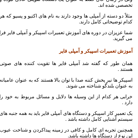
تخصصی شده اند.
مثلاً دو دسته از آمپلی ها وجود دارند به نام های اکتیو و پسیو که هر
کدام توضیحاتی کامل دارند.
شما عزیزان در دوره های آموزش تعمیرات اسپیکر و آمپلی فایر فرا
می گیرید.
آموزش تعمیرات اسپیکر و آمپلی فایر
همان طور که گفته شد آمپلی فایر ها تقویت کننده های صوتی
هستند .
اسپیکر ها نیر پخش کننه صدا با توان بالا هستند که به عنوان عامیانه
به عنوان بلندگو شناخته می شوند.
خرابی هر کدام از این وسیله ها دلایل و مسائل مربوط به خود را
دارد .
یک تعمیر کار اسپیکر و دستگاه های آمپلی فایر باید به همه جنبه های
سیستم آشنایی کامل داشته باشد .
همچنین تجربه ای کامل و کافی در زمینه پیداکردن و شناخت عیوب
این نوع از دستگاه ها داشته باشد.