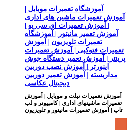
آموزشگاه تعمیرات موبایل |
آموزش تعمیرات ماشین های اداری
| آموزش تعمیرات ای سی یو |
آموزش تعمیر مانیتور | آموزشگاه
تعمیرات تلویزیون | آموزش
تعمیرات فتوکپی | آموزش تعمیرات
پرینتر | آموزش تعمیر دستگاه جوش
اینورتر | آموزش نصب دوربین
مداربسته | آموزش تعمیر دوربین
دیجیتال عکاسی
آموزش تعمیرات تبلت و موبایل | آموزش
تعمیرات ماشینهای اداری | کامپیوتر و لپ
تاپ | آموزش تعمیرات مانیتور و تلویزیون