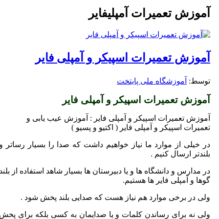
آموزش تعمیرات آمپلیفایر
آموزش تعمیرات اسپیکر و آمپلی فایر
توسط: ‪
آموزشگاه ملی پایتخت
آموزش تعمیرات اسپیکر و آمپلی فایر
آموزش تعمیرات اسپیکر و آمپلی فایر : آموزش عیب یابی و
تعمیرات اسپیکر و آمپلی فایر ( اکتیو و پسیو )
در خیلی از موارد ما نیاز خواهیم داشت که صدا را بسیار رساتر و
بلندتر ارسال کنیم .
در مدارس و دانشگاه ها و یا دبیرستان ها بسیار شاهد استفاده از بلند
گوها و آمپلی فایر ها هستیم.
ولی در برخی موارد هم نیاز هست که صدایی بلند پخش شود .
ولی نه برای رساندن کلمات و یا صدایمان به کسی بلکه برای پخش