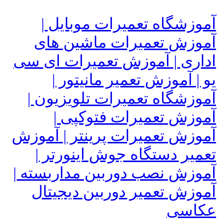
آموزشگاه تعمیرات موبایل |
آموزش تعمیرات ماشین های
اداری | آموزش تعمیرات ای سی
یو | آموزش تعمیر مانیتور |
آموزشگاه تعمیرات تلویزیون |
آموزش تعمیرات فتوکپی |
آموزش تعمیرات پرینتر | آموزش
تعمیر دستگاه جوش اینورتر |
آموزش نصب دوربین مداربسته |
آموزش تعمیر دوربین دیجیتال
عکاسی