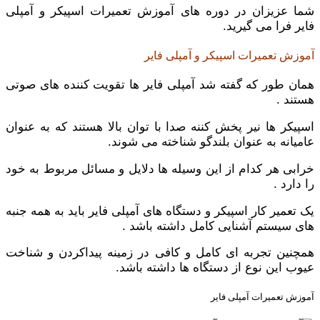
شما عزیزان در دوره های آموزش تعمیرات اسپیکر و آمپلی
فایر فرا می گیرید.
آموزش تعمیرات اسپیکر و آمپلی فایر
همان طور که گفته شد آمپلی فایر ها تقویت کننده های صوتی
هستند .
اسپیکر ها نیر پخش کننه صدا با توان بالا هستند که به عنوان
عامیانه به عنوان بلندگو شناخته می شوند.
خرابی هر کدام از این وسیله ها دلایل و مسائل مربوط به خود
را دارد .
یک تعمیر کار اسپیکر و دستگاه های آمپلی فایر باید به همه جنبه
های سیستم آشنایی کامل داشته باشد .
همچنین تجربه ای کامل و کافی در زمینه پیداکردن و شناخت
عیوب این نوع از دستگاه ها داشته باشد.
آموزش تعمیرات آمپلی فایر