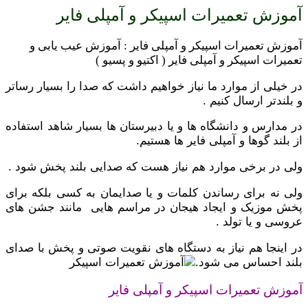
آموزش تعمیرات اسپیکر و آمپلی فایر
آموزش تعمیرات اسپیکر و آمپلی فایر : آموزش عیب یابی و
تعمیرات اسپیکر و آمپلی فایر ( اکتیو و پسیو )
در خیلی از موارد ما نیاز خواهیم داشت که صدا را بسیار رساتر
و بلندتر ارسال کنیم .
در مدارس و دانشگاه ها و یا دبیرستان ها بسیار شاهد استفاده
از بلند گوها و آمپلی فایر ها هستیم.
ولی در برخی موارد هم نیاز هست که صدایی بلند پخش شود .
ولی نه برای رساندن کلمات و یا صدایمان به کسی بلکه برای
پخش موزیک و ایجاد هیجان در مراسم هایی مانند جشن های
عروسی و یا تولد .
در اینجا هم نیاز به دستگاه های نقویت صوتی و پخش با صدای
بلند احساس می شود.
آموزش تعمیرات اسپیکر و آمپلی فایر