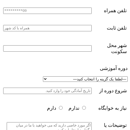
تلفن همراه
تلفن ثابت
شهر محل
سکونت
دوره آموزشی
شروع دوره از
نیاز به خوابگاه
ندارم
دارم
توضیحات یا