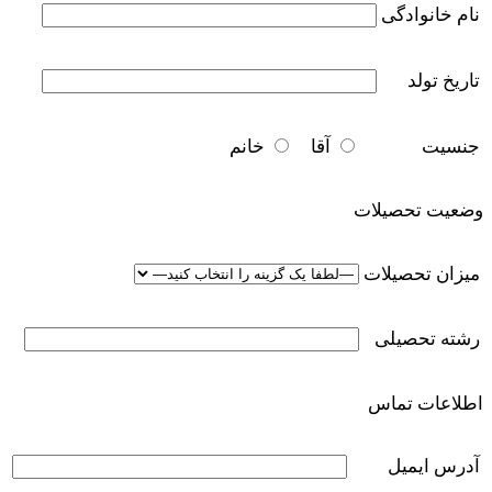
نام خانوادگی
تاریخ تولد
جنسیت
آقا
خانم
وضعیت تحصیلات
میزان تحصیلات
رشته تحصیلی
اطلاعات تماس
آدرس ایمیل