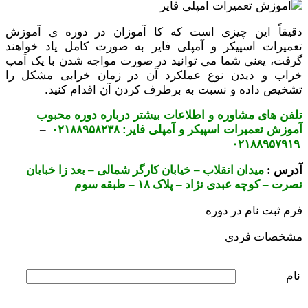
دقیقاً این چیزی است که کا آموزان در دوره ی آموزش
تعمیرات اسپیکر و آمپلی فایر به صورت کامل یاد خواهند
گرفت، یعنی شما می توانید در صورت مواجه شدن با یک آمپ
خراب و دیدن نوع عملکرد آن در زمان خرابی مشکل را
تشخیص داده و نسبت به برطرف کردن آن اقدام کنید.
تلفن های مشاوره و اطلاعات بیشتر درباره دوره محبوب
آموزش تعمیرات اسپیکر و آمپلی فایر:
۰۲۱۸۸۹۵۸۲۳۸
–
۰۲۱۸۸۹۵۷۹۱۹
آدرس :
میدان انقلاب – خیابان کارگر شمالی – بعد زا خبابان
نصرت – کوچه عبدی نژاد – پلاک ۱۸ – طبقه سوم
فرم ثبت نام در دوره
مشخصات فردی
نام