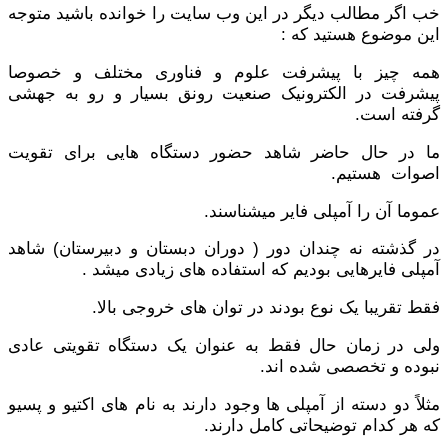
خب اگر مطالب دیگر در این وب سایت را خوانده باشید متوجه
این موضوع هستید که :
همه چیز با پیشرفت علوم و فناوری مختلف و خصوصا
پیشرفت در الکترونیک صنعیت رونق بسیار و رو به جهشی
گرفته است.
ما در حال حاضر شاهد حضور دستگاه هایی برای تقویت
اصوات هستیم.
عموما آن را آمپلی فایر میشناسند.
در گذشته نه چندان دور ( دوران دبستان و دبیرستان) شاهد
آمپلی فایرهایی بودیم که استفاده های زیادی میشد .
فقط تقریبا یک نوع بودند در توان های خروجی بالا.
ولی در زمان حال فقط به عنوان یک دستگاه تقویتی عادی
نبوده و تخصصی شده اند.
مثلاً دو دسته از آمپلی ها وجود دارند به نام های اکتیو و پسیو
که هر کدام توضیحاتی کامل دارند.