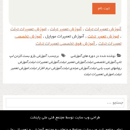
آموزش تعمیرات تبلت
,
آموزش تعمیر تبلت
,
اموزش تعمیرات تبلت
,
اموزش تعمیر تبلت
, آموزش تعمیرات موبایل ,
آموزش تخصصی
تعمیرات تبلت
,
آموزش فوق تخصصی تعمیرات تبلت
نوشته شده در
دوره های آموزشی
برچسب:
آموزش بازو بست کزدن لپ
تاپ
,
آموزش تخصصی تبلت
,
آموزش تعمیر تبلت
,
آموزش تعمیرات تبلت
,
آموزش
روشهای عیب یابی تبلت
,
آموزش مبتدی تبلت
,
آموزش نرم افزار تبلت
,
اموزش تعمیر
تبلت
,
اموزش تعمیرات تبلت
جستجو
برای:
طراحی وب سایت توسط
مجتمع فنی ملی پایتخت
تمامی حقوق این وب سایت محفوظ و متعلق به مجتمع آموزشی و تعمیراتی ملی