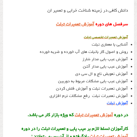
دانش کافی در زمینه شناخت خرابی و تعمیر ان
سرفصل های دوره
آموزش تعمیرات تبلت
آموزش تعمیرات تخصصی تبلت
آشنایی با معماری تبلت
روش و اصول کار باتبلت های آب خورده و ضربه خورده
آموزش عیب یابی مدار شارژ
آموزش عیب یابی مدار آنتن
آموزش تعویض تاچ و ال سی دی
آموزش عیب یابی مشکلات مربوط به دوربین
آموزش تعمیرات تبلت و آموزش فلش کردن
آموزش تعمیرات تبلت رفع مشکلات نرم افزاری
آموزش تبلت
در دوره
آموزش تعمیرات تبلت
که ویژه بازار کار می باشد.
کارآموزان تسلط لازم بر عیب یابی و تعمیرات تبلت را در دوره
آموزش تعمیرات تبلت
یادگرفته و از آن پس می توانند :