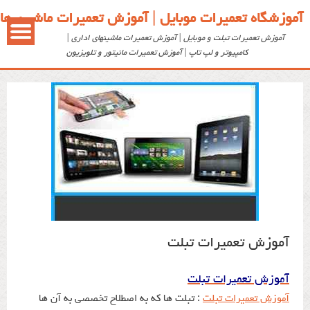
آموزشگاه تعمیرات موبایل | آموزش تعمیرات ماشین ها
آموزش تعمیرات تبلت
آموزش تعمیرات تبلت و موبایل | آموزش تعمیرات ماشینهای اداری |
کامپیوتر و لپ تاپ | آموزش تعمیرات مانیتور و تلویزیون
آموزش تعمیرات تبلت
آموزش تعمیرات تبلت
آموزش تعمیرات تبلت
: تبلت ها که به اصطلاح تخصصی به آن ها