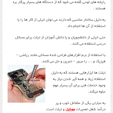
رایانه های لوحی گفته می شود که از دستگاه های بسیار پرکار برد
هستند .
به دلیل ساختار مناسبی که دارند می توان خیلی از کار ها را با
استفاده از آن ها انجام داد.
حتی خیلی از دانشجویان و یا دانش آموزان از تبلت برای مسائل
درسی استفاده می کنند .
با استفاده از نرم افزارهای طراحی شده مسائلی مانند ریاضی –
فیزیک و … را مرور – تمرین و حل می کنند.
تبلت ها ابزارهایی هستند که به دلیل
استفاده زیاد و همه گیر شدن نیاز به
وجود خدمات فنی برای آن بسیار مهم
جلوه میکند.
به عبارتی یکی از مشاغل خوب و پر
درآمد شغل تعمیرات
موبایل
و تبلت است.