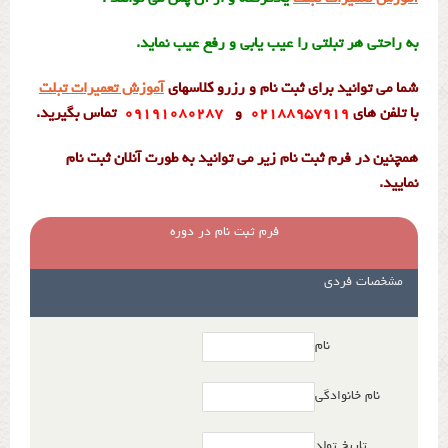
به راحتی هر تبلتی را عیب یابی و رفع عیب نماید.
شما می توانید برای ثبت نام و رزرو کلاسهای
آموزش تعمیرات تبلت
با تلفن های
۰۲۱۸۸۹۵۷۹۱۹
و
۰۹۱۹۱۰۸۰۲۸۷
تماس بگیرید.
همچنین در فرم ثبت نام زیر می توانید به طورت آنلان ثبت نام
نمایید.
فرم ثبت نام در دوره
مشخصات فردی
نام
نام خانوادگی
تاریخ تولد