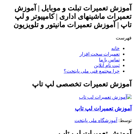
آموزش تعمیرات تبلت و موبایل | آموزش
تعمیرات ماشینهای اداری | کامپیوتر و لپ
تاپ | آموزش تعمیرات مانیتور و تلویزیون
فهرست
خانه
تعمیرات سخت افزار
تماس با ما
ثبت نام آنلاین
چرا مجتمع فنی ملی پایتخت؟
آموزش تعمیرات تخصصی لپ تاپ
آموزش تعمیرات لپ تاپ
توسط: ‪
آموزشگاه ملی پایتخت
آموزش تعمیرات لپ تاپ