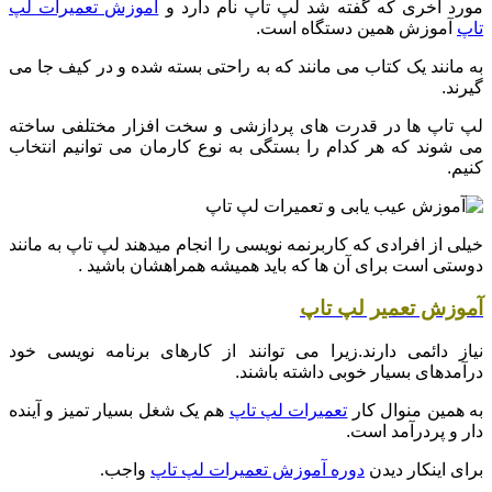
مورد آخری که گفته شد لپ تاپ نام دارد و
آموزش تعمیرات لپ
تاپ
آموزش همین دستگاه است.
به مانند یک کتاب می مانند که به راحتی بسته شده و در کیف جا می
گیرند.
لپ تاپ ها در قدرت های پردازشی و سخت افزار مختلفی ساخته
می شوند که هر کدام را بستگی به نوع کارمان می توانیم انتخاب
کنیم.
خیلی از افرادی که کاربرنمه نویسی را انجام میدهند لپ تاپ به مانند
دوستی است برای آن ها که باید همیشه همراهشان باشید .
آموزش تعمیر لپ تاپ
نیاز دائمی دارند.زیرا می توانند از کارهای برنامه نویسی خود
درآمدهای بسیار خوبی داشته باشند.
به همین منوال کار
تعمیرات لپ تاپ
هم یک شغل بسیار تمیز و آینده
دار و پردرآمد است.
برای اینکار دیدن
دوره آموزش تعمیرات لپ تاپ
واجب.