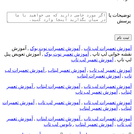
توضیحات یا
پرسش
آموزش تعمیرات لپ تاپ
,
آموزش تعمیرات نوت بوک
, آموزش
نقشه خوانی لپ تاپ ,
آموزش تعمیر نوت بوک
, آموزش تعویض پنل
لپ تاپ ,
آموزش تعمیر لپ تاپ
آموزش تعمیر لب تاب
,
آموزش تعمیر لبتاب
,
آموزش تعمیرات لب
تاب
,
آموزش تعمیرات لبتاب
آموزش تعمیرات لب تاپ
,
آموزش تعمیرات لبتاپ
,
آموزش تعمیر
لبتاپ
,
آموزش تعمیر لب تاپ
آموزش تعمیرات لپ تاب
,
آموزش تعمیر لپ تاب
,
آموزش تعمیرات
لپتاب
,
آموزش تعمیر لپتاب
آموزش تعمیرات لپ تاپ
,
آموزش تعمیرات لپتاپ
,
آموزش تعمیر
لپ تاپ
,
آموزش تعمیر لپتاپ
,
بایوس لپ تاپ