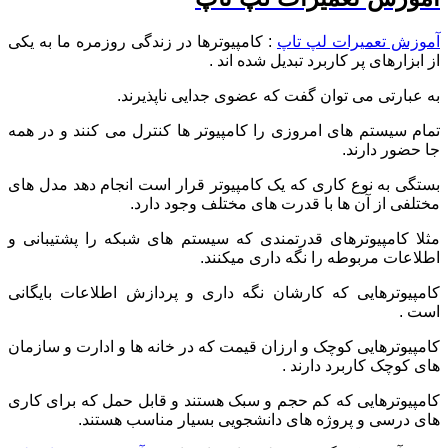
آموزش تعمیرات لپ تاپ
: کامپیوترها در زندگی روزمره ما به یکی
از ابزارهای پر کاربرد تبدیل شده اند .
به عبارتی می توان گفت که عضوی جدایی ناپذیرند.
تمام سیستم های امروزی را کامپیوتر ها کنترل می کنند و در همه
جا حضور دارند.
بستگی به نوع کاری که یک کامپیوتر قرار است انجام دهد مدل های
مختلفی از آن ها با قدرت های مختلف وجود دارد.
مثلا کامپیوترهای قدرتمندی که سیستم های شبکه را پشتیبانی و
اطلاعات مربوطه را نگه داری میکنند.
کامپیوترهایی که کارشان نگه داری و پردازش اطلاعات بایگانی
است .
کامپیوترهایی کوچک و ارزان قیمت که در خانه ها و ادارت و سازمان
های کوچک کاربرد دارند .
کامپیوترهایی که کم حجم و سبک هستند و قابل حمل که برای کاری
های درسی و پروژه های دانشجویی بسیار مناسب هستند.