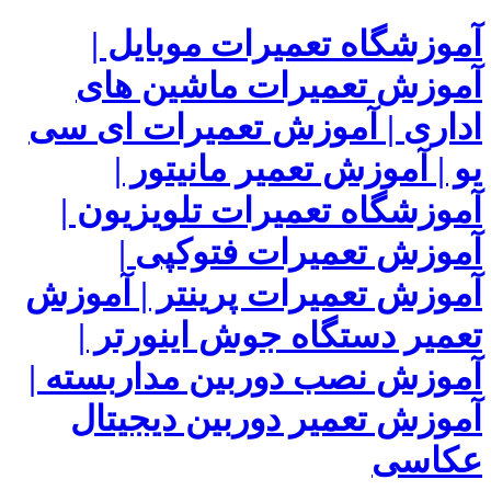
آموزشگاه تعمیرات موبایل |
آموزش تعمیرات ماشین های
اداری | آموزش تعمیرات ای سی
یو | آموزش تعمیر مانیتور |
آموزشگاه تعمیرات تلویزیون |
آموزش تعمیرات فتوکپی |
آموزش تعمیرات پرینتر | آموزش
تعمیر دستگاه جوش اینورتر |
آموزش نصب دوربین مداربسته |
آموزش تعمیر دوربین دیجیتال
عکاسی