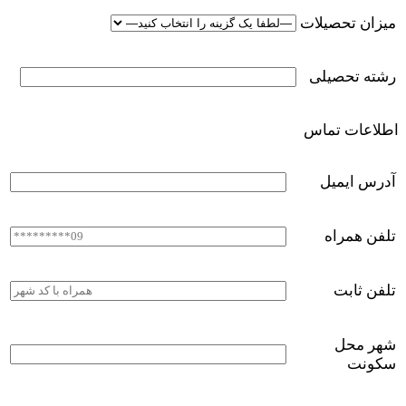
میزان تحصیلات
رشته تحصیلی
اطلاعات تماس
آدرس ایمیل
تلفن همراه
تلفن ثابت
شهر محل
سکونت