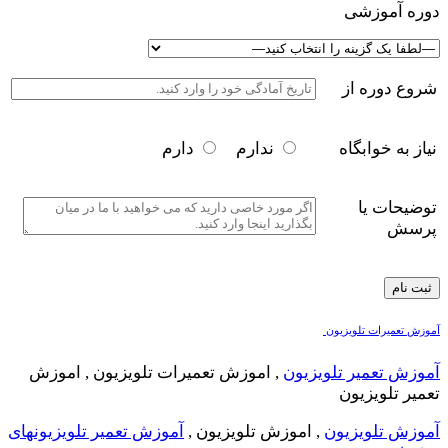
دوره آموزشی
شروع دوره از
نیاز به خوابگاه
ندارم
دارم
توضیحات یا
پرسش
آموزش تعمیرات تلویزیون
آموزش تعمیر تلویزیون
, اموزش تعمیرات تلویزیون , اموزش
تعمیر تلویزیون
آموزش تلویزیون
, اموزش تلویزیون ,
آموزش تعمیر تلویزیونهای