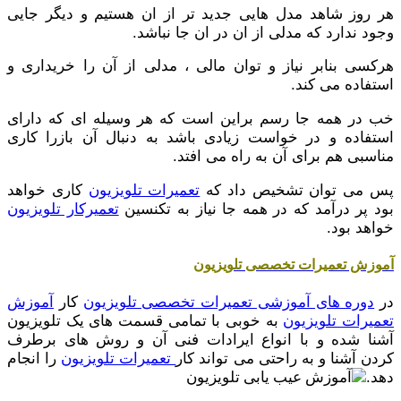
هر روز شاهد مدل هایی جدید تر از ان هستیم و دیگر جایی
وجود ندارد که مدلی از ان در ان جا نباشد.
هرکسی بنابر نیاز و توان مالی ، مدلی از آن را خریداری و
استفاده می کند.
خب در همه جا رسم براین است که هر وسیله ای که دارای
استفاده و در خواست زیادی باشد به دنبال آن بازرا کاری
مناسبی هم برای آن به راه می افتد.
پس می توان تشخیص داد که
تعمیرات تلویزیون
کاری خواهد
بود پر درآمد که در همه جا نیاز به تکنسین
تعمیرکار تلویزیون
خواهد بود.
آموزش تعمیرات تخصصی تلویزیون
در
دوره های آموزشی تعمیرات تخصصی تلویزیون
کار
آموزش
تعمیرات تلویزیون
به خوبی با تمامی قسمت های یک تلویزیون
آشنا شده و با انواع ایرادات فنی آن و روش های برطرف
کردن آشنا و به راحتی می تواند کار
تعمیرات تلویزیون
را انجام
دهد.