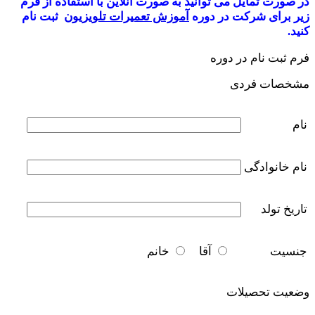
در صورت تمایل می توانید به صورت انلاین با استفاده از فرم
زیر برای شرکت در دوره
آموزش تعمیرات تلویزیون
ثبت نام
کنید.
فرم ثبت نام در دوره
مشخصات فردی
نام
نام خانوادگی
تاریخ تولد
جنسیت
آقا
خانم
وضعیت تحصیلات