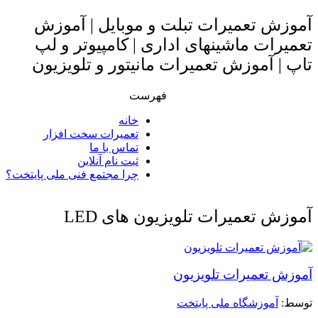
آموزش تعمیرات تبلت و موبایل | آموزش
تعمیرات ماشینهای اداری | کامپیوتر و لپ
تاپ | آموزش تعمیرات مانیتور و تلویزیون
فهرست
خانه
تعمیرات سخت افزار
تماس با ما
ثبت نام آنلاین
چرا مجتمع فنی ملی پایتخت؟
آموزش تعمیرات تلویزیون های LED
آموزش تعمیرات تلویزیون
توسط: ‪
آموزشگاه ملی پایتخت