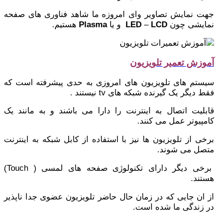
جهت نمایش تصاویر وای امروزه ما شاهد فناوری های صفحه
نمایشی چون
LCD
–
LED
و یا
Plasma
هستیم.
آموزش تعمیر تلویزیون
سیستم های تلویزیون های امروزی به حدی پیشرفته است که
فقط دیگر یک گیرنده شبکه های tv نیستند .
قابلیت اتصال به اینترنت را دارا می باشند و به مانند یک
کامپیوتر عمل می کنند.
برخی از تلویزیون ها نیز با استفاده از کابل شبکه به اینترنت
متصل می شوند.
برخی دیگر دارای تکنولوژی صفحه های لمسی ( Touch)
هستند.
از ان جایی که در زمان حال حاضر تلویزیون عضوی جدا ناپذیر
در زندگی ما شده است.