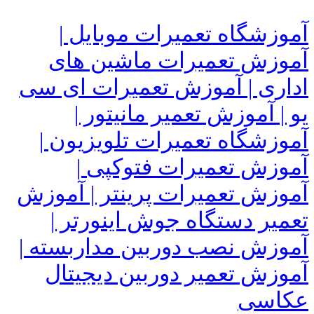
آموزشگاه تعمیرات موبایل |
آموزش تعمیرات ماشین های
اداری | آموزش تعمیرات ای سی
یو | آموزش تعمیر مانیتور |
آموزشگاه تعمیرات تلویزیون |
آموزش تعمیرات فتوکپی |
آموزش تعمیرات پرینتر | آموزش
تعمیر دستگاه جوش اینورتر |
آموزش نصب دوربین مداربسته |
آموزش تعمیر دوربین دیجیتال
عکاسی