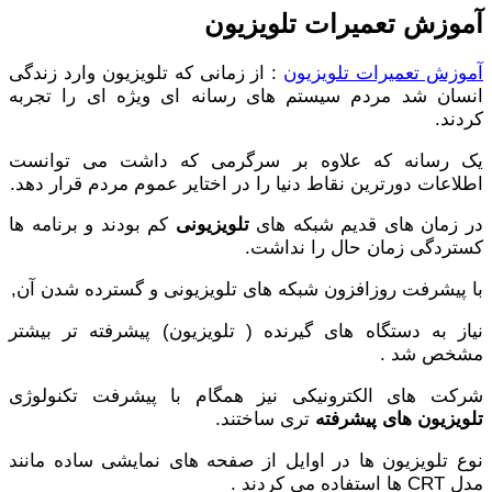
آموزش تعمیرات تلویزیون
آموزش تعمیرات تلویزیون
: از زمانی که تلویزیون وارد زندگی
انسان شد مردم سیستم های رسانه ای ویژه ای را تجربه
کردند.
یک رسانه که علاوه بر سرگرمی که داشت می توانست
اطلاعات دورترین نقاط دنیا را در اختایر عموم مردم قرار دهد.
در زمان های قدیم شبکه های
تلویزیونی
کم بودند و برنامه ها
کستردگی زمان حال را نداشت.
با پیشرفت روزافزون شبکه های تلویزیونی و گسترده شدن آن,
نیاز به دستگاه های گیرنده ( تلویزیون) پیشرفته تر بیشتر
مشخص شد .
شرکت های الکترونیکی نیز همگام با پیشرفت تکنولوژی
تلویزیون های پیشرفته
تری ساختند.
نوع تلویزیون ها در اوایل از صفحه های نمایشی ساده مانند
مدل CRT ها استفاده می کردند .