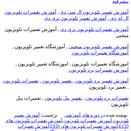
پیشرفته
آموزش تعمیر تلویزیون ال سی دی
,
آموزش تعمیرات تلویزیون
ال ای دی
,
آموزش تعمیر تلویزیون تری دی
آموزش تعمیرات تلویزیون تری دی
, آموزش تعمیرات تلویزیون
منحنی
آموزش تعمیر تلویزیون منحنی
, آموزشگاه تعمیر تلویزیون ,
آموزشگاه تعمیرات تلویزیون
اموزشگاه تعمیرات تلویزیون , اموزشگاه تعمیر تلویزیون ,
آموزش تعمیرات برد تلویزیون
آموزش تعمیر برد تلویزیون
,
تعمیر تلویزیون
,
تعمیرات تلویزیون
, تعمیر برد تلویزیون
تعمیرات برد تلویزیون
,
تعمیر پنل تلویزیون
, تعمیرات پنل
تلویزیون
نوشته شده در
دوره های آموزشی
برچسب:
آموزش تعمیر
تلویزیون
,
آموزش تعمیرات تلویزیون
,
آموزش تعمیرات تلویزیون های
LCD
,
آموزش تعمیرات تلویزیون های LED
,
آموزش تعمیرات