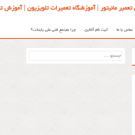
تعمیر مانیتور | آموزشگاه تعمیرات تلویزیون | آموزش
تماس با ما
ثبت نام آنلاین
چرا مجتمع فنی ملی پایتخت؟
جستجو
برای: