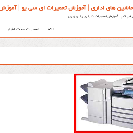
ماشین های اداری | آموزش تعمیرات ای سی یو | آموزش 
 لپ تاپ | آموزش تعمیرات مانیتور و تلویزیون
خانه
تعمیرات سخت افزار