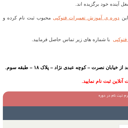
غل آینده خود برگزیده اند.
این
دوره ی آموزش تعمیرات فتوکپی
محبوب ثبت نام کرده و
فتوکپی
با شماره های زیر تماس حاصل فرمایید.
یابان نصرت – کوچه عبدی نژاد – پلاک ۱۸ – طبقه سوم.
آنلاین ثبت نام نمایید.
م ثبت نام در دوره