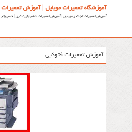
آموزشگاه تعمیرات موبایل | آموزش تعمیرات 
آموزش تعمیرات تبلت و موبایل | آموزش تعمیرات ماشینهای اداری | کامپیوتر و
آموزش تعمیرات فتوکپی