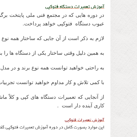
آموزش تعمیرات دستگاه فتوکپی
در دوره هایی که در مجتمع فنی ملی پایتخت برگز
عیوب دستگاه فتوکپی خواهد پرداخت.
لازم به ذکر است از آن جایی که ساختار همه نوع دستگاه های 
به همین دلیل وقتی ساختار یکی از دستگاه ها را 
به راحتی خواهید توانست همه نوع برند و در مدل ه
با کمی تلاش و کار مداوم خواهید توانست تجربیات
از آنجایی که تعمیرات دستگاه های کپی و کلاً ما
کاری آینده دار است .
آموزش تعمیرات فتوکپی
این موارد بصورت کامل در دوره آموزش تعمیرات فتوکپی گف