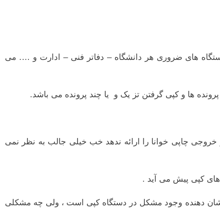
ستگاه های ضروری هر دانشگاه – دفاتر فنی – ادارت و …. می
رونده ها و کپی گرفتن تز یک و یا چند پرونده می باشد.
خروجی چاپی خوانا را ارائه ندهد خب خیلی جالب به نظر نمی
های کپی پیش می آید .
نشان دهنده وجود مشکل در دستگاه کپی است ، ولی چه مشکلی