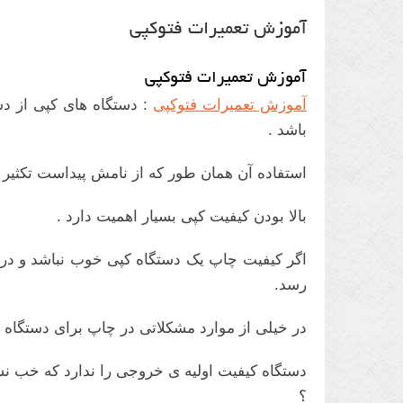
آموزش تعمیرات فتوکپی
آموزش تعمیرات فتوکپی
آموزش تعمیرات فتوکپی
: دستگاه های کپی از د
باشد .
استفاده آن همان طور که از نامش پیداست تکثیر پ
بالا بودن کیفیت کپی بسیار اهمیت دارد .
اگر کیفیت چاپ یک دستگاه کپی خوب نباشد و در 
رسد.
در خیلی از موارد مشکلاتی در چاپ برای دستگاه 
دستگاه کیفیت اولیه ی خروجی را ندارد که خب 
؟