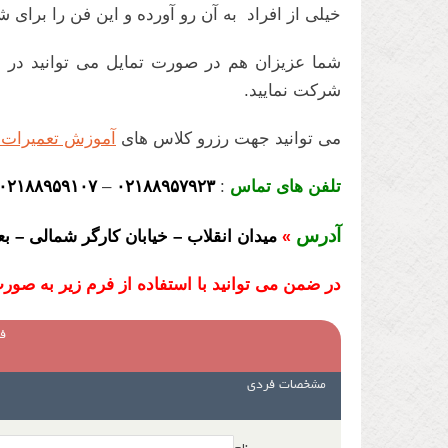
خیلی از افراد به آن رو آورده و این فن را برای ش
شما عزیزان هم در صورت تمایل می توانید در 
شرکت نمایید.
می توانید جهت رزرو کلاس های
آموزش تعمیرات 
تلفن های تماس
:
۰۲۱۸۸۹۵۷۹۲۳
–
۰۲۱۸۸۹۵۹۱۰۷
آدرس
میدان انقلاب – خیابان کارگر شمالی – بعد از خ
»
در ضمن می توانید با استفاده از فرم زیر به صورت 
فر
مشخصات فردی