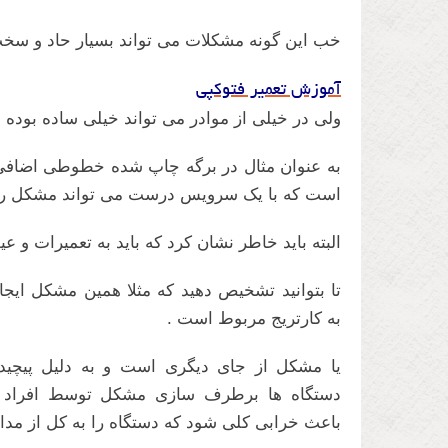
خب این گونه مشکلات می تواند بسیار حاد و سخت
آموزش تعمیر فتوکپی
ولی در خیلی از موادر می تواند خیلی ساده بود
است که با یک سرویس درست می تواند مشکل را 
البته باید خاطر نشان کرد که باید به تعمیرات و 
تا بتوانید تشخیص دهید که مثلا همین مشکل ای
به کارتریج مربوط است .
یا مشکل از جای دیگری است و به دلیل پیچیده
دستگاه ها برطرف سازی مشکل توسط افراد نا
باعث خرابی کلی شود که دستگاه را به کل از مدار