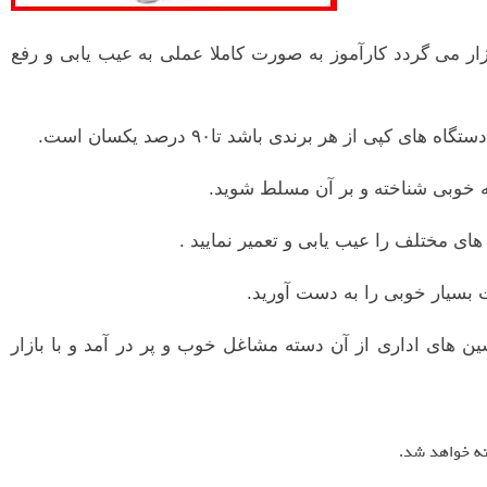
ار می گردد کارآموز به صورت کاملا عملی به عیب یابی و رفع
کپی از هر برندی باشد تا۹۰ درصد یکسان است.
به خوبی شناخته و بر آن مسلط شوید.
ای مختلف را عیب یابی و تعمیر نمایید .
 بسیار خوبی را به دست آورید.
شین های اداری از آن دسته مشاغل خوب و پر در آمد و با بازار
ته خواهد شد.