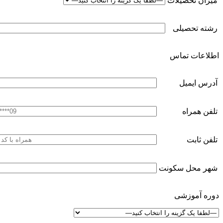
میزان تحصیلات
رشته تحصیلی
اطلاعات تماس
آدرس ایمیل
تلفن همراه
تلفن ثابت
شهر محل سکونت
دوره آموزشی