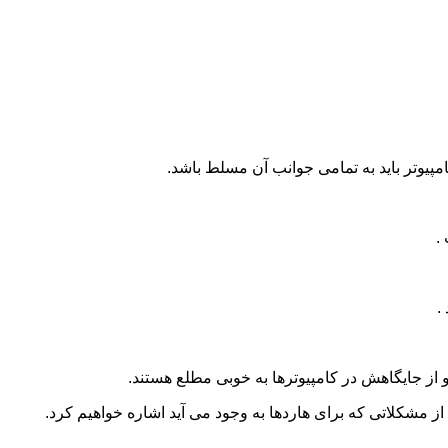
مپیوتر باید به تمامی جوانب آن مسلط باشد.
.
.
 و از جایگاهش در کامپیوترها به خوبی مطلع هستند.
از مشکلاتی که برای هاردها به وجود می آید اشاره خواهیم کرد.