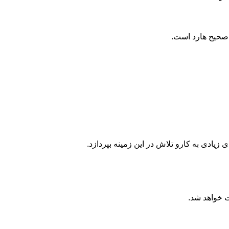
ادی به کارو تلاش در این زمینه بپردازد.
ت خواهد شد.