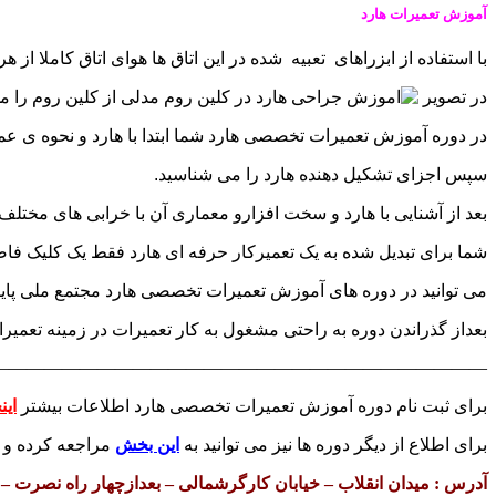
آموزش تعمیرات هارد
با استفاده از ابزراهای تعبیه شده در این اتاق ها هوای اتاق کاملا از 
در تصویر
مدلی از کلین روم را م
در دوره آموزش تعمیرات تخصصی هارد شما ابتدا با هارد و نحوه ی عملک
سپس اجزای تشکیل دهنده هارد را می شناسید.
بعد از آشنایی با هارد و سخت افزارو معماری آن با خرابی های مخت
شما برای تبدیل شده به یک تعمیرکار حرفه ای هارد فقط یک کلیک فاصل
می توانید در دوره های آموزش تعمیرات تخصصی هارد مجتمع ملی پا
بعداز گذراندن دوره به راحتی مشغول به کار تعمیرات در زمینه تعمیرا
————————————————————————————
برای ثبت نام دوره آموزش تعمیرات تخصصی هارد اطلاعات بیشتر
این
برای اطلاع از دیگر دوره ها نیز می توانید به
این بخش
مراجعه کرده و ی
آدرس : میدان انقلاب – خیابان کارگرشمالی – بعدازچهار راه نصرت – کوچه عبدی ن