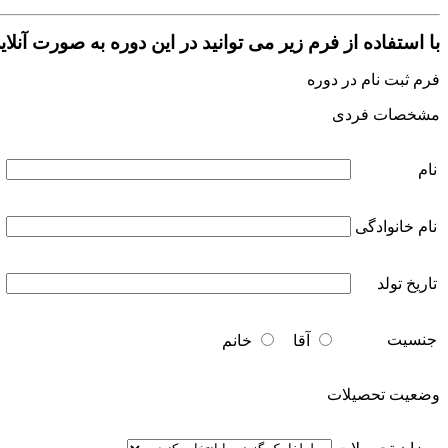
با استفاده از فرم زیر می توانید در این دوره به صورت آنلای
فرم ثبت نام در دوره
مشخصات فردی
نام
نام خانوادگی
تاریخ تولد
جنسیت
آقا
خانم
وضعیت تحصیلات