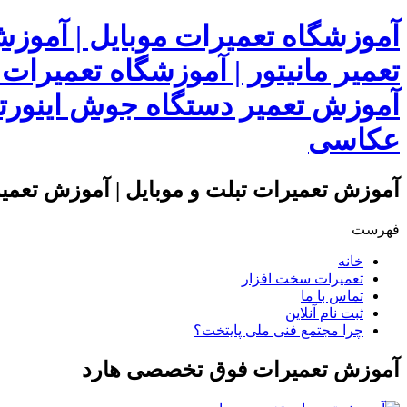
آموزشگاه تعمیرات موبایل | آموز
تعمیر مانیتور | آموزشگاه تعمیرات
آموزش تعمیر دستگاه جوش اینورتر
عکاسی
آموزش تعمیرات تبلت و موبایل | آموزش تعمیرا
فهرست
خانه
تعمیرات سخت افزار
تماس با ما
ثبت نام آنلاین
چرا مجتمع فنی ملی پایتخت؟
آموزش تعمیرات فوق تخصصی هارد