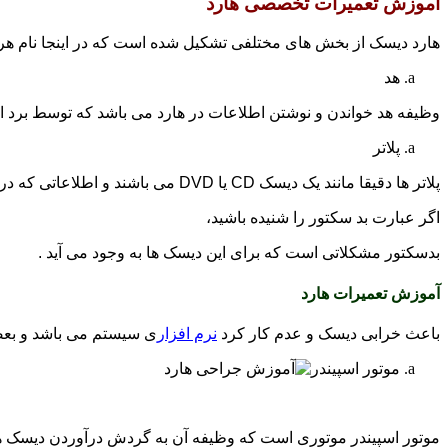
آموزش تعمیرات تخصصی هارد
هارد دیسک از بخش های مختلفی تشکیل شده است که در اینجا نام هر
هد
وظیفه هد خواندن و نوشتن اطلاعات در هارد می باشد که توسط برد 
پلاتر
پلاتر ها دقیقا مانند یک دیسک CD یا DVD می باشند و اطلاعاتی که در هارد قرار میگیرد در واقع در این دیسک ها ذخیره و نگه داری می شوند.
اگر عبارت بد سکتور را شنیده باشید،
بدسکتور مشکلاتی است که برای این دیسک ها به وجود می آید .
آموزش تعمیرات هارد
باعث خرابی دیسک و عدم کار کرد
نرم افزار
ی سیستم می باشد و بعض
موتور اسپیندر
موتور اسپیندر موتوری است که وظیفه آن به گردش درآوردن دیسک های پل