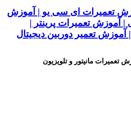
وزش تعمیرات ای سی یو | آموزش
 | آموزش تعمیرات پرینتر |
آموزش تعمیر دوربین دیجیتال
ش تعمیرات مانیتور و تلویزیون