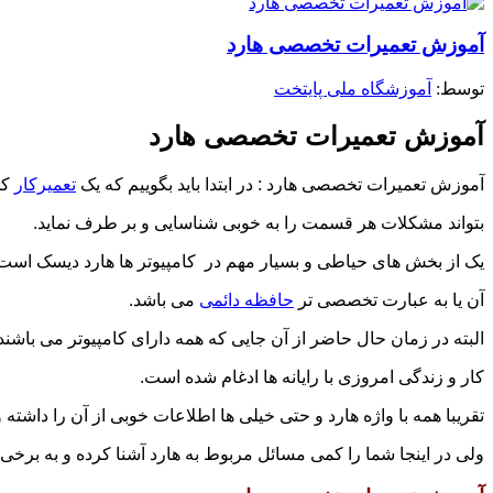
آموزش تعمیرات تخصصی هارد
توسط: ‪
آموزشگاه ملی پایتخت
آموزش تعمیرات تخصصی هارد
آموزش تعمیرات تخصصی هارد : در ابتدا باید بگوییم که یک
تعمیرکار
کا
بتواند مشکلات هر قسمت را به خوبی شناسایی و بر طرف نماید.
یک از بخش های حیاطی و بسیار مهم در کامپیوتر ها هارد دیسک است 
آن یا به عبارت تخصصی تر
حافظه دائمی
می باشد.
البته در زمان حال حاضر از آن جایی که همه دارای کامپیوتر می باشند 
کار و زندگی امروزی با رایانه ها ادغام شده است.
تقریبا همه با واژه هارد و حتی خیلی ها اطلاعات خوبی از آن را داشته
ولی در اینجا شما را کمی مسائل مربوط به هارد آشنا کرده و به برخی 