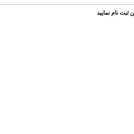
ن ثبت نام نمایید