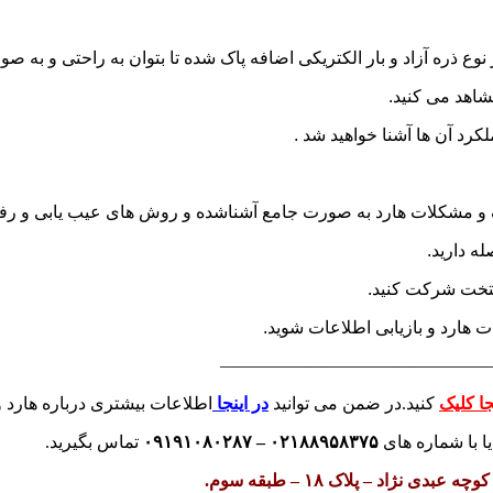
هر نوع ذره آزاد و بار الکتریکی اضافه پاک شده تا بتوان به راحتی و به
شاهد می کنید.
رد آن ها آشنا خواهید شد .
لف و مشکلات هارد به صورت جامع آشناشده و روش های عیب یابی و رف
ه دارید.
یتخت شرکت کنید.
ت هارد و بازیابی اطلاعات شوید.
———————————————
جا کلیک
کنید.در ضمن می توانید
در اینجا
ا
طلاعات بیشتری درباره هارد و خ
ا با شماره های
۰۲۱۸۸۹۵۸۳۷۵
–
۰۹۱۹۱۰۸۰۲۸۷
تماس بگیرید.
ژاد – پلاک ۱۸ – طبقه سوم.