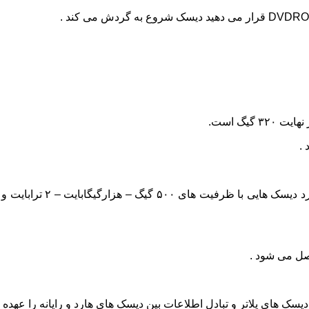
.
صل می شود .
ک های پلاتر و تبادل اطلاعات بین دیسک های هارد و رایانه را عهده 