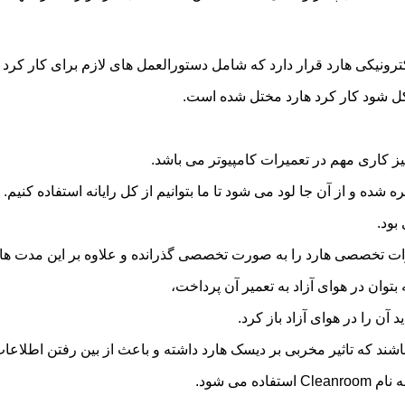
شکل شود کار کرد هارد مختل شده است.
 کاری مهم در تعمیرات کامپیوتر می باشد.
ه و از آن جا لود می شود تا ما بتوانیم از کل رایانه استفاده کنیم.
بود.
 تخصصی هارد را به صورت تخصصی گذرانده و علاوه بر این مدت های زی
توان در هوای آزاد به تعمیر آن پرداخت،
ن را در هوای آزاد باز کرد.
شند که تاثیر مخربی بر دیسک هارد داشته و باعث از بین رفتن اطلاعا
ی شود.