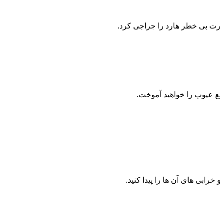
 صورت بی خطر هارد را جراجی کرد.
ع عیوب را خواهید آموخت.
رابی های آن ها را پیدا کنید.