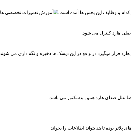
کدام و وظایف این بخش ها آمده است.
اصلی هارد کنترل می شود.
ا علل صدای هارد همین بدسکتور می باشد.
اتر بوده تا هد بتواند اطلاعات را بخواند.