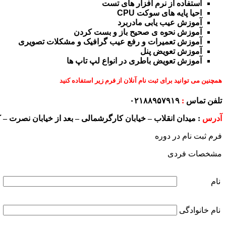
استفاده از نرم افزار های تست
احیا پایه های سوکت CPU
آموزش عیب یابی مادربرد
آموزش نحوه ی صحیح باز و بست کردن
آموزش تعمیرات و رفع عیب گرافیک و مشکلات تصویری
آموزش تعویض پنل
آموزش تعویض باطری در انواع لپ تاپ ها
همچنین می توانید برای ثبت نام آنلان از فرم زیر استفاده کنید
تلفن تماس
:
۰۲۱۸۸۹۵۷۹۱۹
آدرس
:
میدان انقلاب – خیابان کارگرشمالی – بعد از خیابان نصرت – کوچه عبدی ن
فرم ثبت نام در دوره
مشخصات فردی
نام
نام خانوادگی