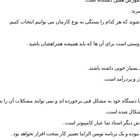
رند.
د که هر کدام را بستگی به نوع کارمان می توانیم انتخاب کنیم.
 دوستی است برای آن ها که باید همیشه همراهشان باشید .
ی بسیار خوبی داشته باشند.
ر و پردرآمد است.
ا دستگاه خود به مشکل فنی برخورده اند و نمی توانند مشکلات آن را ت
 اشکال شده است.
دیگر استاد تما عیار کامپیوتر است .
وده و یک برنامه نویس الزاما تعمیر کار سخت افزار نخواهد بود .