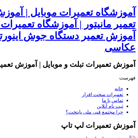
آموزشگاه تعمیرات موبایل | آموز
تعمیر مانیتور | آموزشگاه تعمیرات
آموزش تعمیر دستگاه جوش اینورتر
عکاسی
آموزش تعمیرات تبلت و موبایل | آموزش تعمیرا
فهرست
خانه
تعمیرات سخت افزار
تماس با ما
ثبت نام آنلاین
چرا مجتمع فنی ملی پایتخت؟
آموزش تعمیرات لپ تاپ