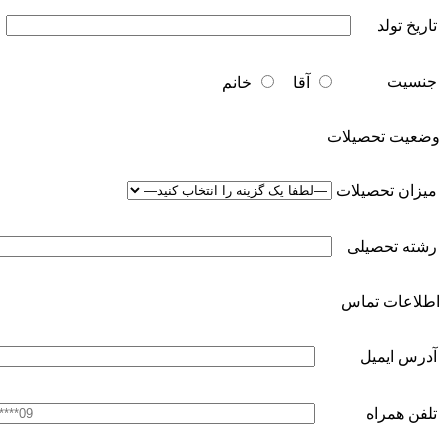
تاریخ تولد
جنسیت
آقا
خانم
وضعیت تحصیلات
میزان تحصیلات
رشته تحصیلی
اطلاعات تماس
آدرس ایمیل
تلفن همراه