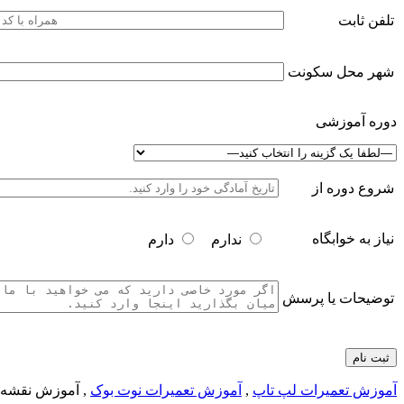
تلفن ثابت
شهر محل سکونت
دوره آموزشی
شروع دوره از
نیاز به خوابگاه
ندارم
دارم
توضیحات یا پرسش
آموزش تعمیرات لپ تاپ
,
آموزش تعمیرات نوت بوک
, آموزش نقشه 