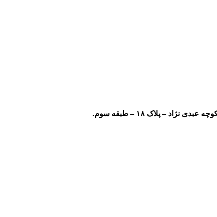
ژاد – پلاک ۱۸ – طبقه سوم.