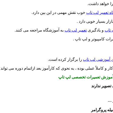
را خواهد داشت.
ه تعمیر لپ تاپ
خوب نقش مهمی در این بین دارد.
ازار بسیار خوبی دارد .
 تاپ
و یادگیری
تعمیر لپ تاپ
به آموزشگاه مراجعه می کنند.
رات کامپیوتر و لپ تاپ .
ی آموزشی لپ تاپ
را برگزار کرده است.
ار و کاملاً عملی بوده ، به نحوی که کارآموز بعد ازاتمام دوره می تواند
تصویر ندارند
له پروگرامر