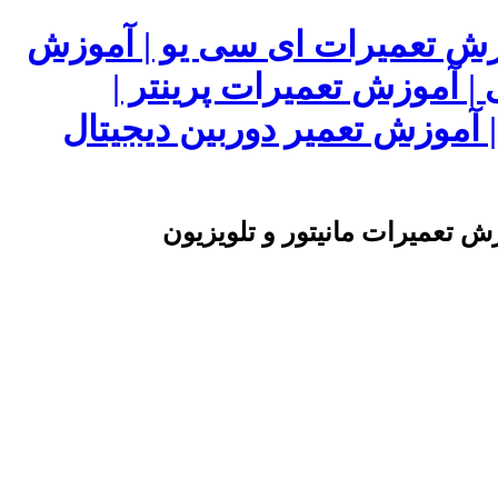
وزش تعمیرات ای سی یو | آموزش
 | آموزش تعمیرات پرینتر |
آموزش تعمیر دوربین دیجیتال
ش تعمیرات مانیتور و تلویزیون