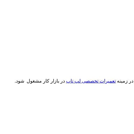
 در زمینه
تعمیرات تخصصی لپ تاپ
در بازار کار مشغول شود.