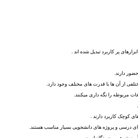
بزارهای پر کاربرد تبدیل شده اند .
حضور دارند.
لفی از آن ها با قدرت های مختلف وجود دارد.
ات مربوطه را نگه داری میکنند.
ای کوچک کاربرد دارند .
ای درسی و پروژه های دانشجویی بسیار مناسب هستند.
موزش همین دستگاه است.