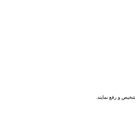
شخیص و رفع نمایند.