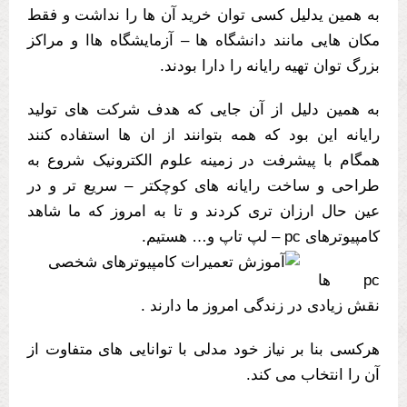
به همین یدلیل کسی توان خرید آن ها را نداشت و فقط
مکان هایی مانند دانشگاه ها – آزمایشگاه هاا و مراکز
بزرگ توان تهیه رایانه را دارا بودند.
به همین دلیل از آن جایی که هدف شرکت های تولید
رایانه این بود که همه بتوانند از ان ها استفاده کنند
همگام با پیشرفت در زمینه علوم الکترونیک شروع به
طراحی و ساخت رایانه های کوچکتر – سریع تر و در
عین حال ارزان تری کردند و تا به امروز که ما شاهد
کامپیوترهای pc – لپ تاپ و… هستیم.
pc ها
نقش زیادی در زندگی امروز ما دارند .
هرکسی بنا بر نیاز خود مدلی با توانایی های متفاوت از
آن را انتخاب می کند.