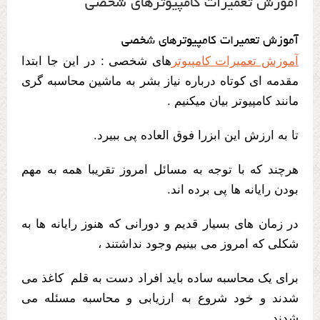
آموزش تعمیرات کامپیوترهای شخصی
آموزش تعمیرات کامپیوترهای شخصی
آموزش تعمیرات کامپیوتر
های شخصی : در این جا ابتدا
مقدمه ای کوتاه درباره نیاز بشر به ماشین محاسبه گری
مانند کامپیوتر بیان میکنیم .
تا به ارزش این ابزرا فوق العاده پی ببیرد.
هرچند که با توجه به مسائل امروز تقریبا همه به مهم
بودن رایانه ها پی برده اند.
در زمان های بسیار قدیم و دورانی که هنوز رایانه ها به
شکلی که امروز می بینیم وجود نداشتند ،
برای یک محاسبه ساده باید افراد دست به قلم کاغذ می
شدند و خود شروع به ارزیابی و محاسبه مسئله می
شدند .