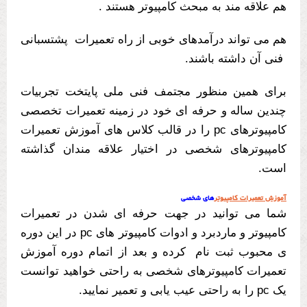
هم علاقه مند به مبحث کامپیوتر هستند .
هم می تواند درآمدهای خوبی از راه تعمیرات پشتسبانی
فنی آن داشته باشند.
برای همین منظور مجتمف فنی ملی پایتخت تجربیات
چندین ساله و حرفه ای خود در زمینه تعمیرات تخصصی
کامپیوترهای pc را در قالب کلاس های آموزش تعمیرات
کامپیوترهای شخصی در اختیار علاقه مندان گذاشته
است.
آموزش تعمیرات کامپیوتر
های شخصی
شما می توانید در جهت حرفه ای شدن در تعمیرات
کامپیوتر و ماردبرد و ادوات کامپیوتر های pc در این دوره
ی محبوب ثبت نام کرده و بعد از اتمام دوره آموزش
تعمیرات کامپیوترهای شخصی به راحتی خواهید توانست
یک pc را به راحتی عیب یابی و تعمیر نمایید.