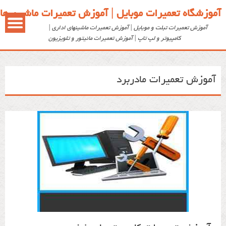
آموزشگاه تعمیرات موبایل | آموزش تعمیرات ماشین ها
آموزش تعمیرات تبلت و موبایل | آموزش تعمیرات ماشینهای اداری |
کامپیوتر و لپ تاپ | آموزش تعمیرات مانیتور و تلویزیون
آموزش تعمیرات مادربرد