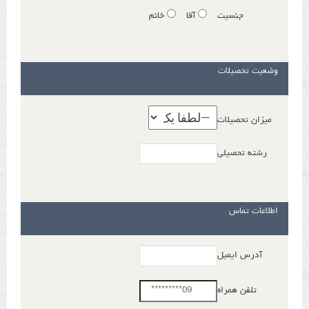
جنسیت
آقا
خانم
وضعیت تحصیلات
میزان تحصیلات
رشته تحصیلی
اطلاعات تماس
آدرس ایمیل
تلفن همراه