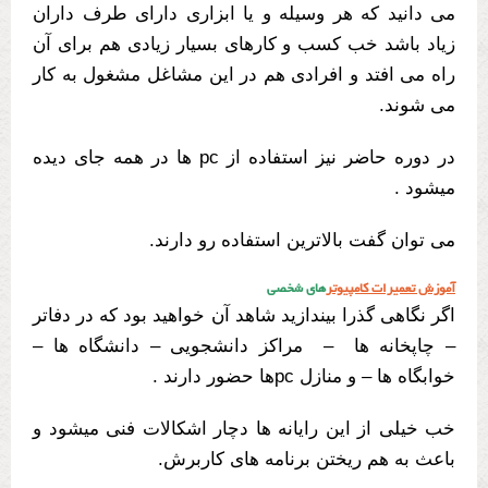
می دانید که هر وسیله و یا ابزاری دارای طرف داران
زیاد باشد خب کسب و کارهای بسیار زیادی هم برای آن
راه می افتد و افرادی هم در این مشاغل مشغول به کار
می شوند.
در دوره حاضر نیز استفاده از pc ها در همه جای دیده
میشود .
می توان گفت بالاترین استفاده رو دارند.
آموزش تعمیرات کامپیوتر
های شخصی
اگر نگاهی گذرا بیندازید شاهد آن خواهید بود که در دفاتر
– چاپخانه ها – مراکز دانشجویی – دانشگاه ها –
خوابگاه ها – و منازل pcها حضور دارند .
خب خیلی از این رایانه ها دچار اشکالات فنی میشود و
باعث به هم ریختن برنامه های کاربرش.