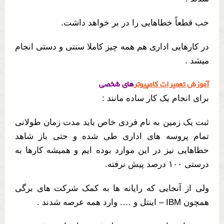
خب قطعاً خطاهایی را در بر خواهد داشت.
در کارهایی اداری هم همه چیز کاملا سنتی و دستی انجام
میشد .
آموزش تعمیرات کامپیوتر
های شخصی
برای انجام یک کار ساده مانند :
ثبت یک زمین به نام فردی خاص باید مدت زمان طولانی
تمام پروسه های اداری طی شده و حتی باز شاهد
حطاهایی نیز در این موارد بوده ایم و همیشه کارها به
درستی ۱۰۰ درصد پیش نرفته.
ولی از آنجایی که رایانه ها به کمک شرکت های برگی
همچون IBM – اینتل و …. وارد همه عرصه شدند .