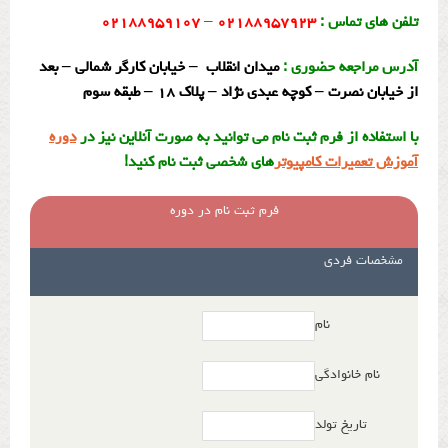
تلفن های تماس :
۰۲۱۸۸۹۵۷۹۲۳
–
۰۲۱۸۸۹۵۹۱۰۷
آدرس مراجعه حضوری :
میدان انقلاب – خیابان کارگر شمالی – بعد
از خیابان نصرت – کوچه عبدی نژاد – پلاک ۱۸ – طبقه سوم
با استفاده از فرم ثبت نام می توانید به صورت آنلاین نیز در
دوره
آموزش تعمیرات کامپیوتر
های شخصی ثبت نام کنید!
فرم ثبت نام در دوره
مشخصات فردی
نام
نام خانوادگی
تاریخ تولد