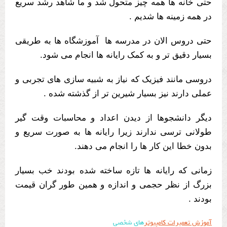
حتی خانه ها همه چیز متحول شد و ما شاهد رشد سریع
در همه زمینه ها شدیم .
حتی دروس الان در مدرسه ها آموزشگاه ها به طریقی
بسیار دقیق تر و به کمک رایانه ها انجام می شود.
دروسی مانند فیزیک که نیاز به شبیه سازی های تجربی و
عملی دارند نیز بسیار شیرین تر از گذشته شده .
دیگر دانشجوها از دیدن اعداد و محاسبات وقت گیر
طولانی ترسی ندارند زیرا رایانه ها به صورت سریع و
بدون خطا این کار ها را انجام می دهند.
زمانی که رایانه ها تازه ساخته شده بودند خب بسیار
بزرگ از نظر حجمی و اندازه و همین طور گران قیمت
بودند .
آموزش تعمیرات کامپیوتر
های شخصی