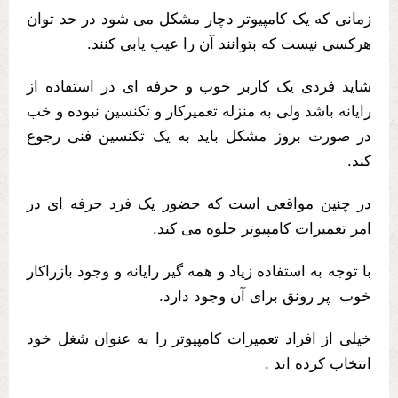
زمانی که یک کامپیوتر دچار مشکل می شود در حد توان
هرکسی نیست که بتوانند آن را عیب یابی کنند.
شاید فردی یک کاربر خوب و حرفه ای در استفاده از
رایانه باشد ولی به منزله تعمیرکار و تکنسین نبوده و خب
در صورت بروز مشکل باید به یک تکنسین فنی رجوع
کند.
در چنین مواقعی است که حضور یک فرد حرفه ای در
امر تعمیرات کامپیوتر جلوه می کند.
با توجه به استفاده زیاد و همه گیر رایانه و وجود بازراکار
خوب پر رونق برای آن وجود دارد.
خیلی از افراد تعمیرات کامپیوتر را به عنوان شغل خود
انتخاب کرده اند .