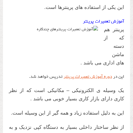
این یکی از استفاده های پرینترها است.
آموزش تعمیرات پرینتر
پرینتر هم
که از
آموزش تعمیرات پرینترهای چندکاره
دسته
ماشن
های اداری می باشد .
این در
دوره آموزش تعمیرات پرینتر
تدریس خواهد شد.
یک وسیله ی الکترونیکی – مکانیکی است که از نظر
کاری دارای بازار کاری بسیار خوبی می باشد .
این به دلیل استفاده زیاد و همه گیر از این وسیله است.
از نظر ساختار داخلی بسیار به دستگاه کپی نزدیک و به