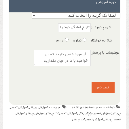
دوره آموزشی
شروع دوره از
نیاز به خوابگاه
ندارم
دارم
توضیحات یا پرسش
نوشته شده در
دسته‌بندی نشده
برچسب:
آموزش پرینتر
,
آموزش تعمیر
پرینتر
,
آموزش تعمیر چاپگر رنگی
,
آموزش تعمیرات پرینتر
,
اموزش پرینتر
,
اموزش
تعمیر پرینتر
,
اموزش تعمیرات پرینتر