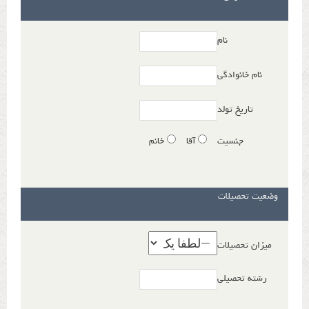
نام
نام خانوادگی
تاریخ تولد
جنسیت
آقا
خانم
وضعیت تحصیلات
میزان تحصیلات
رشته تحصیلی