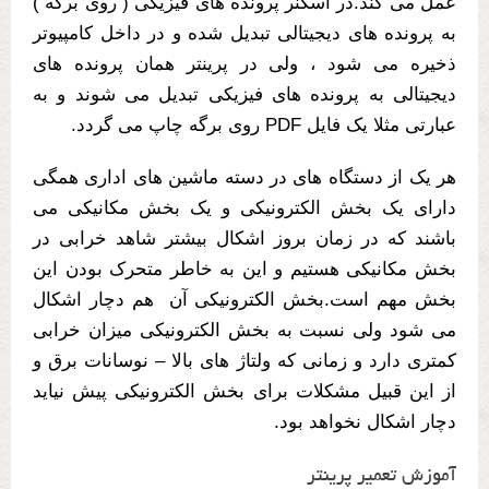
عمل می کند.در اسکنر پرونده های فیزیکی ( روی برگه )
به پرونده های دیجیتالی تبدیل شده و در داخل کامپیوتر
ذخیره می شود ، ولی در پرینتر همان پرونده های
دیجیتالی به پرونده های فیزیکی تبدیل می شوند و به
عبارتی مثلا یک فایل PDF روی برگه چاپ می گردد.
هر یک از دستگاه های در دسته ماشین های اداری همگی
دارای یک بخش الکترونیکی و یک بخش مکانیکی می
باشند که در زمان بروز اشکال بیشتر شاهد خرابی در
بخش مکانیکی هستیم و این به خاطر متحرک بودن این
بخش مهم است.بخش الکترونیکی آن هم دچار اشکال
می شود ولی نسبت به بخش الکترونیکی میزان خرابی
کمتری دارد و زمانی که ولتاژ های بالا – نوسانات برق و
از این قبیل مشکلات برای بخش الکترونیکی پیش نیاید
دچار اشکال نخواهد بود.
آموزش تعمیر پرینتر