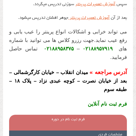
سپس
آموزش تعمیرات پرینتر
سوزنی تدریس میگردد.
بعد از آن
آموزش تعمیرات پرینتر
جوهر افشان تدریس میشود.
می تواند خرابی و اشکالات انواع پرینتر را عیب یابی و
رفع عیب نماید.جهت رزرو کلاس ها می توانید با شماره
های
۰۲۱۸۸۹۵۷۹۱۹
–
۰۲۱۸۸۹۵۸۳۷۵
تماس حاصل
فرمایید.
آدرس مراجعه »
میدان انقلاب – خیابان کارگرشمالی –
بعد از خیابان نصرت – کوچه عبدی نزاد – پلاک ۱۸ –
طبقه سوم
فرم ثبت نام آنلاین
فرم ثبت نام در دوره
مشخصات فردی