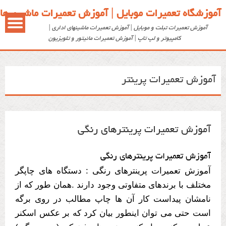
آموزشگاه تعمیرات موبایل | آموزش تعمیرات ماشین ها
آموزش تعمیرات تبلت و موبایل | آموزش تعمیرات ماشینهای اداری |
کامپیوتر و لپ تاپ | آموزش تعمیرات مانیتور و تلویزیون
آموزش تعمیرات پرینتر
آموزش تعمیرات پرینترهای رنگی
آموزش تعمیرات پرینترهای رنگی
آموزش تعمیرات پرینترهای رنگی : دستگاه های چاپگر
مختلف با برندهای متفاوتی وجود دارند .همان طور که از
نامشان پیداست کار آن ها چاپ مطالب در روی برگه
است حتی می توان اینطور بیان کرد که بر عکس اسکنر