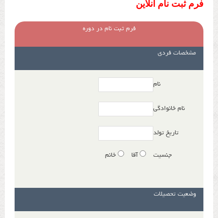
فرم ثبت نام آنلاین
فرم ثبت نام در دوره
مشخصات فردی
نام
نام خانوادگی
تاریخ تولد
جنسیت
آقا
خانم
وضعیت تحصیلات