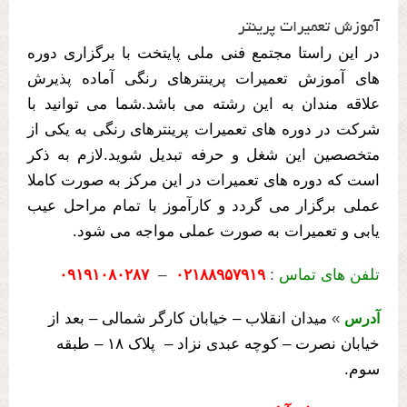
آموزش تعمیرات پرینتر
در این راستا مجتمع فنی ملی پایتخت با برگزاری دوره
های آموزش تعمیرات پرینترهای رنگی آماده پذیرش
علاقه مندان به این رشته می باشد.شما می توانید با
شرکت در دوره های تعمیرات پرینترهای رنگی به یکی از
متخصصین این شغل و حرفه تبدیل شوید.لازم به ذکر
است که دوره های تعمیرات در این مرکز به صورت کاملا
عملی برگزار می گردد و کارآموز با تمام مراحل عیب
یابی و تعمیرات به صورت عملی مواجه می شود.
تلفن های تماس
:
۰۲۱۸۸۹۵۷۹۱۹
–
۰۹۱۹۱۰۸۰۲۸۷
»
میدان انقلاب – خیابان کارگر شمالی – بعد از
آدرس
خیابان نصرت – کوچه عبدی نزاد – پلاک ۱۸ – طبقه
سوم.