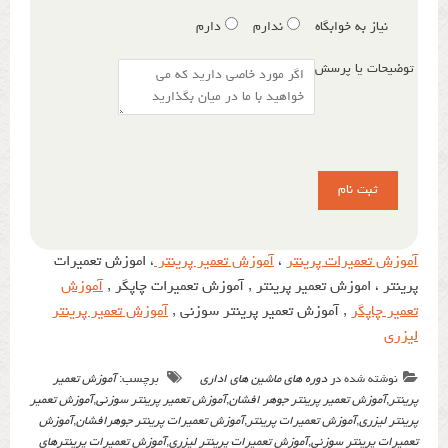
نیاز به خوابگاه
ندارم
دارم
توضیحات یا پرسش
آموزش تعمیرات پرینتر
،
آموزش تعمیر پرینتر
، اموزش تعمیرات
پرینتر ، اموزش تعمیر پرینتر , آموزش تعمیرات چاپگر ,
آموزش
تعمیر چاپگر
, آموزش تعمیر پرینتر سوزنی ,
آموزش تعمیر پرینتر
لیزری
نوشته شده در
دوره های ماشین های اداری
برچسب:
آموزش تعمیر
پرینتر
,
آموزش تعمیر پرینتر جوهر افشان
,
آموزش تعمیر پرینتر سوزنی
,
آموزش تعمیر
پرینتر لیزری
,
آموزش تعمیرات پرینتر
,
آموزش تعمیرات پرینتر جوهرافشان
,
آموزش
تعمیرات پرینتر سوزنی
,
آموزش تعمیرات پرینتر لیزری
,
آموزش تعمیرات پرینترهای