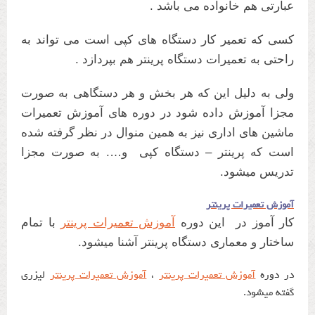
عبارتی هم خانواده می باشد .
کسی که تعمیر کار دستگاه های کپی است می تواند به
راحتی به تعمیرات دستگاه پرینتر هم بپردازد .
ولی به دلیل این که هر بخش و هر دستگاهی به صورت
مجزا آموزش داده شود در دوره های آموزش تعمیرات
ماشین های اداری نیز به همین منوال در نظر گرفته شده
است که پرینتر – دستگاه کپی و…. به صورت مجزا
تدریس میشود.
آموزش تعمیرات پرینتر
کار آموز در این دوره
آموزش تعمیرات پرینتر
با تمام
ساختار و معماری دستگاه پرینتر آشنا میشود.
در دوره
آموزش تعمیرات پرینتر
،
آموزش تعمیرات پرینتر
لیزری
گفته میشود.