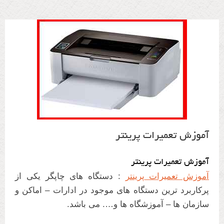
آموزش تعمیرات پرینتر
آموزش تعمیرات پرینتر
آموزش تعمیرات پرینتر
: دستگاه های چاپگر یکی از
پرکاربرد ترین دستگاه های موجود در ادارات – اماکن و
سازمان ها – آموزشگاه ها و…. می باشد.