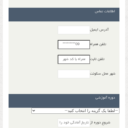
اطلاعات تماس
آدرس ایمیل
تلفن همراه
تلفن ثابت
شهر محل سکونت
دوره آموزشی
شروع دوره از