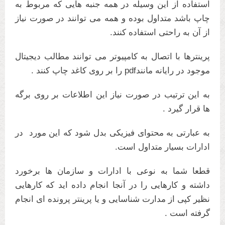
استفاده از این وسیله در همه جنبه هایی که مربوط به
چاپ باشد متداول بوده و همه می توانند در صورت نیاز
از آن به راحتی استفاده کنند.
پرینترها با اتصال به کامپیوتر می توانند مطالب دیجیتال
موجود در رایانه مانندpdf را بر روی کاغد چاپ کنند .
به این ترتیب در صورت نیاز این اطلاعات بر روی برگه
ها قرار گیرد .
به عبارتی به محتوای فیزیکی بدل شود که این مورد در
ادارات بسیار متداول است.
قطعا شما به نوعی با ادارات و سازمان ها برخورد
داشته و کارهایی را در آنجا انجام داده اید که کارهایی
نظیر کپی از مدارت شناسایی و یا پرینتر پرونده ای انجام
گرفته است .