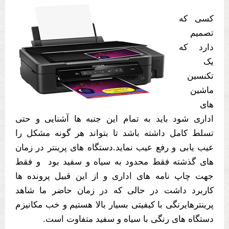
کسی که
تصمیم
دارد که
یک
تکنسین
ماشین
های
اداری شود باید به تمام این جنبه ها آشنایی و حتی
تسلط کامل داشته باشد تا بتواند هر گونه مشکل را
عیب یابی و رفع عیب نماید.دستگاه های پرینتر در زمان
های گذشته فقط محدود به سیاه و سفید بود و فقط
جهت چاپ نامه های اداری و از این قبیل پرونده ها
کاربرد داشت در حالی که در زمان حاضر ما شاهد
پرینترهایرنگی با کیفیتی بسیار بالا هستیم و خب مکانیزم
دستگاه های رنگی با سیاه و سفید متفاوت است.