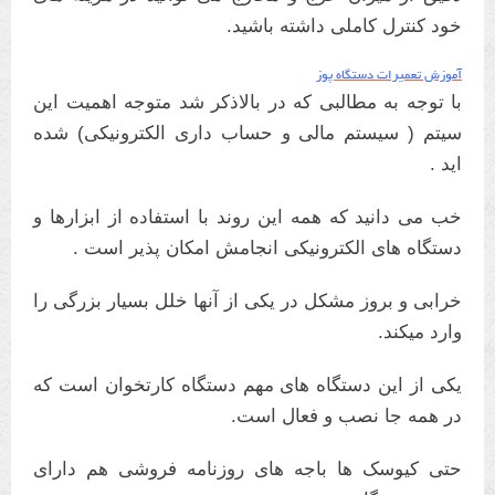
خود کنترل کاملی داشته باشید.
آموزش تعمیرات دستگاه پوز
با توجه به مطالبی که در بالاذکر شد متوجه اهمیت این
سیتم ( سیستم مالی و حساب داری الکترونیکی) شده
اید .
خب می دانید که همه این روند با استفاده از ابزارها و
دستگاه های الکترونیکی انجامش امکان پذیر است .
خرابی و بروز مشکل در یکی از آنها خلل بسیار بزرگی را
وارد میکند.
یکی از این دستگاه های مهم دستگاه کارتخوان است که
در همه جا نصب و فعال است.
حتی کیوسک ها باجه های روزنامه فروشی هم دارای