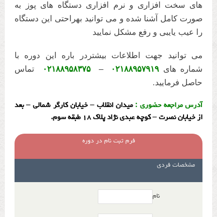
های سخت افزاری و نرم افزاری دستگاه های پوز به
صورت کامل آشنا شده و می توانید بهراحتی این دستگاه
را عیب یایبی و رفع مشکل نمایید
می توانید جهت اطلاعات بیشتردر باره این دوره با
شماره های
۰۲۱۸۸۹۵۷۹۱۹
–
۰۲۱۸۸۹۵۸۳۷۵
تماس
حاصل فرمایید.
آدرس مراجعه حضوری :
میدان انقلاب – خیابان کارگر شمالی – بعد
از خیابان نصرت – کوچه عبدی نژاد پلاک ۱۸ طبقه سوم.
فرم ثبت نام در دوره
مشخصات فردی
نام