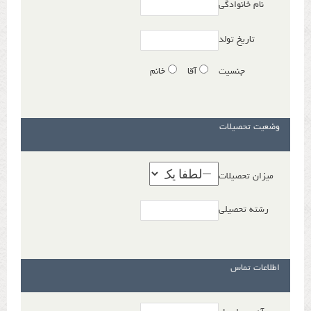
نام خانوادگی
تاریخ تولد
جنسیت
آقا
خانم
وضعیت تحصیلات
میزان تحصیلات
رشته تحصیلی
اطلاعات تماس