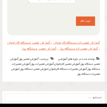
آموزش تعمیرات دستگاه کارتخوان
,
آموزش تعمیر دستگاه کارتخوان
,
آموزش تعمیرات دستگاه پوز
,
آموزش تعمیر دستگاه پوز
نوشته شده در
دوره های آموزشی
برچسب:
آموزش تعمیر پوز
,
آموزش
تعمیر دستگاه پوز
,
آموزش تعمیر کارتخوان
,
آموزش تعمیرات پوز
,
آموزش تعمیرات
دستگاه پوز
,
آموزش تعمیرات دستگاه کارتخوان
,
اموزش تعمیر دستگاه پوز
,
اموزش
تعمیرات دستگاه پوز
جستجو
برای: