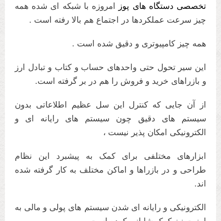
تخصصی دستگاه های پوز
امروزه با شبکه ای شده همه
چیز سرعت عملکردها در اجتماع هم بالا رفته است .
همه چیز کامپیوتری و دقیق شده است .
این سیر تحول حتی واحدهای حساب و کتاب و تبادل ارز
و بازراهای خرید و فروش را هم در بر گرفته است.
از آن جایی که کنترل این سل عظیم اطلاعاتی بدون
سیستم های دقیق چون سیستم های رایانه ای و
الکترونیکی امکان پذیر نیست ،
ابزارهای مختلفی برای کمک به پیشبرد این نظام
طراحی و در بازراها و اماکن مختلف به کار گرفته شده
اند.
الکترونیکی و رایانه ای شدن سیستم های پولی و مالی به