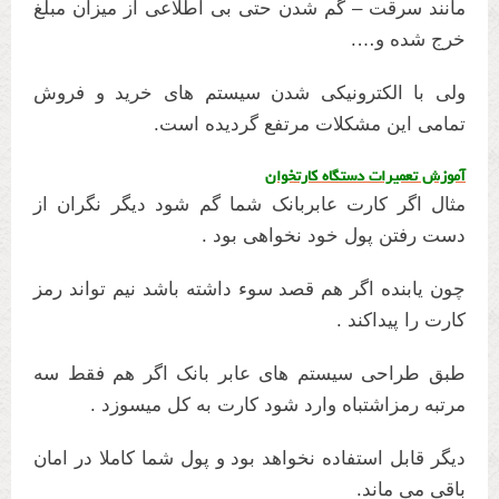
مانند سرقت – گم شدن حتی بی اطلاعی از میزان مبلغ
خرج شده و….
ولی با الکترونیکی شدن سیستم های خرید و فروش
تمامی این مشکلات مرتفع گردیده است.
آموزش تعمیرات دستگاه کارتخوان
مثال اگر کارت عابربانک شما گم شود دیگر نگران از
دست رفتن پول خود نخواهی بود .
چون یابنده اگر هم قصد سوء داشته باشد نیم تواند رمز
کارت را پیداکند .
طبق طراحی سیستم های عابر بانک اگر هم فقط سه
مرتبه رمزاشتباه وارد شود کارت به کل میسوزد .
دیگر قابل استفاده نخواهد بود و پول شما کاملا در امان
باقی می ماند.