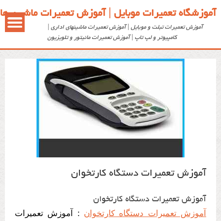
آموزشگاه تعمیرات موبایل | آموزش تعمیرات ماشین ها
آموزش تعمیرات پوز
آموزش تعمیرات تبلت و موبایل | آموزش تعمیرات ماشینهای اداری |
کامپیوتر و لپ تاپ | آموزش تعمیرات مانیتور و تلویزیون
آموزش تعمیرات دستگاه کارتخوان
آموزش تعمیرات دستگاه کارتخوان
آموزش تعمیرات دستگاه کارتخوان
: آموزش تعمیرات