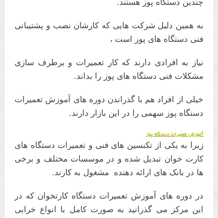
چندین دستگاه پوز هستند.
به همین دلیل شرکت هایی که کارشان نصب و پشتیبانی
فنی دستگاه های پوز است ،
نیاز به افرادی دارند که کار تعمیرات و برطرف سازی
مشکلات فنی دستگاه های پوز را بداند.
خیلی از افراد هم با گذراندن دوره های آموزش تعمیرات
دستگاه پوز سهمی را در این بازار دارند.
آموزش تعمیرات دستگاه پوز
زیرا به یکی از تکنسین های فنی و تعمیرات دستگاه های
کارت خوان تبدیل شده و در موسسات مختلف و برخی
ها در بانک های ارائه دهنده مشغول به کارند.
در دوره های آموزش تعمیرات دستگاه کارتخوان که در
این مرکز می گذرانید به صورت کامل با انواع خرابی