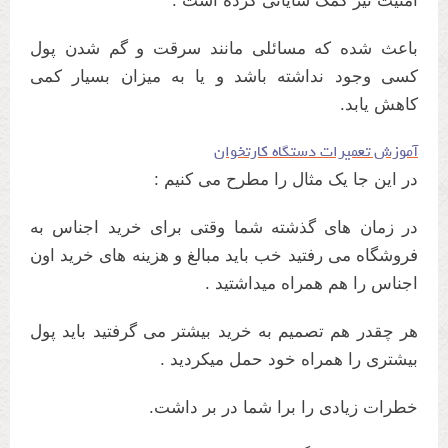
امنیت نیز کمک شایانی کرده است .
باعث شده که مسائلی مانند سرقت و گم شدن پول
کسی وجود نداشته باشد و یا به میزان بسیار کمی
کاهش یابد.
آموزش تعمیرات دستگاه کارتخوان
در این جا یک مثال را مطرح می کنیم :
در زمان های گذشته شما وقتی برای خرید اجناس به
فروشگاه می رفتید خب باید مبالغ و هزینه های خرید اون
اجناس را هم همراه میداشتید .
هر چقدر هم تصمیم به خرید بیشتر می گرفتید باید پول
بیشتری را همراه خود حمل میکردید .
خطرات زیادی را برا شما در بر داشت.