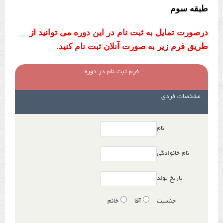
طبقه سوم
درصورت تمایل به ثبت نام در این دوره می توانید از
طریق فرم زیر به صورت آنلان ثبت نام کنید.
فرم ثبت نام در دوره
مشخصات فردی
نام
نام خانوادگی
تاریخ تولد
جنسیت
آقا
خانم