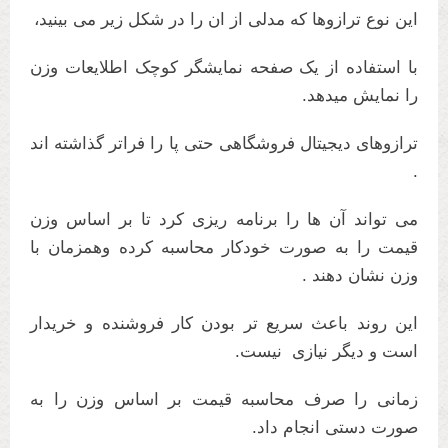
این نوع ترازوها که مدلی از ان را در شکل زیر می بینید،
با استفاده از یک صفحه نمایشگر کوچک اطلایعات وزن
را نمایش میدهد.
ترازوهای دیجیتال فروشگاهی حتی پا را فراتر گذاشته اند
.
می تواند آن ها را برنامه ریزی کرد تا بر اساس وزن
قیمت را به صورت خودکار محاسبه کرده وهمزمان با
وزن نشان دهند .
این روند باعث سریع تر بودن کار فروشنده و خریدار
است و دیگر نیازی نیست.
زمانی را صرف محاسبه قیمت بر اساس وزن را به
صورت دستی انجام داد.