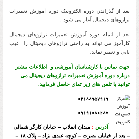
بعد از گذراندن دوره الکترونیک دوره آموزش تعمیرات
ترازوهایَ دیجیتال آغاز می شود .
بعد از اتمام دوره آموزش تعمیرات ترازوهایَ دیجیتال
کارآموز می تواند به راحتی ترازوهای دیجیتال را عیب
یابی و تعمیر نماید.
جهت تماس با کارشناسان آموزشی و اطلاعات بیشتر
درباره دوره آموزش تعمیرات ترازوهایَ دیجیتال می
توانید با تلفن های زیر تمای حاصل فرمایید
.
۰۲۱۸۸۹۵۷۹۱۹
۰۹۱۹۱۰۸۰۲۸۷
آدرس
:
میدان انقلاب – خیابان کارگر شمالی
– بعد از خیابان نصرت – کوچه عبدی نژاد – پلاک ۱۸ –