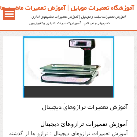
آموزشگاه تعمیرات موبایل | آموزش تعمیرات ماشین ها
آموزش تعمیر برد ترازوی دیجیتال
آموزش تعمیرات تبلت و موبایل | آموزش تعمیرات ماشینهای اداری |
کامپیوتر و لپ تاپ | آموزش تعمیرات مانیتور و تلویزیون
آموزش تعمیرات ترازوهایَ دیجیتال
آموزش تعمیرات ترازوهایَ دیجیتال
آموزش تعمیرات ترازوهایَ دیجیتال : ترازو ها از گذشته