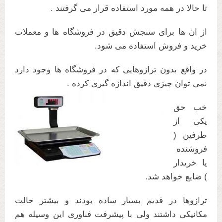
تا حالا در همه مورد استفاده قرار می گرفتند .
از ان ها برای سنجش دقیق در فروشگاه ها و معملات
خرید و فروش استفاده می شود.
در واقع بدون ترازوهایی که در فروشگاه ها وجود دارد
نمی توان چیزی دقیق اندازه گیری کرده .
خب حق
یکی از
طرفین (
فروشنده
یا خریدار
) ضایع خواهد شد
.
ترازوها در قدیم بسیار ساده بودند و بیشتر حالت
مکانیکی داشتند ولی با پیشرفت فناوری این وسیله هم