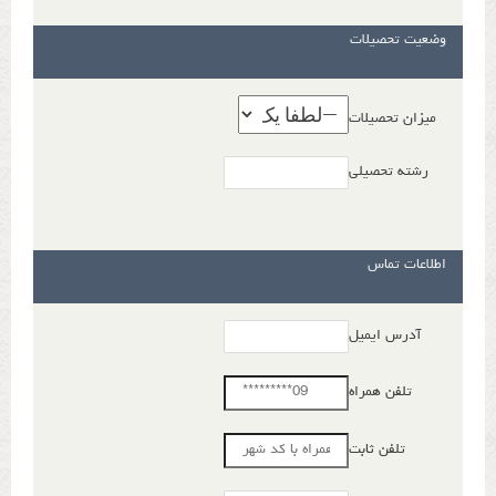
وضعیت تحصیلات
میزان تحصیلات
رشته تحصیلی
اطلاعات تماس
آدرس ایمیل
تلفن همراه
تلفن ثابت