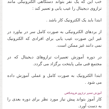
خب این که یک نفر بتواند دستگاهی الکترونیکی مانند
ترازوی دیجیتال را عیب یابی و تعمیر کند :
ابتدا باید یک الکترونیک کار باشد .
از بردهای الکترونیکی به صورت کامل سر در بیاورد در
غیر این صورت عیب یابی برای افرادی که الکترونیک
نمی دانند غیز ممکن است.
در دوره آموزش تعمیرات ترازوهایَ دیجیتال که در
مجتمع فنی ملی پایتخت برگزاد می گردد.
ابتدا الکترونیک به صورت کامل و عملی آموزش داده
می شود .
آموزش تعمیر ترازوی فروشگاهی
کار آموز بتواند پیش نیاز مورد نظر برای دوره بعدی را
به دست آورد.