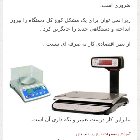
ضروری است،
زیرا نمی توان برای یک مشکل کوچ کل دستگاه را بیرون
انداخته و دستگاهی جدید را جایگزین کرد .
از نظر اقتصادی کار به صرفه ای نیست .
بنابراین کار درست تعمیر و نگه داری آن است.
آموزش تعمیرات ترازوی دیجیتال