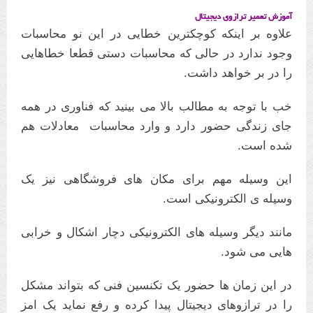
آموزش تعمیر ترازوی دیجیتال
علاوه بر اینکه کوچکترین خطایی در این نو محاسبات
وجود ندارد در حالی که محاسبات دستی قطعا خطاهایی
را در بر خواهد داشت.
خب با توجه به مطالب بالا می بینید که فناوری در همه
جای زندگی حضور دارد و وارد محاسبات معادلات هم
شده است.
این وسیله مهم برای مکان های فروشگاهی نیز یک
وسیله ی الکترونیکی است.
مانند دیگر وسیله های الکترونیکی دچار اشکال و خرابی
هایی می شود.
در این زمان ها حضور یک تکنسین فنی که بتواند مشکل
را در ترازوهای دیجیتال پیدا کرده و رفع نماید یک امز