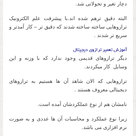
دچار تغیر و تحولاتی شد.
البته دقیق ترهم شده اند.با پیشرفت علم الکترونیک
ترازوهایی ساخته ساخته شدند که دقیق تر – کار آمدتر و
سریع تر شدند .
آموزش تعمیر ترازوی دیجیتال
دیگر ترازوهای قدیمی وجود ندارد که با وزنه و این
وسایل کار میکردند.
ترازوهایی که الان شاهد آن ها هستیم به ترازوهای
دیجیتالی معروف هستند .
نامشان هم از نوع عملکردشان آمده است.
زیرا نوع عملکرد و محاسبات آن ها عددی و به صورت
نرم افزاری می باشد.