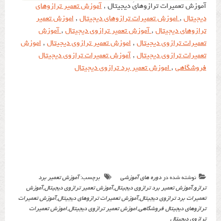
آموزش تعمیرات ترازوهایَ دیجیتال ,
آموزش تعمیر ترازوهای
دیجیتال
,
اموزش تعمیرات ترازوهای دیجیتال
,
اموزش تعمیر
ترازوهای دیجیتال
,
آموزش تعمیر ترازوی دیجیتال
,
آموزش
تعمیرات ترازوی دیجیتال
,
اموزش تعمیر ترازوی دیجیتال
,
اموزش
تعمیرات ترازوی دیجیتال
,
آموزش تعمیرات ترازوی دیجیتال
فروشگاهی
,
اموزش تعمیر برد ترازوی دیجیتال
نوشته شده در
دوره های آموزشی
برچسب:
آموزش تعمیر برد
ترازو
,
آموزش تعمیر برد ترازوی دیجیتال
,
آموزش تعمیر ترازوی دیجیتال
,
آموزش
تعمیرات برد ترازوی دیجیتال
,
آموزش تعمیرات ترازوهای دیجیتال
,
آموزش تعمیرات
ترازوهای دیجیتال فروشگاهی
,
اموزش تعمیر ترازوی دیجیتال
,
اموزش تعمیرات
ترازوی دیجیتال