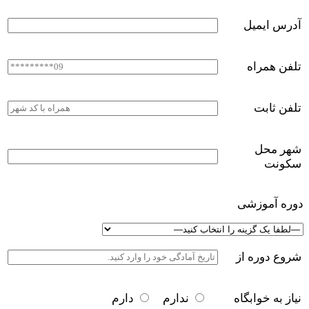
آدرس ایمیل
تلفن همراه
تلفن ثابت
شهر محل
سکونت
دوره آموزشی
شروع دوره از
نیاز به خوابگاه
ندارم
دارم