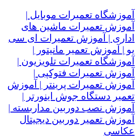
آموزشگاه تعمیرات موبایل |
آموزش تعمیرات ماشین های
اداری | آموزش تعمیرات ای سی
یو | آموزش تعمیر مانیتور |
آموزشگاه تعمیرات تلویزیون |
آموزش تعمیرات فتوکپی |
آموزش تعمیرات پرینتر | آموزش
تعمیر دستگاه جوش اینورتر |
آموزش نصب دوربین مداربسته |
آموزش تعمیر دوربین دیجیتال
عکاسی