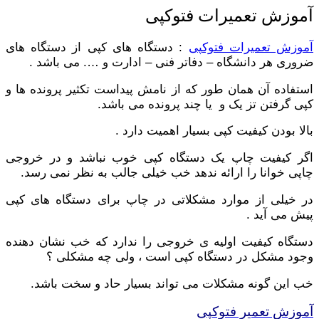
آموزش تعمیرات فتوکپی
آموزش تعمیرات فتوکپی
: دستگاه های کپی از دستگاه های
ضروری هر دانشگاه – دفاتر فنی – ادارت و …. می باشد .
استفاده آن همان طور که از نامش پیداست تکثیر پرونده ها و
کپی گرفتن تز یک و یا چند پرونده می باشد.
بالا بودن کیفیت کپی بسیار اهمیت دارد .
اگر کیفیت چاپ یک دستگاه کپی خوب نباشد و در خروجی
چاپی خوانا را ارائه ندهد خب خیلی جالب به نظر نمی رسد.
در خیلی از موارد مشکلاتی در چاپ برای دستگاه های کپی
پیش می آید .
دستگاه کیفیت اولیه ی خروجی را ندارد که خب نشان دهنده
وجود مشکل در دستگاه کپی است ، ولی چه مشکلی ؟
خب این گونه مشکلات می تواند بسیار حاد و سخت باشد.
آموزش تعمیر فتوکپی