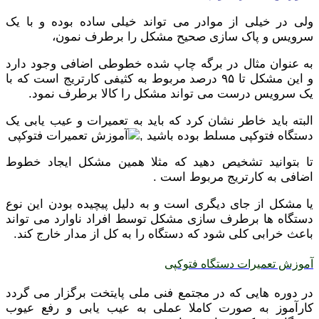
ولی در خیلی از موادر می تواند خیلی ساده بوده و با یک
سرویس و پاک سازی صحیح مشکل را برطرف نمون،
به عنوان مثال در برگه چاپ شده خطوطی اضافی وجود دارد
و این مشکل تا ۹۵ درصد مربوط به کثیفی کارتریج است که با
یک سرویس درست می تواند مشکل را کالا برطرف نمود.
البته باید خاطر نشان کرد که باید به تعمیرات و عیب یابی یک
دستگاه فتوکپی مسلط بوده باشید ,
تا بتوانید تشخیص دهید که مثلا همین مشکل ایجاد خطوط
اضافی به کارتریج مربوط است .
یا مشکل از جای دیگری است و به دلیل پیچیده بودن این نوع
دستگاه ها برطرف سازی مشکل توسط افراد ناوارد می تواند
باعث خرابی کلی شود که دستگاه را به کل از مدار خارج کند.
آموزش تعمیرات دستگاه فتوکپی
در دوره هایی که در مجتمع فنی ملی پایتخت برگزار می گردد
کارآموز به صورت کاملا عملی به عیب یابی و رفع عیوب