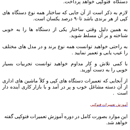
دستگاه فتوکپی خواهد پرداخت.
لازم به ذکر است از آن جایی که ساختار همه نوع دستگاه های
کپی از هر برندی باشد تا۹۰ درصد یکسان است.
به همین دلیل وقتی ساختار یکی از دستگاه ها را به خوبی
شناخته و بر آن مسلط شوید.
به راحتی خواهید توانست همه نوع برند و در مدل های مختلف
را عیب یابی و تعمیر نمایید .
با کمی تلاش و کار مداوم خواهید توانست تجربیات بسیار
خوبی را به دست آورید.
از آنجایی که تعمیرات دستگاه های کپی و کلاً ماشین های اداری
از آن دسته مشاغل خوب و پر در آمد و با بازار کاری آینده دار
است .
آموزش تعمیرات فتوکپی
این موارد بصورت کامل در دوره آموزش تعمیرات فتوکپی گفته
خواهد شد.