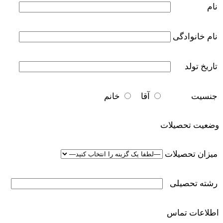
نام
نام خانوادگی
تاریخ تولد
جنسیت
آقا
خانم
وضعیت تحصیلات
میزان تحصیلات
رشته تحصیلی
اطلاعات تماس