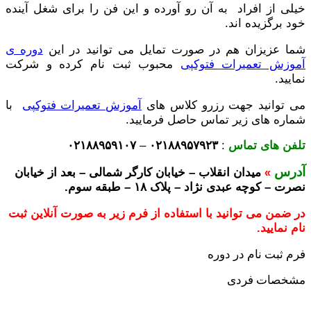
خیلی از افراد به آن رو آورده و این فن را برای شغل آینده
خود برگزیده اند.
شما عزیزان هم در صورت تمایل می توانید در این
دوره ی
آموزش تعمیرات فتوکپی
محبوب ثبت نام کرده و شرکت
نمایید.
می توانید جهت رزرو کلاس های
آموزش تعمیرات فتوکپی
با
شماره های زیر تماس حاصل فرمایید.
تلفن های تماس
:
۰۲۱۸۸۹۵۷۹۲۳
–
۰۲۱۸۸۹۵۹۱۰۷
آدرس
میدان انقلاب – خیابان کارگر شمالی – بعد از خیابان
»
نصرت – کوچه عبدی نژاد – پلاک ۱۸ – طبقه سوم.
در ضمن می توانید با استفاده از فرم زیر به صورت آنلاین ثبت
نام نمایید.
فرم ثبت نام در دوره
مشخصات فردی