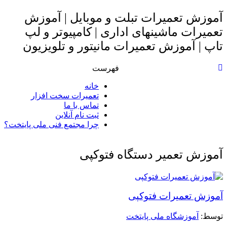
آموزش تعمیرات تبلت و موبایل | آموزش
تعمیرات ماشینهای اداری | کامپیوتر و لپ
تاپ | آموزش تعمیرات مانیتور و تلویزیون
فهرست
خانه
تعمیرات سخت افزار
تماس با ما
ثبت نام آنلاین
چرا مجتمع فنی ملی پایتخت؟
آموزش تعمیر دستگاه فتوکپی
آموزش تعمیرات فتوکپی
توسط: ‪
آموزشگاه ملی پایتخت