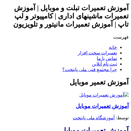
آموزش تعمیرات تبلت و موبایل | آموزش
تعمیرات ماشینهای اداری | کامپیوتر و لپ
تاپ | آموزش تعمیرات مانیتور و تلویزیون
فهرست
خانه
تعمیرات سخت افزار
تماس با ما
ثبت نام آنلاین
چرا مجتمع فنی ملی پایتخت؟
آموزش تعمیر موبایل
آموزش تعمیرات موبایل
توسط: ‪
آموزشگاه ملی پایتخت
آموزش تعمیرات موبایل