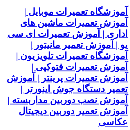
آموزشگاه تعمیرات موبایل |
آموزش تعمیرات ماشین های
اداری | آموزش تعمیرات ای سی
یو | آموزش تعمیر مانیتور |
آموزشگاه تعمیرات تلویزیون |
آموزش تعمیرات فتوکپی |
آموزش تعمیرات پرینتر | آموزش
تعمیر دستگاه جوش اینورتر |
آموزش نصب دوربین مداربسته |
آموزش تعمیر دوربین دیجیتال
عکاسی