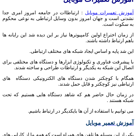
آموزش تعمیرات موبایل
: ارتباطاات در جامعه امروز امری جدا
نشدنی است و جهان امروز بدون وسایل ارتباطی به نوعی محکوم
به سکوت است.
از زمان اختراع اولین کامپیوترها نیاز بر این دیده شد این رایانه ها
باهم ارتباط داشته باشند.
این شد پایه و اساس ایجاد شبکه های مختلف ارتباطی.
با پیشرفت فناوری و تکنولوژی ابزارها و دستگاه های مختلفی برای
اتصال این شبکه به یکدیگر و ارتباطات طراحی و ساخته شدند.
همگام با کوچکتر شدن دستگاه های الکترونیکی دستگاه های
ارتباطی نیز کوچکتر و قابل حمل شدند.
در زمان حال حاضر هم که شاهد دستگاه هایی هستیم که تحت
شبکه هستند .
می توانیم با استفاده از آن ها بایکدیگر در ارتباط باشیم.
آموزش تعمیر موبایل
یکی از این وسیله ها تلفن های همراه است که همه ما از کارایی های