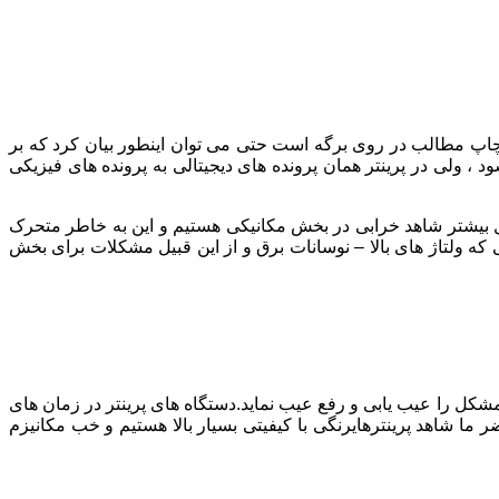
 چاپ مطالب در روی برگه است حتی می توان اینطور بیان کرد که بر
، ولی در پرینتر همان پرونده های دیجیتالی به پرونده های فیزیکی
 بیشتر شاهد خرابی در بخش مکانیکی هستیم و این به خاطر متحرک
 ولتاژ های بالا – نوسانات برق و از این قبیل مشکلات برای بخش
مشکل را عیب یابی و رفع عیب نماید.دستگاه های پرینتر در زمان های
ما شاهد پرینترهایرنگی با کیفیتی بسیار بالا هستیم و خب مکانیزم