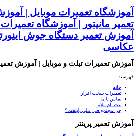
آموزشگاه تعمیرات موبایل | آموز
تعمیر مانیتور | آموزشگاه تعمیرات
آموزش تعمیر دستگاه جوش اینورتر
عکاسی
آموزش تعمیرات تبلت و موبایل | آموزش تعمیرا
فهرست
خانه
تعمیرات سخت افزار
تماس با ما
ثبت نام آنلاین
چرا مجتمع فنی ملی پایتخت؟
آموزش تعمیر پرینتر