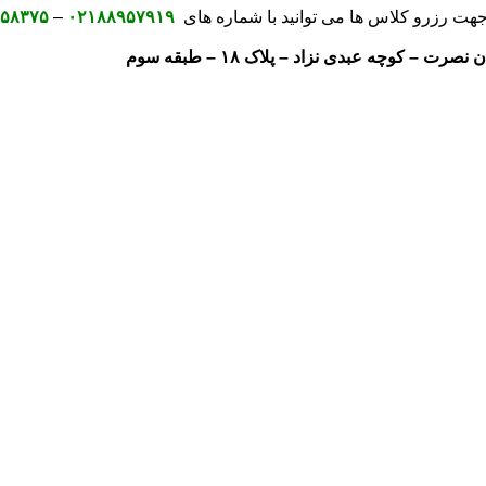
د.جهت رزرو کلاس ها می توانید با شماره های
۰۲۱۸۸۹۵۷۹۱۹
–
۵۸۳۷۵
 – کوچه عبدی نزاد – پلاک ۱۸ – طبقه سوم