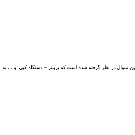
ن منوال در نظر گرفته شده است که پرینتر – دستگاه کپی و…. به