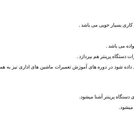
 کاری بسیار خوبی می باشد .
اده می باشد .
 دستگاه پرینتر هم بپردازد .
اده شود در دوره های آموزش تعمیرات ماشین های اداری نیز به همی
 دستگاه پرینتر آشنا میشود.
میشود.