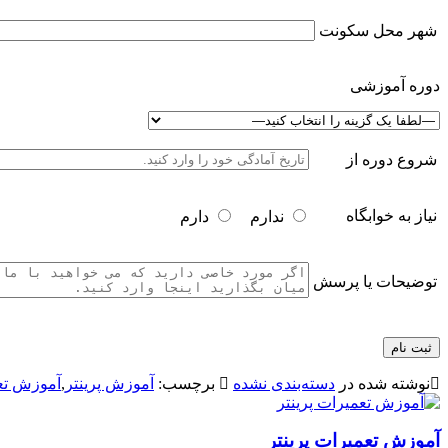
شهر محل سکونت
دوره آموزشی
شروع دوره از
نیاز به خوابگاه
ندارم
دارم
توضیحات یا پرسش
نوشته شده در
دسته‌بندی نشده
برچسب:
آموزش پرینتر
,
آموزش تعم
آموزش تعمیرات پرینتر