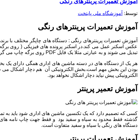
آموزش تعمیرات پرینترهای رنگی
توسط: ‪
آموزشگاه ملی پایتخت
آموزش تعمیرات پرینترهای رنگی
آموزش تعمیرات پرینترهای رنگی : دستگاه های چاپگر مختلف با برند
عکس اسکنر عمل می کند.در اسکنر پرونده های فیزیکی ( روی برگه ) ب
تبدیل می شوند و به عبارتی مثلا یک فایل PDF روی برگه چاپ می گردد.
هر یک از دستگاه های در دسته ماشین های اداری همگی دارای یک ب
بودن این بخش مهم است.بخش الکترونیکی آن هم دچار اشکال می شود 
الکترونیکی پیش نیاید دچار اشکال نخواهد بود.
آموزش تعمیر پرینتر
کسی که تصمیم دارد که یک تکنسین ماشین های اداری شود باید به تمام
گذشته فقط محدود به سیاه و سفید بود و فقط جهت چاپ نامه های ادار
دستگاه های رنگی با سیاه و سفید متفاوت است.
آموزش تعمیرات پرینتر