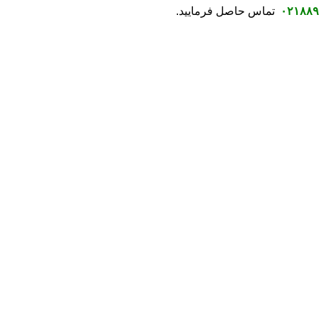
۰۲۱۸۸۹
تماس حاصل فرمایید.