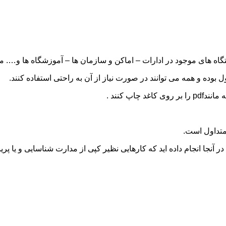
تگاه های موجود در ادارات – اماکن و سازمان ها – آموزشگاه ها و…. م
 بوده و همه می توانند در صورت نیاز از آن به راحتی استفاده کنند.
اپ کنند .
متداول است.
ر آنجا انجام داده اید که کارهایی نظیر کپی از مدارت شناسایی و یا پری