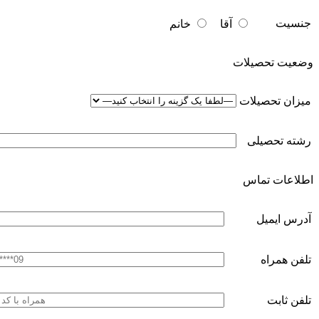
جنسیت
آقا
خانم
وضعیت تحصیلات
میزان تحصیلات
رشته تحصیلی
اطلاعات تماس
آدرس ایمیل
تلفن همراه
تلفن ثابت