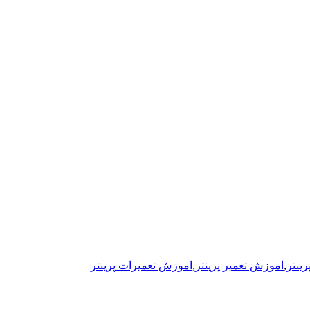
ینتر
,
اموزش تعمیر پرینتر
,
اموزش تعمیرات پرینتر