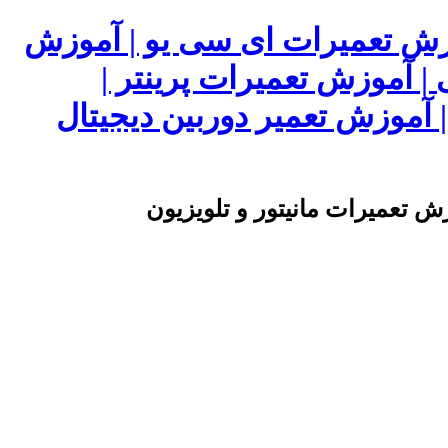
وزش تعمیرات ای سی یو | آموزش
 | آموزش تعمیرات پرینتر |
آموزش تعمیر دوربین دیجیتال
ش تعمیرات مانیتور و تلویزیون