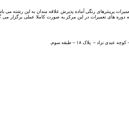
میرات پرینترهای رنگی آماده پذیرش علاقه مندان به این رشته می باش
 دوره های تعمیرات در این مرکز به صورت کاملا عملی برگزار می گر
 نزاد – پلاک ۱۸ – طبقه سوم.