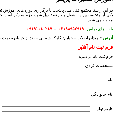
در این راستا مجتمع فنی ملی پایتخت با برگزاری دوره های آموزش تع
یکی از متخصصین این شغل و حرفه تبدیل شوید.لازم به ذکر است که
مواجه می شود.
تلفن های تماس
:
۰۲۱۸۸۹۵۷۹۱۹
–
۰۹۱۹۱۰۸۰۲۸۷
آدرس
»
میدان انقلاب – خیابان کارگر شمالی – بعد از خیابان نصرت – کوچه عبدی
فرم ثبت نام آنلاین
فرم ثبت نام در دوره
مشخصات فردی
نام
نام خانوادگی
تاریخ تولد