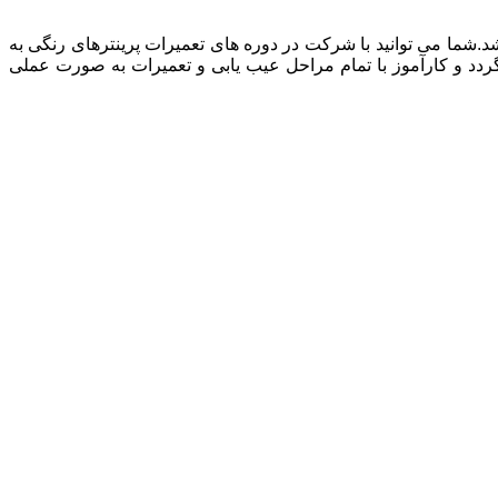
د.شما می توانید با شرکت در دوره های تعمیرات پرینترهای رنگی به
دد و کارآموز با تمام مراحل عیب یابی و تعمیرات به صورت عملی