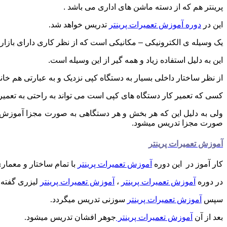
پرینتر هم که از دسته ماشن های اداری می باشد .
این در
دوره آموزش تعمیرات پرینتر
تدریس خواهد شد.
یک وسیله ی الکترونیکی – مکانیکی است که از نظر کاری دارای بازار
این به دلیل استفاده زیاد و همه گیر از این وسیله است.
از نظر ساختار داخلی بسیار به دستگاه کپی نزدیک و به عبارتی هم خانو
کسی که تعمیر کار دستگاه های کپی است می تواند به راحتی به تعمیرات
ولی به دلیل این که هر بخش و هر دستگاهی به صورت مجزا آموزش د
صورت مجزا تدریس میشود.
آموزش تعمیرات پرینتر
کار آموز در این دوره
آموزش تعمیرات پرینتر
با تمام ساختار و معماری
در دوره
آموزش تعمیرات پرینتر
،
آموزش تعمیرات پرینتر
لیزری گفته 
سپس
آموزش تعمیرات پرینتر
سوزنی تدریس میگردد.
بعد از آن
آموزش تعمیرات پرینتر
جوهر افشان تدریس میشود.