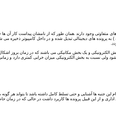
های متفاوتی وجود دارند .همان طور که از نامشان پیداست کار آن ها
ه پرونده های دیجیتالی تبدیل شده و در داخل کامپیوتر ذخیره می شود 
خش الکترونیکی و یک بخش مکانیکی می باشند که در زمان بروز اشکال
ولی نسبت به بخش الکترونیکی میزان خرابی کمتری دارد و زمانی که
 این جنبه ها آشنایی و حتی تسلط کامل داشته باشد تا بتواند هر گونه 
ی و از این قبیل پرونده ها کاربرد داشت در حالی که در زمان حاضر 