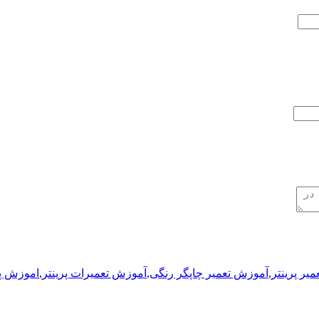
یر پرینتر
,
آموزش تعمیر چاپگر رنگی
,
آموزش تعمیرات پرینتر
,
اموزش پر