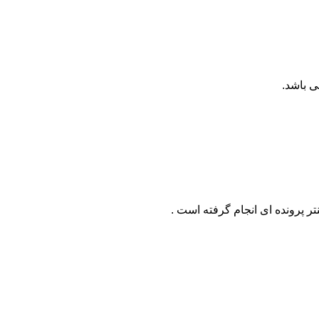
ی باشد.
نتر پرونده ای انجام گرفته است .