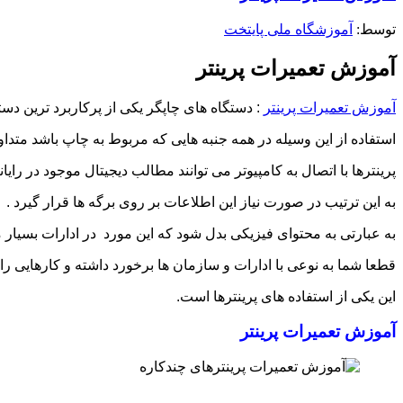
توسط: ‪
آموزشگاه ملی پایتخت
آموزش تعمیرات پرینتر
آموزش تعمیرات پرینتر
: دستگاه های چاپگر یکی از پرکاربرد ترین دس
استفاده از این وسیله در همه جنبه هایی که مربوط به چاپ باشد متداول
پرینترها با اتصال به کامپیوتر می توانند مطالب دیجیتال موجود در رایانه مانندpdf را بر روی کاغد چ
به این ترتیب در صورت نیاز این اطلاعات بر روی برگه ها قرار گیرد .
به عبارتی به محتوای فیزیکی بدل شود که این مورد در ادارات بسیار 
قطعا شما به نوعی با ادارات و سازمان ها برخورد داشته و کارهایی را د
این یکی از استفاده های پرینترها است.
آموزش تعمیرات پرینتر
آموزش تعمیرات پرینترهای چندکاره