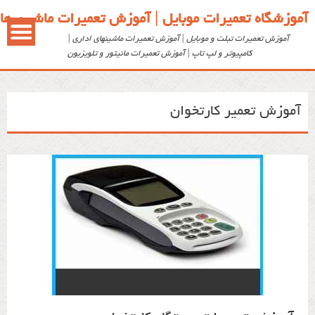
آموزشگاه تعمیرات موبایل | آموزش تعمیرات ماشین ها
آموزش تعمیرات تبلت و موبایل | آموزش تعمیرات ماشینهای اداری |
کامپیوتر و لپ تاپ | آموزش تعمیرات مانیتور و تلویزیون
آموزش تعمیر کارتخوان