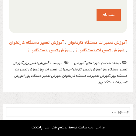
آموزش تعمیرات دستگاه کارتخوان
,
آموزش تعمیر دستگاه کارتخوان
,
آموزش تعمیرات دستگاه پوز
,
آموزش تعمیر دستگاه پوز
نوشته شده در
دوره های آموزشی
برچسب:
آموزش تعمیر پوز
,
آموزش
تعمیر دستگاه پوز
,
آموزش تعمیر کارتخوان
,
آموزش تعمیرات پوز
,
آموزش تعمیرات
دستگاه پوز
,
آموزش تعمیرات دستگاه کارتخوان
,
اموزش تعمیر دستگاه پوز
,
اموزش
تعمیرات دستگاه پوز
جستجو
برای:
طراحی وب سایت توسط
مجتمع فنی ملی پایتخت