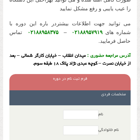
را عیب یایبی و رفع مشکل نمایید
می توانید جهت اطلاعات بیشتردر باره این دوره با
شماره های
۰۲۱۸۸۹۵۷۹۱۹
–
۰۲۱۸۸۹۵۸۳۷۵
تماس
حاصل فرمایید.
آدرس مراجعه حضوری :
میدان انقلاب – خیابان کارگر شمالی – بعد
از خیابان نصرت – کوچه عبدی نژاد پلاک ۱۸ طبقه سوم.
فرم ثبت نام در دوره
مشخصات فردی
نام
نام خانوادگی