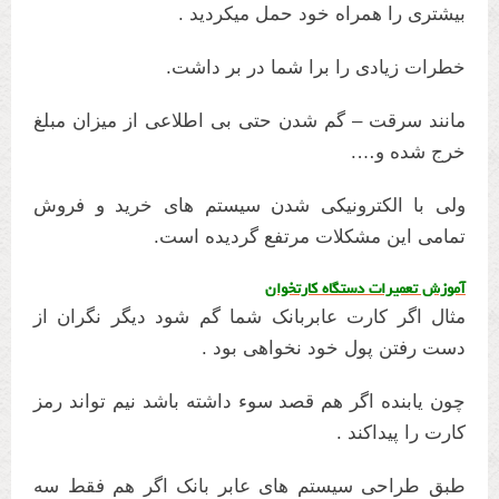
بیشتری را همراه خود حمل میکردید .
خطرات زیادی را برا شما در بر داشت.
مانند سرقت – گم شدن حتی بی اطلاعی از میزان مبلغ
خرج شده و….
ولی با الکترونیکی شدن سیستم های خرید و فروش
تمامی این مشکلات مرتفع گردیده است.
آموزش تعمیرات دستگاه کارتخوان
مثال اگر کارت عابربانک شما گم شود دیگر نگران از
دست رفتن پول خود نخواهی بود .
چون یابنده اگر هم قصد سوء داشته باشد نیم تواند رمز
کارت را پیداکند .
طبق طراحی سیستم های عابر بانک اگر هم فقط سه