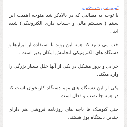
آموزش تعمیرات دستگاه پوز
با توجه به مطالبی که در بالاذکر شد متوجه اهمیت این
سیتم ( سیستم مالی و حساب داری الکترونیکی) شده
اید .
خب می دانید که همه این روند با استفاده از ابزارها و
دستگاه های الکترونیکی انجامش امکان پذیر است .
خرابی و بروز مشکل در یکی از آنها خلل بسیار بزرگی را
وارد میکند.
یکی از این دستگاه های مهم دستگاه کارتخوان است که
در همه جا نصب و فعال است.
حتی کیوسک ها باجه های روزنامه فروشی هم دارای
چندین دستگاه پوز هستند.