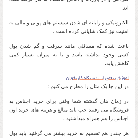
اند.
الکترونیکی و رایانه ای شدن سیستم های پولی و مالی به
امنیت نیز کمک شایانی کرده است .
باعث شده که مسائلی مانند سرقت و گم شدن پول
کسی وجود نداشته باشد و یا به میزان بسیار کمی
کاهش یابد.
آموزش تعمیرات دستگاه کارتخوان
در این جا یک مثال را مطرح می کنیم :
در زمان های گذشته شما وقتی برای خرید اجناس به
فروشگاه می رفتید خب باید مبالغ و هزینه های خرید اون
اجناس را هم همراه میداشتید .
هر چقدر هم تصمیم به خرید بیشتر می گرفتید باید پول