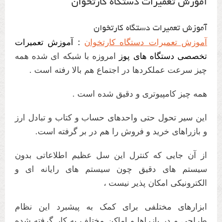
آموزش تعمیرات دستگاه کارتخوان
آموزش تعمیرات دستگاه کارتخوان
آموزش تعمیرات دستگاه کارتخوان
: آموزش تعمیرات
تخصصی دستگاه های پوز
امروزه با شبکه ای شده همه
چیز سرعت عملکردها در اجتماع هم بالا رفته است .
همه چیز کامپیوتری و دقیق شده است .
این سیر تحول حتی واحدهای حساب و کتاب و تبادل ارز
و بازراهای خرید و فروش را هم در بر گرفته است.
از آن جایی که کنترل این سل عظیم اطلاعاتی بدون
سیستم های دقیق چون سیستم های رایانه ای و
الکترونیکی امکان پذیر نیست ،
ابزارهای مختلفی برای کمک به پیشبرد این نظام
طراحی و در بازراها و اماکن مختلف به کار گرفته شده