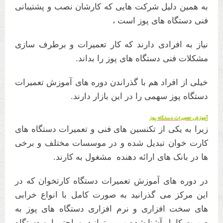
به همین دلیل شرکت هایی که کارشان نصب و پشتیبانی
فنی دستگاه های پوز است ،
نیاز به افرادی دارند که کار تعمیرات و برطرف سازی
مشکلات فنی دستگاه های پوز را بداند.
خیلی از افراد هم با گذراندن دوره های آموزش تعمیرات
دستگاه پوز سهمی را در این بازار دارند.
آموزش تعمیرات دستگاه پوز
زیرا به یکی از تکنسین های فنی و تعمیرات دستگاه های
کارت خوان تبدیل شده و در موسسات مختلف و برخی
ها در بانک های ارائه دهنده مشغول به کارند.
در دوره های آموزش تعمیرات دستگاه کارتخوان که در
این مرکز می گذرانید به صورت کامل با انواع خرابی
های سخت افزاری و نرم افزاری دستگاه های پوز به
صورت کامل آشنا شده و می توانید بهراحتی این دستگاه