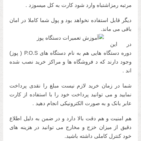
مرتبه رمزاشتباه وارد شود کارت به کل میسوزد .
دیگر قابل استفاده نخواهد بود و پول شما کاملا در امان
باقی می ماند.
در این
دوره دستگاه هایی هم به نام دستگاه های P.O.S ( پوز)
وجود دارند که د فروشگاه ها و مراکز خرید نصب شده
اند .
شما در زمان خرید لازم نیست مبلغ را نقدی پرداخت
نمایید و می توانید پرداخت خود را با استفاده از کارت
عابر بانک و به صورت الکترونیکی انجام دهید .
هم امنیت و هم دقت بالا دارد و در ضمن به دلیل اطلاع
دقیق از میزان خزج و مخارج می توانید در هزینه های
خود کنترل کاملی داشته باشید.