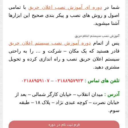
شما در
دوره ای آموزش نصب اعلان حریق
با تمامی
اصول و روش های نصب و پیکر بندی صحیح این ابزارها
آشنا میشوید.
آموزش نصب سیستم اعلام حریق
پس از اتمام
دوره آموزش نصب سیستم اعلان حریق
قادر هستید که یک مکان – شرکت و … را به راحتی
سیستم اعلان حریق نصب و راه اندازی کرده و تحویل
مشتری دهید.
تلفن های تماس :
۰۲۱۸۸۹۵۷۹۲۳
–
۰۲۱۸۸۹۵۹۱۰۷
آدرس :
میدان انقلاب – خیابان کارگر شمالی – بعد از
خیابان نصرت – کوچه عبدی نژاد – پلاک ۱۸ – طبقه
سوم.
فرم ثبت نام در دوره