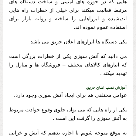
هایی که در حوزه های امنیتی و ساخت دستگاه های
مرتبط فعالیت میکنند برای خیلی از خطرات راه هایی
اندیشیده و ابزراهایی را ساخته و روانه بازار برای
استفاده عموم نموده اند.
یکی دستگاه ها ابزارهای اعلان حریق می باشد
می دانید که آتش سوزی یکی از خطرات بزرگی است
که انبارهای کالاهای مختلف – فروشگاه ها و منازل را
تهدید میکند .
آموزش نصب اعلان حریق
عوامل مختلفی هم برای ایجاد آتش سوزی وجود دارد.
یکی از راه هایی که می توان جلوی وقوع حوادث مربوط
به آتش سوزی را گرفت این است .
به موقع متوجه شویم تا اجازه ندهیم که آتش و خرابی