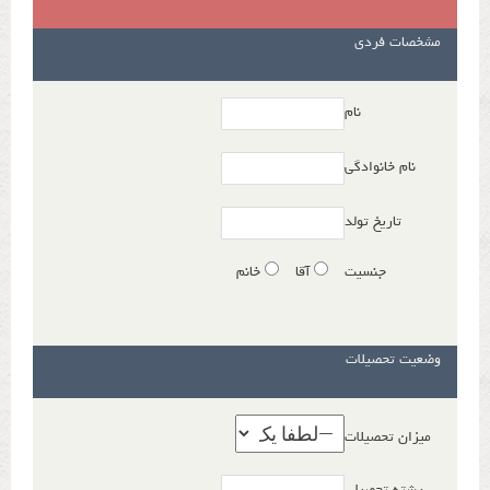
مشخصات فردی
نام
نام خانوادگی
تاریخ تولد
جنسیت
آقا
خانم
وضعیت تحصیلات
میزان تحصیلات