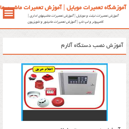
آموزشگاه تعمیرات موبایل | آموزش تعمیرات ماشین ها
آموزش تعمیرات تبلت و موبایل | آموزش تعمیرات ماشینهای اداری |
کامپیوتر و لپ تاپ | آموزش تعمیرات مانیتور و تلویزیون
آموزش نصب دستگاه آلارم