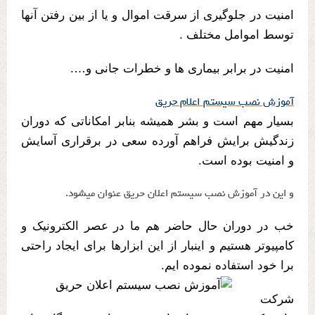
امنیت در جلوگیری از سرقت اموال و یا از بین رفتن آنها
توسط اموامل مختلف .
امنیت در برابر بیماری ها و خطرات جانی و….
آموزش نصب سیستم اعلام حریق
بسیار مهم است و بشر همیشه بنابر امکاناتی که دوران
زندگیش برایش فراهم آورده سعی در برقراری آسایش
و امنیت بوده است.
و این در آموزش نصب سیستم اعلان حریق عنوان میشود.
خب در دوران حال حاضر هم ما در عصر الکترونیک و
کامپیوتر هستیم و اینبار از این ابزارها برای ایجاد راحتی
برا خود استفاده نموده ایم.
شرکت