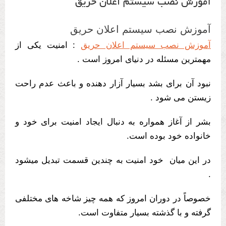
آموزش نصب سیستم اعلان حریق
آموزش نصب سیستم اعلان حریق
آموزش نصب سیستم اعلان حریق
: امنیت یکی از
مهمترین مسئله در دنیای امروز است .
نبود آن برای بشد بسیار آزار دهنده و باعث عدم راحت
زیستن می شود .
بشر از آغاز همواره به دنبال ایجاد امنیت برای خود و
خانواده خود بوده است.
در این میان خود امنیت به چندین قسمت تبدیل میشود
.
خصوصاً در دوران امروز که همه چیز شاخه های مختلفی
گرفته و با گذشته بسیار متفاوت است.