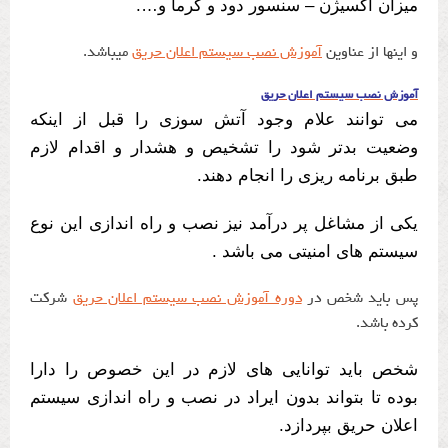
میزان اکسیژن – سنسور دود و گرما و….
و اینها از عناوین
آموزش نصب سیستم اعلان حریق
میباشد.
آموزش نصب سیستم اعلان حریق
می توانند علام وجود آتش سوزی را قبل از اینکه
وضعیت بدتر شود را تشخیص و هشدار و اقدام لازم
طبق برنامه ریزی را انجام دهند.
یکی از مشاغل پر درآمد نیز نصب و راه اندازی این نوع
سیستم های امنیتی می باشد .
پس باید شخص در
دوره آموزش نصب سیستم اعلان حریق
شرکت
کرده باشد.
شخص باید توانایی های لازم در این خصوص را دارا
بوده تا بتواند بدون ایراد در نصب و راه اندازی سیستم
اعلان حریق بپردازد.