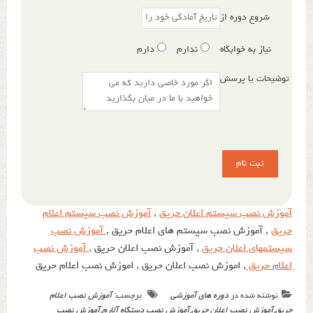
شروع دوره از
نیاز به خوابگاه
ندارم
دارم
توضیحات یا پرسش
آموزش نصب سیستم اعلان حریق
,
آموزش نصب سیستم اعلام
حریق
, آموزش نصب سیستم های اعلام حریق ,
آموزش نصب
سیستمهای اعلان حریق
, آموزش نصب اعلان حریق ,
آموزش نصب
اعلام حریق
, اموزش نصب اعلان حریق , اموزش نصب اعلام حریق
نوشته شده در
دوره های آموزشی
برچسب:
آموزش نصب اعلام
حریق
,
آموزش نصب اعلان حریق
,
آموزش نصب دستگاه آلارم
,
آموزش نصب