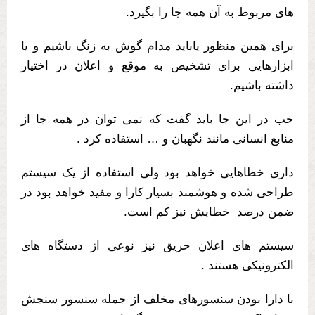
های مربوط به آن همه جا را بگیرد.
برای همین منظور یاباید مدام گوش به زنگ باشیم و یا
ابزارهایی برای تشخیص به موقع و اعلان در اختیار
داشته باشیم.
خب در این جا باید گفت که نمی توان در همه جا از
منابع انسانی مانند نگهبان و … استفاده کرد .
داری خطاهایی خواهد بود ولی استفاده از یک سیستم
طراحی شده و هوشمند بسیار کارا و مفید خواهد بود در
ضمن درصد خطایش نیز کم است.
سیستم های اعلان حریق نیز نوعی از دستگاه های
الکترونیکی هستند .
با دارا بودن سنسورهای مخلف از جمله سنسور سنجش