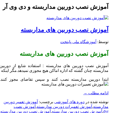
آموزش نصب دوربین مداربسته و دی وی آر
آموزش نصب دوربین های مداربسته
توسط: ‪
آموزشگاه ملی پایتخت
آموزش نصب دوربین های مداربسته
آموزش نصب دوربین های مداربسته : استفاده شایع از دوربین
مداربسته چنان گشته که اداره اماکن هیچ مجوزی نمیدهد.مگر اینکه
ابتدا دوربین مداربسته نصب کنند و سپس تقاضای مجوز کنند.
ادامه مطلب
→
نوشته شده در
دوره های آموزشی
برچسب:
آموزش تعمیر دوربین
مداربسته
,
آموزش تعمیرات دوربین مداربسته
,
آموزش نصب
dvr
,
آموزش نصب دوربین مداربسته
,
آموزش نصب دوربین مداربسته