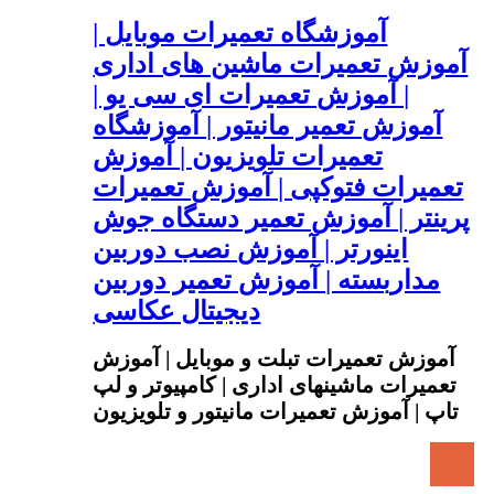
آموزشگاه تعمیرات موبایل |
آموزش تعمیرات ماشین های اداری
| آموزش تعمیرات ای سی یو |
آموزش تعمیر مانیتور | آموزشگاه
تعمیرات تلویزیون | آموزش
تعمیرات فتوکپی | آموزش تعمیرات
پرینتر | آموزش تعمیر دستگاه جوش
اینورتر | آموزش نصب دوربین
مداربسته | آموزش تعمیر دوربین
دیجیتال عکاسی
آموزش تعمیرات تبلت و موبایل | آموزش
تعمیرات ماشینهای اداری | کامپیوتر و لپ
تاپ | آموزش تعمیرات مانیتور و تلویزیون