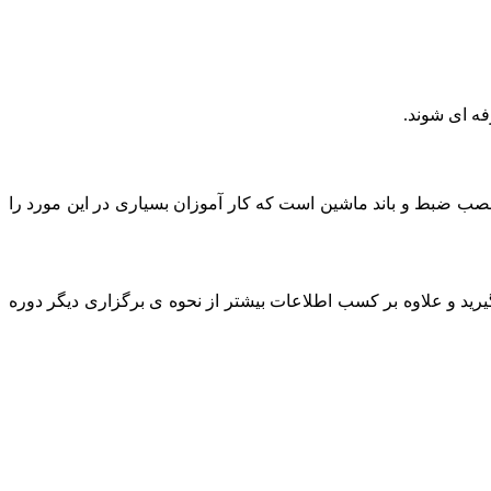
فه ای شوند.
ب ضبط و باند ماشین است که کار آموزان بسیاری در این مورد را
یرید و علاوه بر کسب اطلاعات بیشتر از نحوه ی برگزاری دیگر دوره