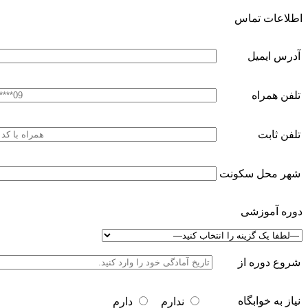
اطلاعات تماس
آدرس ایمیل
تلفن همراه
تلفن ثابت
شهر محل سکونت
دوره آموزشی
شروع دوره از
نیاز به خوابگاه
ندارم
دارم