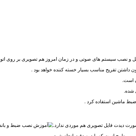
ل و
نصب سیستم های صوتی و در زمان امروز هم تصویری بر روی اتوم
ن داشتن تفریح مناسب بسیار خسته کننده خواهد بود .
ن است.
 شده.
ضبط ماشین استفاده کرد .
صورت دیدت فایل تصویری هم موردی ندارد.
مطرح است که باید به دقت انجام شود .