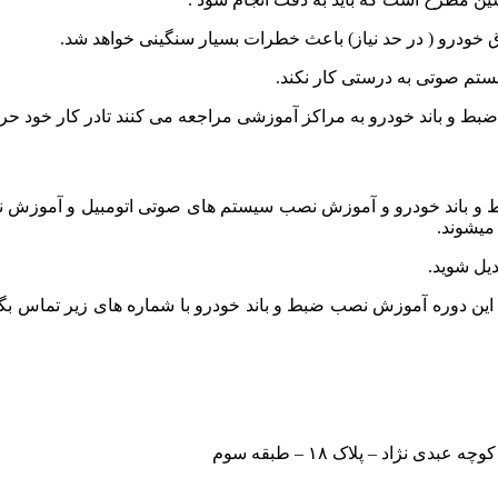
ق خودرو ( در حد نیاز) باعث خطرات بسیار سنگینی خواهد شد.
ضبط و باند خودرو به مراکز آموزشی مراجعه می کنند تادر کار خود حر
 و باند خودرو و آموزش نصب سیستم های صوتی اتومبیل و آموزش نص
 میشوند.
یل شوید.
ر این دوره آموزش نصب ضبط و باند خودرو با شماره های زیر تماس بگ
 نژاد – پلاک ۱۸ – طبقه سوم