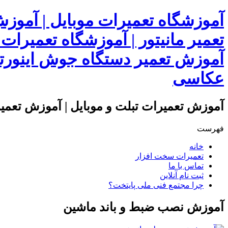
آموزشگاه تعمیرات موبایل | آموز
تعمیر مانیتور | آموزشگاه تعمیرات
آموزش تعمیر دستگاه جوش اینورتر
عکاسی
آموزش تعمیرات تبلت و موبایل | آموزش تعمیرا
فهرست
خانه
تعمیرات سخت افزار
تماس با ما
ثبت نام آنلاین
چرا مجتمع فنی ملی پایتخت؟
آموزش نصب ضبط و باند ماشین