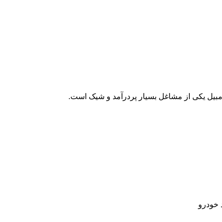
بیل یکی از مشاغل بسیار پردرآمد و شیک است.