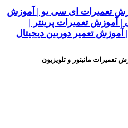
وزش تعمیرات ای سی یو | آموزش
 | آموزش تعمیرات پرینتر |
آموزش تعمیر دوربین دیجیتال
ش تعمیرات مانیتور و تلویزیون