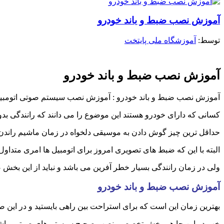
آموزش نصب ضبط و باند خودرو
توسط: ‪
آموزشگاه ملی پایتخت
آموزش نصب ضبط و باند خودرو
آموزش نصب ضبط و باند خودرو : آموزش نصب سیستم صوتی اتومبی
کسانی که دارای خودرو هستند این موضوع را می دانند که رانندگی بدو
حداقل ترین چیز گوش دادن به موسیقی دلخواه در زمان ماشیم راند
البته با این که ضبط های تصویری امروز برای اتومبیل ها امری متداول
ولی در زمان رانندگی بسیار خطر آفرین می باشد و نباید از این بخش 
آموزش نصب ضبط و باند خودرو
بهترین زمان این است که برای استراحت بین راهی بایستید و در این 
خب در این جا هم بخش تخصصی نصب صحیح سیستم های صوتی ماشین 