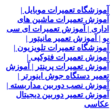
آموزشگاه تعمیرات موبایل |
آموزش تعمیرات ماشین های
اداری | آموزش تعمیرات ای سی
یو | آموزش تعمیر مانیتور |
آموزشگاه تعمیرات تلویزیون |
آموزش تعمیرات فتوکپی |
آموزش تعمیرات پرینتر | آموزش
تعمیر دستگاه جوش اینورتر |
آموزش نصب دوربین مداربسته |
آموزش تعمیر دوربین دیجیتال
عکاسی