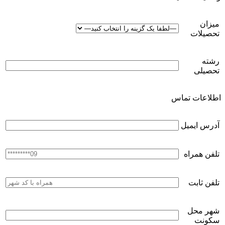
میزان
تحصیلات
رشته
تحصیلی
اطلاعات تماس
آدرس ایمیل
تلفن همراه
تلفن ثابت
شهر محل
سکونت