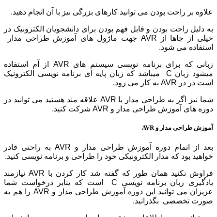
علاوه بر راحت بودن می توانید کارهای بزرگی نیز با آن انجام دهید.
به دلیل راحت بودن و قابل فهم بودن برای دانشجویان الکترونیک در
خیلی از جاها از AVR جهت ماژول های آموزش طراحی مدار
استفاده می شود.
زبانی که برای برنامه نویسی سیستم های AVR از آم استفاده
میشود زبان C میباشد که زبان پایه ای برنامه نویسی الکترونیک
است در در AVR به کار می رود.
شما نیز اگر به طراحی مدار با AVR علاقه مند هستید می توانید در
دوره های آموزش طراحی مدار و AVR شرکت کنید.
آموزش طراحی مدار و AVR
بعد از اتمام دوره آموزش طراحی مدار و AVR به راحتی قادر
خواهید بود که مدار الکترونیکی خود را طراحی و برنامه نویسی کنید.
فراوش نکنید همان طور که گفته شد کار کردن با AVR نیازمند
یادگیری زبان برنامه نویسی C است که ینابر درخواست شما
عزیزان می توانید این دوره آموزش طراحی مدار و AVR را
هم به
صورت تخصصی بگذرانید.