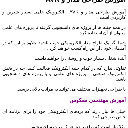
آموزش طراحی مدار و AVR : الکترونیک علمی بسیار شیرین و
کاربردی است .
در همه جنبه ها از پروژه های دانشجویی گرفته تا پروژه های علمی
میتوان از آن استفاده کرد.
شما اگر یک طراح مدار الکترونیکی خوب باشید علاوه بر این که در
آمدهای خوبی از این راه کسب خواهید کرد .
آینده شغلی بسیار خوب و روشنی را خواهید داشت.
تفاوتی ندارد که در کدام جنبه الکترونیک فعالیت کنید، چه در بخش
الکنرونیک صنعتی – پروژه های علمی و یا پروژه های دانشجویی
باشد.
یا طراحی تجهیزات مختلف می توانید به مراتب بالایی برسید.
آموزش مهندسی معکوس
خیلی ها نیاز دارند که بردهای الکترونیکی خود را برای برنامه ای
خاص طراحی کنند.
مثلا نیاز است که برای پرژه ای یک ربات ساخته شود .