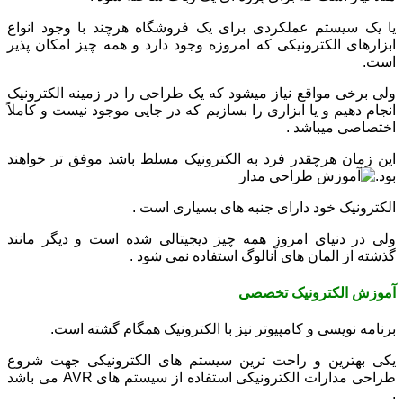
یا یک سیستم عملکردی برای یک فروشگاه هرچند با وجود انواع
ابزارهای الکترونیکی که امروزه وجود دارد و همه چیز امکان پذیر
است.
ولی برخی مواقع نیاز میشود که یک طراحی را در زمینه الکترونیک
انجام دهیم و یا ابزاری را بسازیم که در جایی موجود نیست و کاملاً
اختصاصی میباشد .
این زمان هرچقدر فرد به الکترونیک مسلط باشد موفق تر خواهند
بود.
الکترونیک خود دارای جنبه های بسیاری است .
ولی در دنیای امروز همه چیز دیجیتالی شده است و دیگر مانند
گذشته از المان های آنالوگ استفاده نمی شود .
آموزش الکترونیک تخصصی
برنامه نویسی و کامپیوتر نیز با الکترونیک همگام گشته است.
یکی بهترین و راحت ترین سیستم های الکترونیکی جهت شروع
طراحی مدارات الکترونیکی استفاده از سیستم های AVR می باشد
.