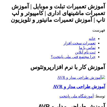
آموزش تعمیرات تبلت و موبایل | آموزش
تعمیرات ماشینهای اداری | کامپیوتر و لپ
تاپ | آموزش تعمیرات مانیتور و تلویزیون
فهرست
خانه
تعمیرات سخت افزار
تماس با ما
ثبت نام آنلاین
چرا مجتمع فنی ملی پایتخت؟
آموزش کار با نرم افزارپروتئوس
آموزش طراحی مدار و AVR
توسط: ‪
آموزشگاه ملی پایتخت
آموزش طراحی مدار و AVR