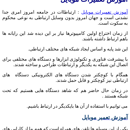
آموزش تعمیرات موبایل
: ارتباطاات در جامعه امروز امری جدا
نشدنی است و جهان امروز بدون وسایل ارتباطی به نوعی محکوم
به سکوت است.
از زمان اختراع اولین کامپیوترها نیاز بر این دیده شد این رایانه ها
باهم ارتباط داشته باشند.
این شد پایه و اساس ایجاد شبکه های مختلف ارتباطی.
با پیشرفت فناوری و تکنولوژی ابزارها و دستگاه های مختلفی برای
اتصال این شبکه به یکدیگر و ارتباطات طراحی و ساخته شدند.
همگام با کوچکتر شدن دستگاه های الکترونیکی دستگاه های
ارتباطی نیز کوچکتر و قابل حمل شدند.
در زمان حال حاضر هم که شاهد دستگاه هایی هستیم که تحت
شبکه هستند .
می توانیم با استفاده از آن ها بایکدیگر در ارتباط باشیم.
آموزش تعمیر موبایل
یکی از این وسیله ها تلفن های همراه است که همه ما از کارایی های