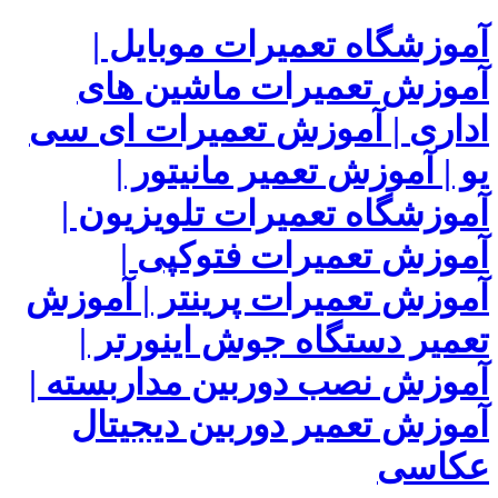
آموزشگاه تعمیرات موبایل |
آموزش تعمیرات ماشین های
اداری | آموزش تعمیرات ای سی
یو | آموزش تعمیر مانیتور |
آموزشگاه تعمیرات تلویزیون |
آموزش تعمیرات فتوکپی |
آموزش تعمیرات پرینتر | آموزش
تعمیر دستگاه جوش اینورتر |
آموزش نصب دوربین مداربسته |
آموزش تعمیر دوربین دیجیتال
عکاسی