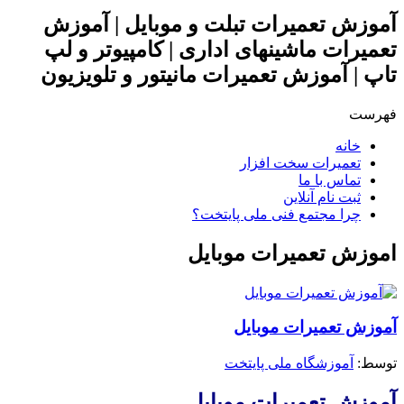
آموزش تعمیرات تبلت و موبایل | آموزش
تعمیرات ماشینهای اداری | کامپیوتر و لپ
تاپ | آموزش تعمیرات مانیتور و تلویزیون
فهرست
خانه
تعمیرات سخت افزار
تماس با ما
ثبت نام آنلاین
چرا مجتمع فنی ملی پایتخت؟
اموزش تعمیرات موبایل
آموزش تعمیرات موبایل
توسط: ‪
آموزشگاه ملی پایتخت
آموزش تعمیرات موبایل