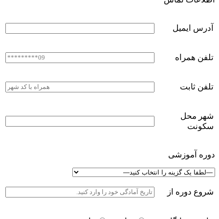
آدرس ایمیل
تلفن همراه
تلفن ثابت
شهر محل
سکونت
دوره آموزشی
شروع دوره از