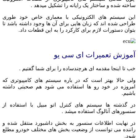
ساخته شده و ساختار یک رایانه را تشکیل میدهد .
این سیستم های الکترونیکی با معماری خاص خود طوری
طراحی شده اند که زبان هایی برای آن ها وجود داشته باشد تا
بتوان دستورات لازم برای کارکرد را به این قطعات داد.
آموزش تعمیرات ای سی یو
خب تا اینجا مقدمه ای هرچندساده را برای شما گفتیم .
ولی حالا بهتر است که در باره سیستم های کامپیوتری که
امروزه در خود رو ها استفاده می شود هم صحبتی داشته
باشیم.
در گذشته ها سیستم های کنترل اتو مبیل با استفاده از
سنسورهای آنالوگ استفاده میشد .
در نهایت اطلاعات سنسور به بخش داشبورد منتقل شده و
راننده می توانست از وضعیت بخش های مختلف خودرو مطلع
شود.