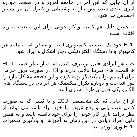
از آن جایی که این امر در جامعه امروز و در صنعت خودرو
امری عادی شده پس نیاز به پشتیبانی و کنترل آن نیز بیشتر
احساس می شود .
به همین دلیل هم کسب و کار خوبی برای این صنعت به راه
افتاده است.
ECU خود یک سیستم کامپیوتری است و ممکن است مانند هر
کامپیوتر و یا دستگاه الکترونیکی دچار اشکال و ایراد شود .
خب هر ایرادی قابل برطرف شدن است.از نظر قیمت ECU
ها قیمت های تقریبا بالایی دارند و اذا در صورت بروز خرابی
برای آن نیم توان یکیدیگر تهیه کرده و این قطعه مشکل دارد را
دور انداحت و دوباره تکرار میکنیمکه هر ایرادی در دستگاه های
الکترونیکی قابل برطرف سازی است.
از آن جایی که یک متخصصی ECU و یا کسی که به صورت
کامل عیب یابی و رفع عیوب را خوب بلد باشد می تواند از
نظر درآمد بازرا کار خوبی را برای خود داشته باشد و به همین
دلیل افراد زیادی در این زمان به آموزش و یادگیری تعمیرات
ECU وری آورده اند.