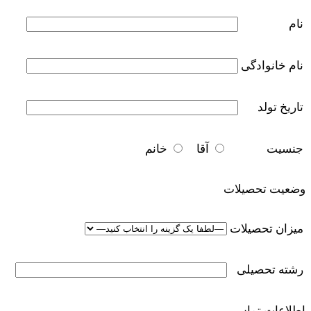
نام
نام خانوادگی
تاریخ تولد
جنسیت
آقا
خانم
وضعیت تحصیلات
میزان تحصیلات
رشته تحصیلی
اطلاعات تماس