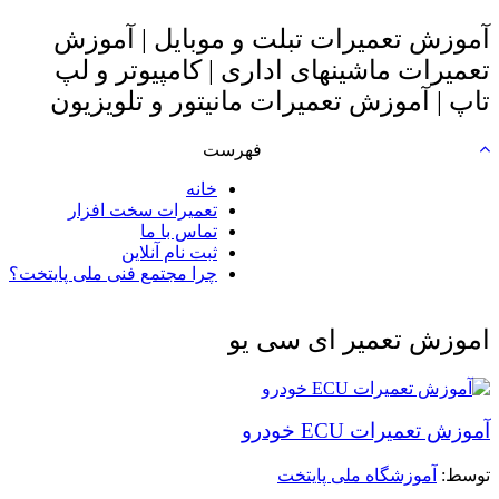
آموزش تعمیرات تبلت و موبایل | آموزش
تعمیرات ماشینهای اداری | کامپیوتر و لپ
تاپ | آموزش تعمیرات مانیتور و تلویزیون
فهرست
خانه
تعمیرات سخت افزار
تماس با ما
ثبت نام آنلاین
چرا مجتمع فنی ملی پایتخت؟
اموزش تعمیر ای سی یو
آموزش تعمیرات ECU خودرو
توسط: ‪
آموزشگاه ملی پایتخت