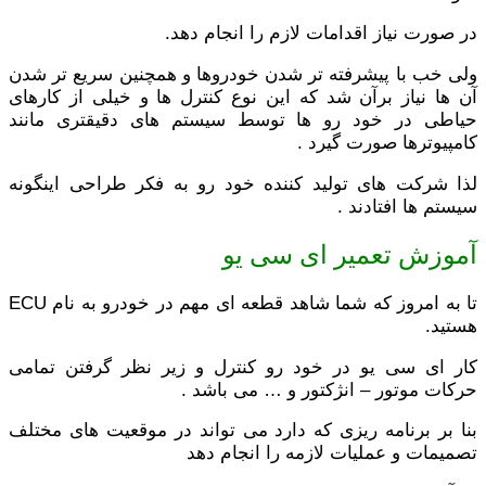
در صورت نیاز اقدامات لازم را انجام دهد.
ولی خب با پیشرفته تر شدن خودروها و همچنین سریع تر شدن
آن ها نیاز برآن شد که این نوع کنترل ها و خیلی از کارهای
حیاطی در خود رو ها توسط سیستم های دقیقتری مانند
کامپیوترها صورت گیرد .
لذا شرکت های تولید کننده خود رو به فکر طراحی اینگونه
سیستم ها افتادند .
آموزش تعمیر ای سی یو
تا به امروز که شما شاهد قطعه ای مهم در خودرو به نام ECU
هستید.
کار ای سی یو در خود رو کنترل و زیر نظر گرفتن تمامی
حرکات موتور – انژکتور و … می باشد .
بنا بر برنامه ریزی که دارد می تواند در موقعیت های مختلف
تصمیمات و عملیات لازمه را انجام دهد