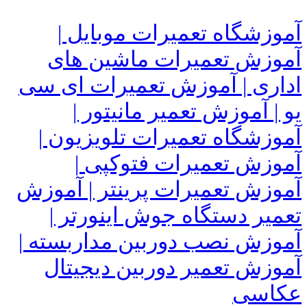
آموزشگاه تعمیرات موبایل |
آموزش تعمیرات ماشین های
اداری | آموزش تعمیرات ای سی
یو | آموزش تعمیر مانیتور |
آموزشگاه تعمیرات تلویزیون |
آموزش تعمیرات فتوکپی |
آموزش تعمیرات پرینتر | آموزش
تعمیر دستگاه جوش اینورتر |
آموزش نصب دوربین مداربسته |
آموزش تعمیر دوربین دیجیتال
عکاسی