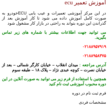
آموزش تعمیر ecu
در این مرکز آموزشی تعمیرات و عیب یابی ECUخودرو به
صورت کامل آموزش داده می شود تا کار آموزش بعد از
گذراندن این دوره بتواند به راحتی در بازار کار مشغول شود
می توانید جهت اطلاعات بیشتر با شماره های زیر تماس
بگیرید.
۰۲۱۸۸۹۵۷۹۱۹
۰۲۱۸۸۹۵۸۳۷۵
آدرس مراجعه :
میدان انقلاب – خیابان کارگر شمالی – بعد از
خیابان نصرت – کوچه عبدی نژاد – پلاک ۱۸ – طبقه سوم
همچنین با استفاده از فرم زیر می توانید به صورت آنلاین در این
دوره محبوب آموزشی ثبت نام کنید
فرم ثبت نام در دوره
مشخصات فردی