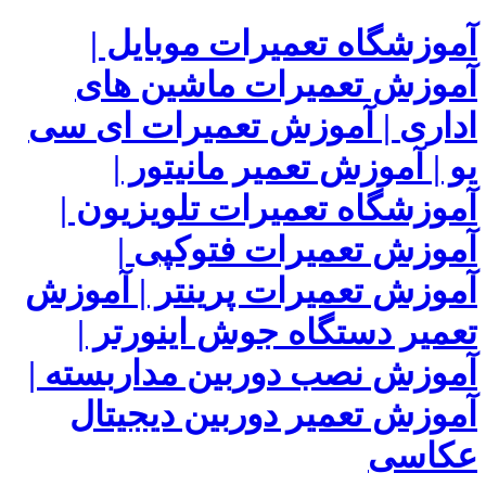
آموزشگاه تعمیرات موبایل |
آموزش تعمیرات ماشین های
اداری | آموزش تعمیرات ای سی
یو | آموزش تعمیر مانیتور |
آموزشگاه تعمیرات تلویزیون |
آموزش تعمیرات فتوکپی |
آموزش تعمیرات پرینتر | آموزش
تعمیر دستگاه جوش اینورتر |
آموزش نصب دوربین مداربسته |
آموزش تعمیر دوربین دیجیتال
عکاسی