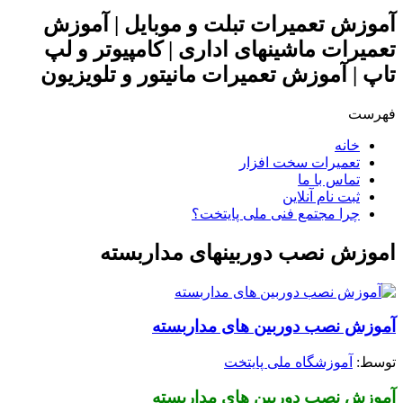
آموزش تعمیرات تبلت و موبایل | آموزش
تعمیرات ماشینهای اداری | کامپیوتر و لپ
تاپ | آموزش تعمیرات مانیتور و تلویزیون
فهرست
خانه
تعمیرات سخت افزار
تماس با ما
ثبت نام آنلاین
چرا مجتمع فنی ملی پایتخت؟
اموزش نصب دوربینهای مداربسته
آموزش نصب دوربین های مداربسته
توسط: ‪
آموزشگاه ملی پایتخت
آموزش نصب دوربین های مداربسته