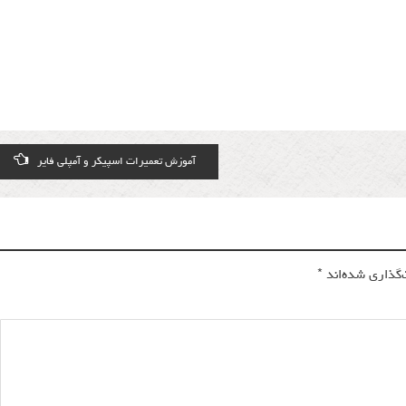
آموزش تعمیرات اسپیکر و آمپلی فایر
‌گذاری شده‌اند
*