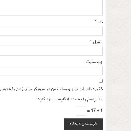
نام
*
ایمیل
*
وب‌ سایت
ذخیره نام، ایمیل و وبسایت من در مرورگر برای زمانی که دوبار
لطفا پاسخ را به عدد انگلیسی وارد کنید:
1 + 17 =