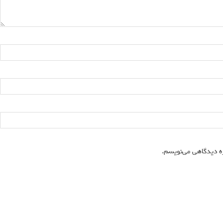
ه دیدگاهی می‌نویسم.