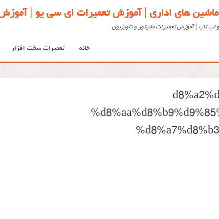
ماشین های اداری | آموزش تعمیرات ای سی یو | آموزش 
 لپ تاپ | آموزش تعمیرات مانیتور و تلویزیون
خانه
تعمیرات سخت افزار
%d8%a2%
%d8%aa%d8%b9%d9%85
%d8%a7%d8%b