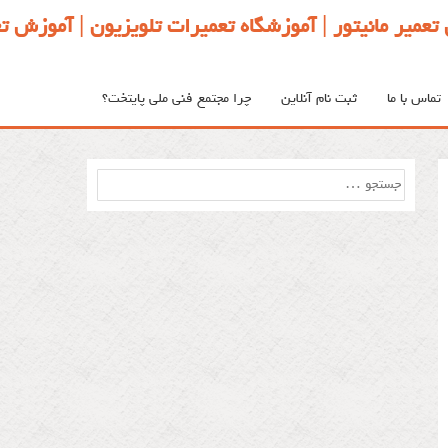
تعمیر مانیتور | آموزشگاه تعمیرات تلویزیون | آموزش
تماس با ما
ثبت نام آنلاین
چرا مجتمع فنی ملی پایتخت؟
جستجو
برای: