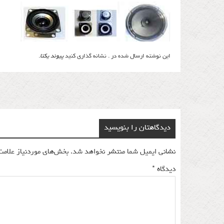
این نوشته ارسال شده در . نشانه گذاری کنید
پیوند یکتا
.
Post
navigation
دیدگاهتان را بنویسید
نشانی ایمیل شما منتشر نخواهد شد.
بخش‌های موردنیاز علامت
دیدگاه
*