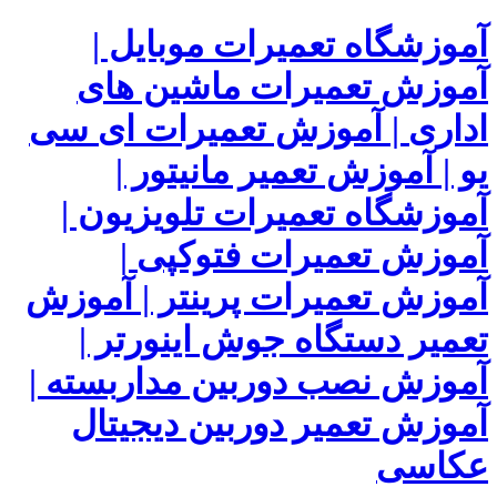
آموزشگاه تعمیرات موبایل |
آموزش تعمیرات ماشین های
اداری | آموزش تعمیرات ای سی
یو | آموزش تعمیر مانیتور |
آموزشگاه تعمیرات تلویزیون |
آموزش تعمیرات فتوکپی |
آموزش تعمیرات پرینتر | آموزش
تعمیر دستگاه جوش اینورتر |
آموزش نصب دوربین مداربسته |
آموزش تعمیر دوربین دیجیتال
عکاسی