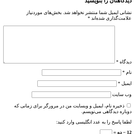
دیدگاهتان را بنویسید
نشانی ایمیل شما منتشر نخواهد شد.
بخش‌های موردنیاز
علامت‌گذاری شده‌اند
*
دیدگاه
*
نام
*
ایمیل
*
وب‌ سایت
ذخیره نام، ایمیل و وبسایت من در مرورگر برای زمانی که
دوباره دیدگاهی می‌نویسم.
لطفا پاسخ را به عدد انگلیسی وارد کنید:
12 − ده =