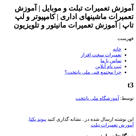
آموزش تعمیرات تبلت و موبایل | آموزش
تعمیرات ماشینهای اداری | کامپیوتر و لپ
تاپ | آموزش تعمیرات مانیتور و تلویزیون
فهرست
خانه
تعمیرات سخت افزار
تماس با ما
ثبت نام آنلاین
چرا مجتمع فنی ملی پایتخت؟
t3
توسط: ‪
آموزشگاه ملی پایتخت
این نوشته ارسال شده در . نشانه گذاری کنید
پیوند یکتا
.
Post
آموزش تعمیرات تبلت
navigation