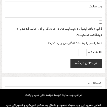
وب‌ سایت
ذخیره نام، ایمیل و وبسایت من در مرورگر برای زمانی که دوباره
دیدگاهی می‌نویسم.
لطفا پاسخ را به عدد انگلیسی وارد کنید:
10 + 17 =
جستجو
برای:
طراحی وب سایت توسط
مجتمع فنی ملی پایتخت
تمامی حقوق این وب سایت محفوظ و متعلق به مجتمع آموزشی و تعمیراتی ملی