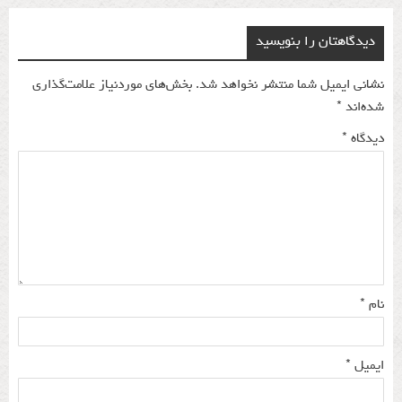
دیدگاهتان را بنویسید
نشانی ایمیل شما منتشر نخواهد شد.
بخش‌های موردنیاز علامت‌گذاری
شده‌اند
*
دیدگاه
*
نام
*
ایمیل
*