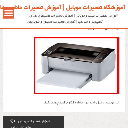
آموزشگاه تعمیرات موبایل | آموزش تعمیرات ماشین ها
آموزش تعمیرات تبلت و موبایل | آموزش تعمیرات ماشینهای اداری |
آموزش تعمیرات پرینتر
کامپیوتر و لپ تاپ | آموزش تعمیرات مانیتور و تلویزیون
توسط: ‪
آموزشگاه ملی پایتخت
این نوشته ارسال شده در . نشانه گذاری کنید
پیوند یکتا
.
Post
آموزش تعمیرات پرینترو
ماشینهای اداری