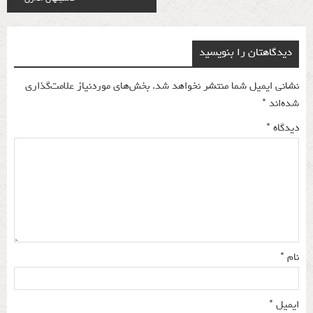
navigation
دیدگاهتان را بنویسید
نشانی ایمیل شما منتشر نخواهد شد.
بخش‌های موردنیاز علامت‌گذاری
شده‌اند
*
دیدگاه
*
نام
*
ایمیل
*