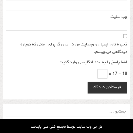
وب‌ سایت
ذخیره نام، ایمیل و وبسایت من در مرورگر برای زمانی که دوباره
دیدگاهی می‌نویسم.
لطفا پاسخ را به عدد انگلیسی وارد کنید:
18 − 17 =
جستجو
برای:
طراحی وب سایت توسط
مجتمع فنی ملی پایتخت