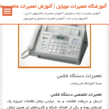
آموزشگاه تعمیرات موبایل | آموزش تعمیرات ماشین ها
آموزش تعمیرات تبلت و موبایل | آموزش تعمیرات ماشینهای اداری |
کامپیوتر و لپ تاپ | آموزش تعمیرات مانیتور و تلویزیون
تعمیرات دستگاه فکس
توسط: ‪
آموزشگاه ملی پایتخت
تعمیرات تخصصی دستگاه فکس
ارسال و دریافت اطلاعات و به عبارتی تبادل اطلاعات امروزه یک
امرعادی بوده و یکی از اهداف شبکه و کاربردهای ان همین تبادل