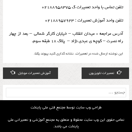
تلفن تماس با واحد تعمیرات ک ۰۲۱۸۸۹۵۸۳۷۵
تلفن واحد آموزش تعمیرات : ۰۲۱۸۸۹۵۷۹۲۳
آدرس مراجعه » میدان انقلاب – خیابان کارگر شمالی – بعد از چهار
راه نصرت – کوچه ی عبدی نژاد – پلاک ۱۸ طبقه سوم.
این نوشته ارسال شده در
تعمیرات
. نشانه گذاری کنید
پیوند یکتا
.
Post
تعمیرات تلویزیون
آموزش تعمیرات موبایل
navigation
جستجو
برای:
طراحی وب سایت توسط
مجتمع فنی ملی پایتخت
تمامی حقوق این وب سایت محفوظ و متعلق به مجتمع آموزشی و تعمیراتی ملی
پایتخت می باشد.