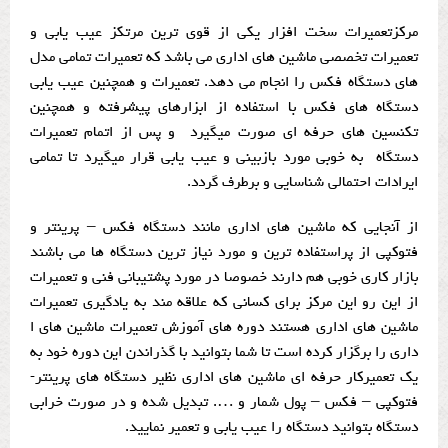
مرکزتعمیرات سخت افزار یکی از قوی ترین مرتکز عیب یابی و
تعمیرات تخصصی ماشین های اداری می باشد که تعمیرات تمامی مدل
های دستگاه فکس را انجام می دهد. تعمیرات و همچنین عیب یابی
دستگاه های فکس با استفاده از ابزارهای پیشرفته و همچنین
تکنسین های حرفه ای صورت میگیرد و پس از اتمام تعمیرات
دستگاه به خوبی مورد بازبینی و عیب یابی قرار میگیرد تا تمامی
ایرادات احتمالی شناسایی و برطرف گردد.
از آنجایی که ماشین های اداری مانند دستگاه فکس – پرینتر و
فتوکپی از پراستفاده ترین و مورد نیاز ترین دستگاه ها می باشند
بازار کاری خوبی هم دارند خصوصا در مورد پشتیبانی فنی و تعمیرات
از این رو این مرکز برای کسانی که علاقه مند به یادگیری تعمیرات
ماشین های اداری هستند دوره های آموزش تعمیرات ماشین های ا
داری را برگزار کرده است تا شما بتوانید با گذراندن این دوره خود به
یک تعمیرکار حرفه ای ماشین های اداری نظیر دستگاه های پرینتر-
فتوکپی – فکس – پول شمار و …. تبدیل شده و در صورت خرابی
دستگاه بتوانید دستگاه را عیب یابی و تعمیر نمایید.