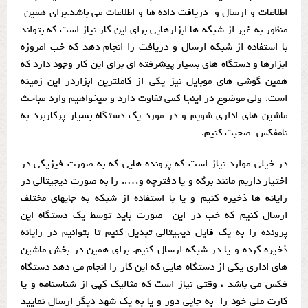
اطلاعات و ارسال و دریافت داده ها و اطلاعات می باشد.برای همین
منظور به غیر از شبکه ها ابزارهایی برای این کار نیاز است که بتواند
با استفاده از شبکه ارسال و دریافت را انجام دهد که خب امروزه
ابزارها و دستگاه های بسیار پیشرفته ای برای این کار وجود دارد که
همین گوشی های موبایل نیز یکی از کاملترین ابزاردر این زمینه
است. ولی موضوع در اینجا کمی تفاوت دارد و میخواهیم وارد مباحث
ماشین های اداری شویم و در مورد یک دستگاه بسیار پرکاربرد به
نامفکس صحبت کنیم.
در خیلی موارد نیاز است که پرونده هایی که به صورت فیزیکی در
اختیار داریم مانند برگه و یا دفترچه و….. را به صورت دیجیتالی در
رایانه ها ذخیره کنیم و یا با استفاده از شبکه به جایهای مختلف
ارسال کنیم که خب در این صورت باید توسط یک دستگاه این
پرونده را به یک فایل دیجیتالی تبدیل کنیم تا بتوانیم در رایانه
ذخیره کرده و یا در شبکه ارسال کنیم. برای همین در بخش ماشین
های اداری یکی از دستگاه هایی که این کار را انجام می دهد دستگاه
فکس می باشد ، وقتی نیاز است که مثالیک کپی از شناسنامه و یا
کارت ملی خود را به جایی دور و یا به یک شهد دیگر ارسال نمایید