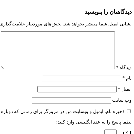
دیدگاهتان را بنویسید
نشانی ایمیل شما منتشر نخواهد شد.
بخش‌های موردنیاز علامت‌گذاری 
دیدگاه
*
نام
*
ایمیل
*
وب‌ سایت
ذخیره نام، ایمیل و وبسایت من در مرورگر برای زمانی که دوباره 
لطفا پاسخ را به عدد انگلیسی وارد کنید:
1 × 5 =