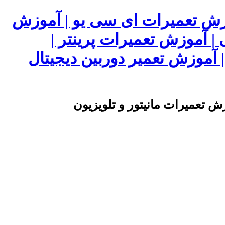
وزش تعمیرات ای سی یو | آموزش
 | آموزش تعمیرات پرینتر |
آموزش تعمیر دوربین دیجیتال
ش تعمیرات مانیتور و تلویزیون