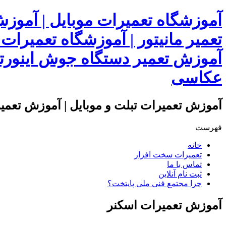
آموزشگاه تعمیرات موبایل | آموز
تعمیر مانیتور | آموزشگاه تعمیرات
آموزش تعمیر دستگاه جوش اینورتر
عکاسی
آموزش تعمیرات تبلت و موبایل | آموزش تعمیرا
فهرست
خانه
تعمیرات سخت افزار
تماس با ما
ثبت نام آنلاین
چرا مجتمع فنی ملی پایتخت؟
آموزش تعمیرات اسکنر