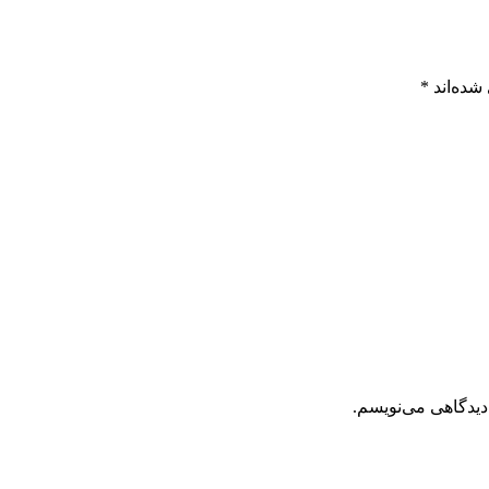
شده‌اند
*
دیدگاهی می‌نویسم.