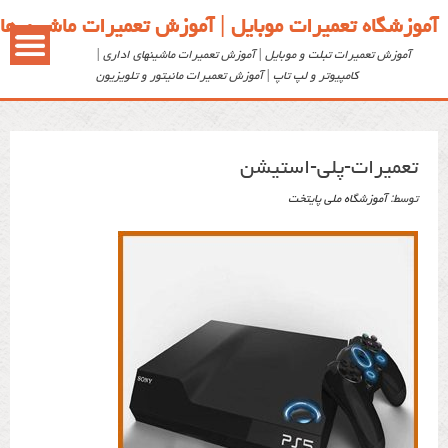
آموزشگاه تعمیرات موبایل | آموزش تعمیرات ماشین ها
آموزش تعمیرات تبلت و موبایل | آموزش تعمیرات ماشینهای اداری |
کامپیوتر و لپ تاپ | آموزش تعمیرات مانیتور و تلویزیون
تعمیرات-پلی-استیشن
توسط: ‪
آموزشگاه ملی پایتخت