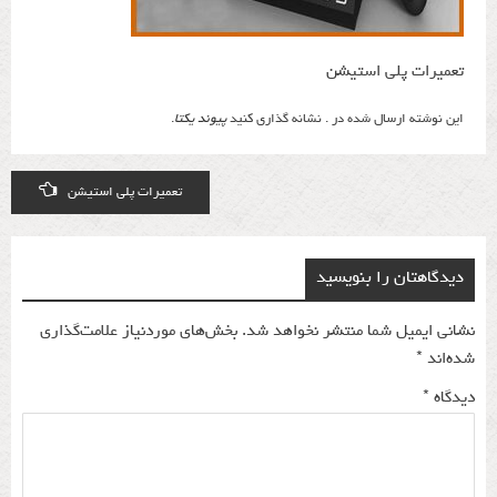
تعمیرات پلی استیشن
این نوشته ارسال شده در . نشانه گذاری کنید
پیوند یکتا
.
Post
تعمیرات پلی استیشن
navigation
دیدگاهتان را بنویسید
نشانی ایمیل شما منتشر نخواهد شد.
بخش‌های موردنیاز علامت‌گذاری
شده‌اند
*
دیدگاه
*