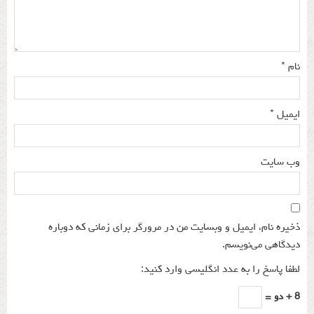
نام
*
ایمیل
*
وب‌ سایت
ذخیره نام، ایمیل و وبسایت من در مرورگر برای زمانی که دوباره
دیدگاهی می‌نویسم.
لطفا پاسخ را به عدد انگلیسی وارد کنید:
8 + دو =