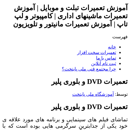
آموزش تعمیرات تبلت و موبایل | آموزش
تعمیرات ماشینهای اداری | کامپیوتر و لپ
تاپ | آموزش تعمیرات مانیتور و تلویزیون
فهرست
خانه
تعمیرات سخت افزار
تماس با ما
ثبت نام آنلاین
چرا مجتمع فنی ملی پایتخت؟
تعمیرات DVD و بلوری پلیر
توسط: ‪
آموزشگاه ملی پایتخت
تعمیرات DVD و بلوری پلیر
تماشای فیلم های سینمایی و برنامه های مورد علاقه ی
خود یکی از جذابترین سرگرمی هایی بوده است که با