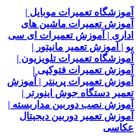
آموزشگاه تعمیرات موبایل |
آموزش تعمیرات ماشین های
اداری | آموزش تعمیرات ای سی
یو | آموزش تعمیر مانیتور |
آموزشگاه تعمیرات تلویزیون |
آموزش تعمیرات فتوکپی |
آموزش تعمیرات پرینتر | آموزش
تعمیر دستگاه جوش اینورتر |
آموزش نصب دوربین مداربسته |
آموزش تعمیر دوربین دیجیتال
عکاسی