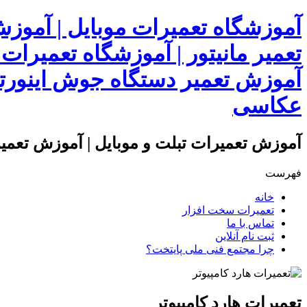
آموزشگاه تعمیرات موبایل | آموز
تعمیر مانیتور | آموزشگاه تعمیرات
آموزش تعمیر دستگاه جوش اینورتر
عکاسی
آموزش تعمیرات تبلت و موبایل | آموزش تعمیرا
فهرست
خانه
تعمیرات سخت افزار
تماس با ما
ثبت نام آنلاین
چرا مجتمع فنی ملی پایتخت؟
تعمیرات هارد کامپیوتر