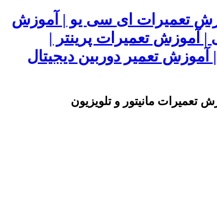
وزش تعمیرات ای سی یو | آموزش
 | آموزش تعمیرات پرینتر |
آموزش تعمیر دوربین دیجیتال
ش تعمیرات مانیتور و تلویزیون